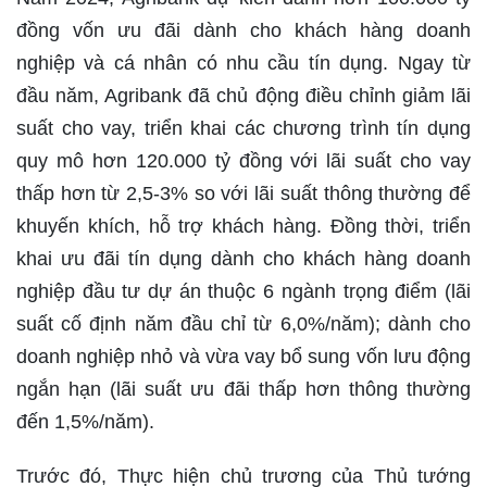
đồng vốn ưu đãi dành cho khách hàng doanh
nghiệp và cá nhân có nhu cầu tín dụng. Ngay từ
đầu năm, Agribank đã chủ động điều chỉnh giảm lãi
suất cho vay, triển khai các chương trình tín dụng
quy mô hơn 120.000 tỷ đồng với lãi suất cho vay
thấp hơn từ 2,5-3% so với lãi suất thông thường để
khuyến khích, hỗ trợ khách hàng. Đồng thời, triển
khai ưu đãi tín dụng dành cho khách hàng doanh
nghiệp đầu tư dự án thuộc 6 ngành trọng điểm (lãi
suất cố định năm đầu chỉ từ 6,0%/năm); dành cho
doanh nghiệp nhỏ và vừa vay bổ sung vốn lưu động
ngắn hạn (lãi suất ưu đãi thấp hơn thông thường
đến 1,5%/năm).
Trước đó, Thực hiện chủ trương của Thủ tướng