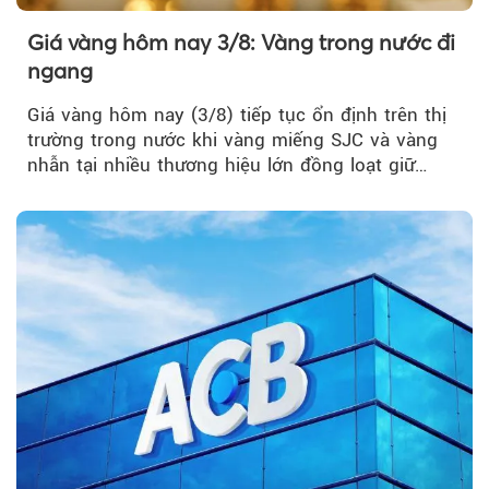
Giá vàng hôm nay 3/8: Vàng trong nước đi
ngang
Giá vàng hôm nay (3/8) tiếp tục ổn định trên thị
trường trong nước khi vàng miếng SJC và vàng
nhẫn tại nhiều thương hiệu lớn đồng loạt giữ
nguyên so với ngày trước.