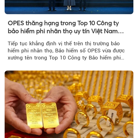
OPES thăng hạng trong Top 10 Công ty
bảo hiểm phi nhân thọ uy tín Việt Nam
2026
Tiếp tục khẳng định vị thế trên thị trường bảo
hiểm phi nhân thọ, Bảo hiểm số OPES vừa được
xướng tên trong Top 10 Công ty Bảo hiểm phi
nhân thọ uy tín....