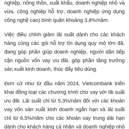
nghiệp, nông thôn, xuất khẩu, doanh nghiệp nhỏ và
vừa, công nghiệp hỗ trợ, doanh nghiệp ứng dụng
công nghệ cao) bình quân khoảng 3,8%/năm.
Việc điều chỉnh giảm lãi suất dành cho các khách
hàng cùng các gói hỗ trợ tín dụng quy mô lớn đã,
đang góp phần giúp doanh nghiệp, người dân tiếp
cận nguồn vốn vay ưu đãi, góp phần tăng trưởng
sản xuất kinh doanh, thúc đẩy tiêu dùng.
Đơn cử như từ đầu năm 2024, Vietcombank triển
khai đồng loạt các chương trình cho vay với lãi suất
ưu đãi. Lãi suất chỉ từ 5,3%/năm đối với các khoản
vay vốn sản xuất kinh doanh ngắn hạn và lãi suất
chỉ từ 6,5%/năm cho các khoản vay trung dài hạn
dành cho khách hàng cá nhân và doanh nghiệp nhỏ