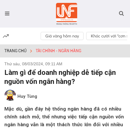
Giá vàng hôm nay
Khóc cười với “cơn số
TRANG CHỦ
TÀI CHÍNH - NGÂN HÀNG
Thứ sáu, 08/03/2024, 09:11 AM
Làm gì để doanh nghiệp dễ tiếp cận
nguồn vốn ngân hàng?
Huy Tùng
Mặc dù, gần đây hệ thống ngân hàng đã có nhiều
chính sách mở, thế nhưng việc tiếp cận nguồn vốn
ngân hàng vẫn là một thách thức lớn đối với nhiều