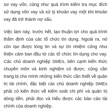
sơ vay vốn, cũng như quá trình kiểm tra mục đích
sử dụng vốn vay và xử lý khoản vay một khi khoản
vay đã trở thành nợ xấu.
Việc làm này, trước hết, tạo thuận lợi cho quá trình
thẩm định của các tổ chức tín dụng. Ngoài ra, nó
còn tạo được lòng tin và sự tín nhiệm cũng như
thiện cảm ban đầu từ các tổ chức tín dụng cho vay.
Các chủ doanh nghiệp SMEs, bên cạnh kiến thức
chuyên môn và kinh nghiệm có được, cũng cần
trang bị cho mình những kiến thức cần thiết về quản
trị tài chính, đặc biệt các chủ doanh nghiệp SMEs
phải có kiến thức về kiểm soát chi phí và quản trị
dòng tiền, phải đọc và hiểu được các báo cáo tài
chính của doanh nghiệp.