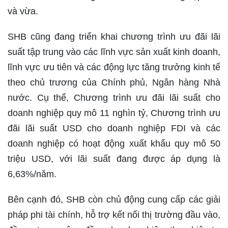
và vừa.
SHB cũng đang triển khai chương trình ưu đãi lãi
suất tập trung vào các lĩnh vực sản xuất kinh doanh,
lĩnh vực ưu tiên và các động lực tăng trưởng kinh tế
theo chủ trương của Chính phủ, Ngân hàng Nhà
nước. Cụ thể, Chương trình ưu đãi lãi suất cho
doanh nghiệp quy mô 11 nghìn tỷ, Chương trình ưu
đãi lãi suất USD cho doanh nghiệp FDI và các
doanh nghiệp có hoạt động xuất khẩu quy mô 50
triệu USD, với lãi suất đang được áp dụng là
6,63%/năm.
Bên cạnh đó, SHB còn chủ động cung cấp các giải
pháp phi tài chính, hỗ trợ kết nối thị trường đầu vào,