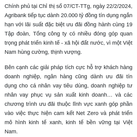
Chính phủ tại Chỉ thị số 07/CT-TTg, ngày 22/2/2024,
Agribank tiếp tục dành 20.000 tỷ đồng tín dụng ngắn
hạn với lãi suất đặc biệt ưu đãi đồng hành cùng 19
Tập đoàn, Tổng công ty có nhiều đóng góp quan
trọng phát triển kinh tế - xã hội đất nước, vì một Việt
Nam hùng cường, thịnh vượng.
Bên cạnh các giải pháp tích cực hỗ trợ khách hàng
doanh nghiệp, ngân hàng cũng dành ưu đãi tín
dụng cho cá nhân vay tiêu dùng, doanh nghiệp tư
nhân vay phục vụ sản xuất kinh doanh… và các
chương trình ưu đãi thuộc lĩnh vực xanh góp phần
vào việc thực hiện cam kết Net Zero và phát triển
mô hình kinh tế xanh, kinh tế bền vững tại Việt
Nam.