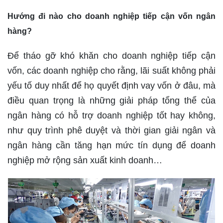
Hướng đi nào cho doanh nghiệp tiếp cận vốn ngân
hàng?
Để tháo gỡ khó khăn cho doanh nghiệp tiếp cận
vốn, các doanh nghiệp cho rằng, lãi suất không phải
yếu tố duy nhất để họ quyết định vay vốn ở đâu, mà
điều quan trọng là những giải pháp tổng thể của
ngân hàng có hỗ trợ doanh nghiệp tốt hay không,
như quy trình phê duyệt và thời gian giải ngân và
ngân hàng cần tăng hạn mức tín dụng để doanh
nghiệp mở rộng sản xuất kinh doanh…