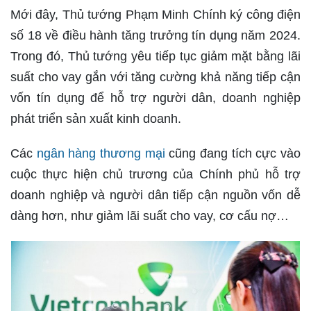
Mới đây, Thủ tướng Phạm Minh Chính ký công điện
số 18 về điều hành tăng trưởng tín dụng năm 2024.
Trong đó, Thủ tướng yêu tiếp tục giảm mặt bằng lãi
suất cho vay gắn với tăng cường khả năng tiếp cận
vốn tín dụng để hỗ trợ người dân, doanh nghiệp
phát triển sản xuất kinh doanh.
Các
ngân hàng thương mại
cũng đang tích cực vào
cuộc thực hiện chủ trương của Chính phủ hỗ trợ
doanh nghiệp và người dân tiếp cận nguồn vốn dễ
dàng hơn, như giảm lãi suất cho vay, cơ cấu nợ…