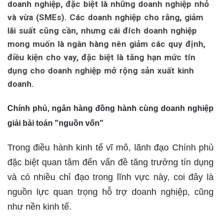
doanh nghiệp, đặc biệt là những doanh nghiệp nhỏ
và vừa (SMEs). Các doanh nghiệp cho rằng, giảm
lãi suất cũng cần, nhưng cái đích doanh nghiệp
mong muốn là ngân hàng nên giảm các quy định,
điều kiện cho vay, đặc biệt là tăng hạn mức tín
dụng cho doanh nghiệp mở rộng sản xuất kinh
doanh.
Chính phủ, ngân hàng đồng hành cùng doanh nghiệp
giải bài toán "nguồn vốn"
Trong điều hành kinh tế vĩ mô, lãnh đạo Chính phủ
đặc biệt quan tâm đến vấn đề tăng trưởng tín dụng
và có nhiều chỉ đạo trong lĩnh vực này, coi đây là
nguồn lực quan trọng hỗ trợ doanh nghiệp, cũng
như nền kinh tế.