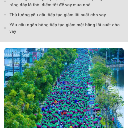
rằng đây là thời điểm tốt để vay mua nhà
Thủ tướng yêu cầu tiếp tục giảm lãi suất cho vay
Yêu cầu ngân hàng tiếp tục giảm mặt bằng lãi suất cho
vay