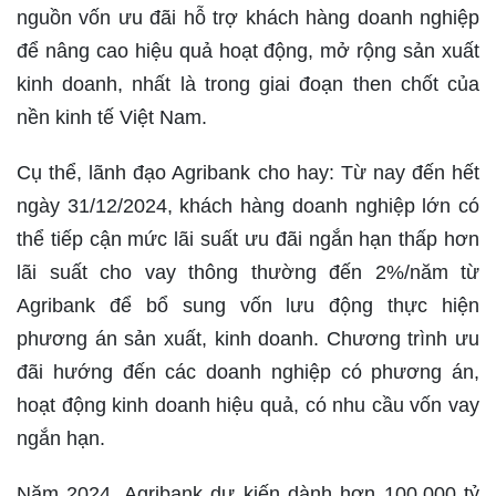
nguồn vốn ưu đãi hỗ trợ khách hàng doanh nghiệp
để nâng cao hiệu quả hoạt động, mở rộng sản xuất
kinh doanh, nhất là trong giai đoạn then chốt của
nền kinh tế Việt Nam.
Cụ thể, lãnh đạo Agribank cho hay: Từ nay đến hết
ngày 31/12/2024, khách hàng doanh nghiệp lớn có
thể tiếp cận mức lãi suất ưu đãi ngắn hạn thấp hơn
lãi suất cho vay thông thường đến 2%/năm từ
Agribank để bổ sung vốn lưu động thực hiện
phương án sản xuất, kinh doanh. Chương trình ưu
đãi hướng đến các doanh nghiệp có phương án,
hoạt động kinh doanh hiệu quả, có nhu cầu vốn vay
ngắn hạn.
Năm 2024, Agribank dự kiến dành hơn 100.000 tỷ