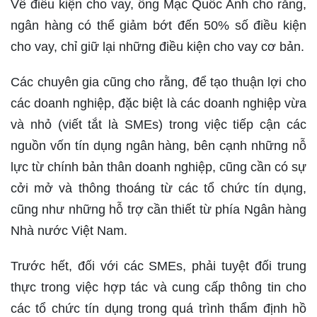
Về điều kiện cho vay, ông Mạc Quốc Anh cho rằng,
ngân hàng có thể giảm bớt đến 50% số điều kiện
cho vay, chỉ giữ lại những điều kiện cho vay cơ bản.
Các chuyên gia cũng cho rằng, để tạo thuận lợi cho
các doanh nghiệp, đặc biệt là các doanh nghiệp vừa
và nhỏ (viết tắt là SMEs) trong việc tiếp cận các
nguồn vốn tín dụng ngân hàng, bên cạnh những nỗ
lực từ chính bản thân doanh nghiệp, cũng cần có sự
cởi mở và thông thoáng từ các tổ chức tín dụng,
cũng như những hỗ trợ cần thiết từ phía Ngân hàng
Nhà nước Việt Nam.
Trước hết, đối với các SMEs, phải tuyệt đối trung
thực trong việc hợp tác và cung cấp thông tin cho
các tổ chức tín dụng trong quá trình thẩm định hồ