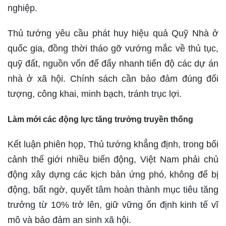
nghiệp.
Thủ tướng yêu cầu phát huy hiệu quả Quỹ Nhà ở
quốc gia, đồng thời tháo gỡ vướng mắc về thủ tục,
quỹ đất, nguồn vốn để đẩy nhanh tiến độ các dự án
nhà ở xã hội. Chính sách cần bảo đảm đúng đối
tượng, công khai, minh bạch, tránh trục lợi.
Làm mới các động lực tăng trưởng truyền thống
Kết luận phiên họp, Thủ tướng khẳng định, trong bối
cảnh thế giới nhiều biến động, Việt Nam phải chủ
động xây dựng các kịch bản ứng phó, không để bị
động, bất ngờ, quyết tâm hoàn thành mục tiêu tăng
trưởng từ 10% trở lên, giữ vững ổn định kinh tế vĩ
mô và bảo đảm an sinh xã hội.