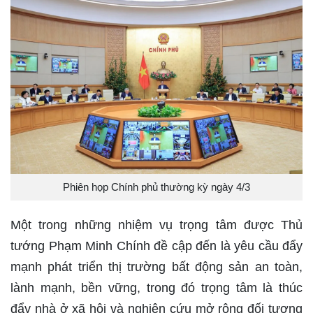
Phiên họp Chính phủ thường kỳ ngày 4/3
Một trong những nhiệm vụ trọng tâm được Thủ
tướng Phạm Minh Chính đề cập đến là yêu cầu đẩy
mạnh phát triển thị trường bất động sản an toàn,
lành mạnh, bền vững, trong đó trọng tâm là thúc
đẩy nhà ở xã hội và nghiên cứu mở rộng đối tượng