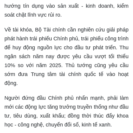
hướng tín dụng vào sản xuất - kinh doanh, kiểm
soát chặt lĩnh vực rủi ro.
Về tài khóa, Bộ Tài chính cần nghiên cứu giải pháp
phát hành trái phiếu Chính phủ, trái phiếu công trình
để huy động nguồn lực cho đầu tư phát triển. Thu
ngân sách năm nay được yêu cầu vượt tối thiểu
10% so với năm 2025. Thủ tướng cũng yêu cầu
sớm đưa Trung tâm tài chính quốc tế vào hoạt
động.
Người đứng đầu Chính phủ nhấn mạnh, phải làm
mới các động lực tăng trưởng truyền thống như đầu
tư, tiêu dùng, xuất khẩu; đồng thời thúc đẩy khoa
học - công nghệ, chuyển đổi số, kinh tế xanh.