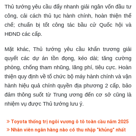
Thủ tướng yêu cầu đẩy nhanh giải ngân vốn đầu tư
công, cải cách thủ tục hành chính, hoàn thiện thể
chế; chuẩn bị tốt công tác bầu cử Quốc hội và
HĐND các cấp.
Mặt khác, Thủ tướng yêu cầu khẩn trương giải
quyết các dự án tồn đọng, kéo dài; tăng cường
phòng, chống tham nhũng, lãng phí, tiêu cực. Hoàn
thiện quy định về tổ chức bộ máy hành chính và vận
hành hiệu quả chính quyền địa phương 2 cấp, bảo
đảm thông suốt từ Trung ương đến cơ sở cũng là
nhiệm vụ được Thủ tướng lưu ý.
Toyota thống trị ngôi vương ô tô toàn cầu năm 2025
Nhân viên ngân hàng nào có thu nhập "khủng" nhất