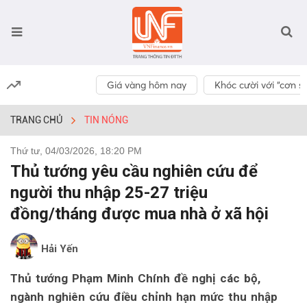
Giá vàng hôm nay
Khóc cười với “cơn số
TRANG CHỦ
TIN NÓNG
Thứ tư, 04/03/2026, 18:20 PM
Thủ tướng yêu cầu nghiên cứu để
người thu nhập 25-27 triệu
đồng/tháng được mua nhà ở xã hội
Hải Yến
Thủ tướng Phạm Minh Chính đề nghị các bộ,
ngành nghiên cứu điều chỉnh hạn mức thu nhập