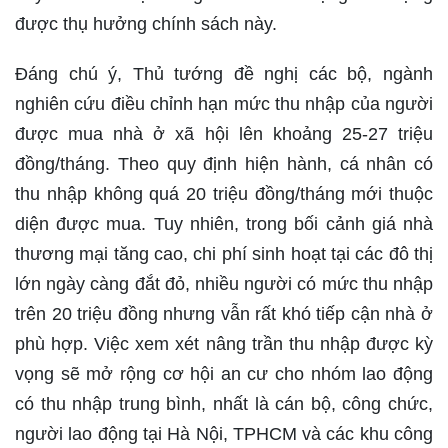
được thụ hưởng chính sách này.
Đáng chú ý, Thủ tướng đề nghị các bộ, ngành
nghiên cứu điều chỉnh hạn mức thu nhập của người
được mua nhà ở xã hội lên khoảng 25-27 triệu
đồng/tháng. Theo quy định hiện hành, cá nhân có
thu nhập không quá 20 triệu đồng/tháng mới thuộc
diện được mua. Tuy nhiên, trong bối cảnh giá nhà
thương mại tăng cao, chi phí sinh hoạt tại các đô thị
lớn ngày càng đắt đỏ, nhiều người có mức thu nhập
trên 20 triệu đồng nhưng vẫn rất khó tiếp cận nhà ở
phù hợp. Việc xem xét nâng trần thu nhập được kỳ
vọng sẽ mở rộng cơ hội an cư cho nhóm lao động
có thu nhập trung bình, nhất là cán bộ, công chức,
người lao động tại Hà Nội, TPHCM và các khu công