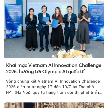
Khai mạc Vietnam AI Innovation Challenge
2026, hướng tới Olympic AI quốc tế
Vòng chung kết Vietnam AI Innovation Challenge
2026 diễn ra từ ngày 17 đến 19/7 tại Tòa nhà
FPT (Hà Nội), quy tụ hàng trăm đội thi phát triển
giải pháp AI...