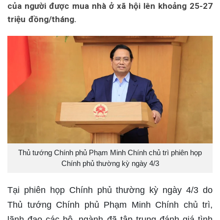
của người được mua nhà ở xã hội lên khoảng 25-27
triệu đồng/tháng.
Thủ tướng Chính phủ Phạm Minh Chính chủ trì phiên họp
Chính phủ thường kỳ ngày 4/3
Tại phiên họp Chính phủ thường kỳ ngày 4/3 do
Thủ tướng Chính phủ Phạm Minh Chính chủ trì,
lãnh đạo các bộ, ngành đã tập trung đánh giá tình