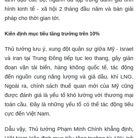
hình kinh tế - xã hội 2 tháng đầu năm và bàn giải
pháp cho thời gian tới.
Kiên định mục tiêu tăng trưởng trên 10%
Thủ tướng lưu ý, xung đột quân sự giữa Mỹ - Israel
và Iran tại Trung Đông tiếp tục leo thang, gây gián
đoạn vận tải biển, hàng không quốc tế, tác động
đến nguồn cung năng lượng và giá dầu, khí LNG.
Ngoài ra, chính sách thuế quan mới của Mỹ cũng
được đánh giá là yếu tố khó lường với thương mại
toàn cầu. Đây là những yếu tố có thể tác động tiêu
cực đến Việt Nam.
Dẫu vậy, Thủ tướng Phạm Minh Chính khẳng định,