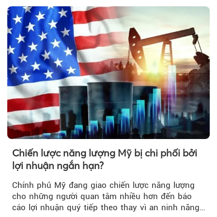
lo ngại.
Chiến lược năng lượng Mỹ bị chi phối bởi
lợi nhuận ngắn hạn?
Chính phủ Mỹ đang giao chiến lược năng lượng
cho những người quan tâm nhiều hơn đến báo
cáo lợi nhuận quý tiếp theo thay vì an ninh năng