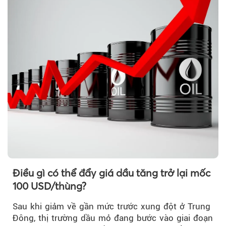
Điều gì có thể đẩy giá dầu tăng trở lại mốc
100 USD/thùng?
Sau khi giảm về gần mức trước xung đột ở Trung
Đông, thị trường dầu mỏ đang bước vào giai đoạn