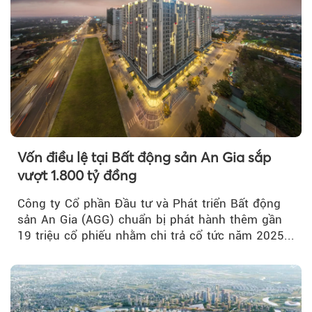
Vốn điều lệ tại Bất động sản An Gia sắp
vượt 1.800 tỷ đồng
Công ty Cổ phần Đầu tư và Phát triển Bất động
sản An Gia (AGG) chuẩn bị phát hành thêm gần
19 triệu cổ phiếu nhằm chi trả cổ tức năm 2025...