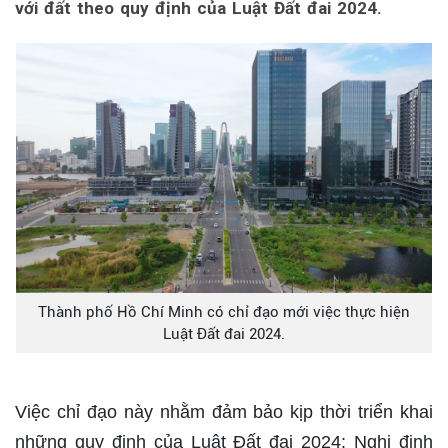
với đất theo quy định của Luật Đất đai 2024.
Thành phố Hồ Chí Minh có chỉ đạo mới việc thực hiện
Luật Đất đai 2024.
Việc chỉ đạo này nhằm đảm bảo kịp thời triển khai
những quy định của Luật Đất đai 2024; Nghị định