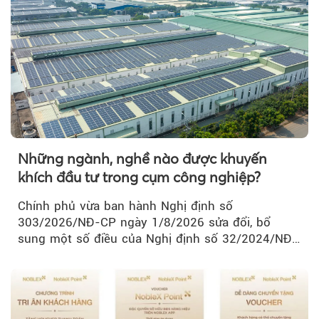
Những ngành, nghề nào được khuyến
khích đầu tư trong cụm công nghiệp?
Chính phủ vừa ban hành Nghị định số
303/2026/NĐ-CP ngày 1/8/2026 sửa đổi, bổ
sung một số điều của Nghị định số 32/2024/NĐ-
CP về quản lý, phát triển cụm công nghiệp.