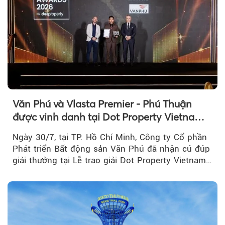
Văn Phú và Vlasta Premier - Phú Thuận
được vinh danh tại Dot Property Vietnam
Real Estate Awards 2026
Ngày 30/7, tại TP. Hồ Chí Minh, Công ty Cổ phần
Phát triển Bất động sản Văn Phú đã nhận cú đúp
giải thưởng tại Lễ trao giải Dot Property Vietnam
Real Estate Awards 2026.