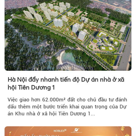
Hà Nội đẩy nhanh tiến độ Dự án nhà ở xã
hội Tiên Dương 1
Việc giao hơn 62.000m² đất cho chủ đầu tư đánh
dấu thêm một bước triển khai quan trọng của Dự
án Khu nhà ở xã hội Tiên Dương 1...