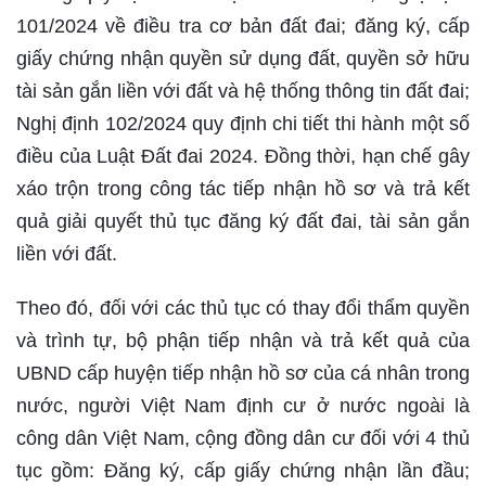
101/2024 về điều tra cơ bản đất đai; đăng ký, cấp
giấy chứng nhận quyền sử dụng đất, quyền sở hữu
tài sản gắn liền với đất và hệ thống thông tin đất đai;
Nghị định 102/2024 quy định chi tiết thi hành một số
điều của Luật Đất đai 2024. Đồng thời, hạn chế gây
xáo trộn trong công tác tiếp nhận hồ sơ và trả kết
quả giải quyết thủ tục đăng ký đất đai, tài sản gắn
liền với đất.
Theo đó, đối với các thủ tục có thay đổi thẩm quyền
và trình tự, bộ phận tiếp nhận và trả kết quả của
UBND cấp huyện tiếp nhận hồ sơ của cá nhân trong
nước, người Việt Nam định cư ở nước ngoài là
công dân Việt Nam, cộng đồng dân cư đối với 4 thủ
tục gồm: Đăng ký, cấp giấy chứng nhận lần đầu;