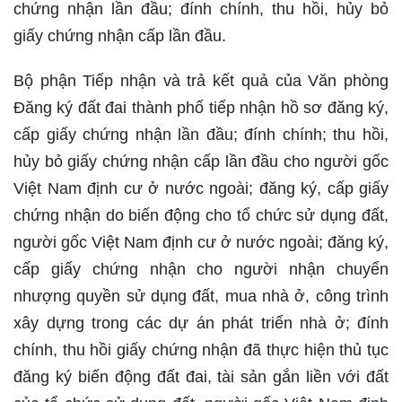
chứng nhận lần đầu; đính chính, thu hồi, hủy bỏ
giấy chứng nhận cấp lần đầu.
Bộ phận Tiếp nhận và trả kết quả của Văn phòng
Đăng ký đất đai thành phố tiếp nhận hồ sơ đăng ký,
cấp giấy chứng nhận lần đầu; đính chính; thu hồi,
hủy bỏ giấy chứng nhận cấp lần đầu cho người gốc
Việt Nam định cư ở nước ngoài; đăng ký, cấp giấy
chứng nhận do biến động cho tổ chức sử dụng đất,
người gốc Việt Nam định cư ở nước ngoài; đăng ký,
cấp giấy chứng nhận cho người nhận chuyển
nhượng quyền sử dụng đất, mua nhà ở, công trình
xây dựng trong các dự án phát triển nhà ở; đính
chính, thu hồi giấy chứng nhận đã thực hiện thủ tục
đăng ký biến động đất đai, tài sản gắn liền với đất