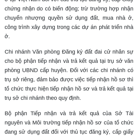
chứng nhận do có biến động; trừ trường hợp nhận
chuyển nhượng quyền sử dụng đất, mua nhà ở,
công trình xây dựng trong các dự án phát triển nhà
ở.
Chi nhánh Văn phòng Đăng ký đất đai cử nhân sự
cho bộ phận tiếp nhận và trả kết quả tại trụ sở văn
phòng UBND cấp huyện. Đối với các chi nhánh có
trụ sở riêng, đảm bảo được việc tiếp nhận hồ sơ thì
tổ chức thực hiện tiếp nhận hồ sơ và trả kết quả tại
trụ sở chi nhánh theo quy định.
Bộ phận Tiếp nhận và trả kết quả của Sở Tài
nguyên và Môi trường tiếp nhận hồ sơ của tổ chức
đang sử dụng đất đối với thủ tục đăng ký, cấp giấy