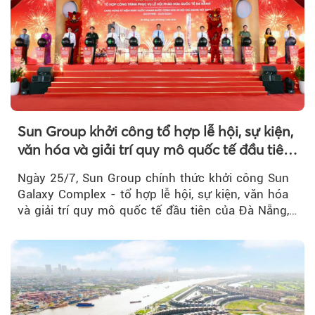
Sun Group khởi công tổ hợp lễ hội, sự kiện,
văn hóa và giải trí quy mô quốc tế đầu tiên
của Đà Nẵng
Ngày 25/7, Sun Group chính thức khởi công Sun
Galaxy Complex - tổ hợp lễ hội, sự kiện, văn hóa
và giải trí quy mô quốc tế đầu tiên của Đà Nẵng,…