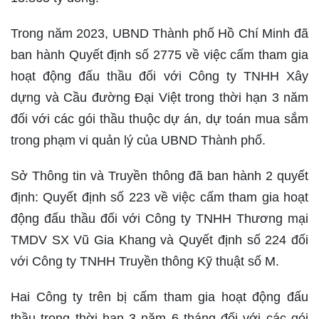
Trong năm 2023, UBND Thành phố Hồ Chí Minh đã
ban hành Quyết định số 2775 về việc cấm tham gia
hoạt động đấu thầu đối với Công ty TNHH Xây
dựng và Cầu đường Đại Việt trong thời hạn 3 năm
đối với các gói thầu thuộc dự án, dự toán mua sắm
trong phạm vi quản lý của UBND Thành phố.
Sở Thông tin và Truyền thông đã ban hành 2 quyết
định: Quyết định số 223 về việc cấm tham gia hoạt
động đấu thầu đối với Công ty TNHH Thương mại
TMDV SX Vũ Gia Khang và Quyết định số 224 đối
với Công ty TNHH Truyền thông Kỹ thuật số M.
Hai Công ty trên bị cấm tham gia hoạt động đấu
thầu trong thời hạn 3 năm 6 tháng đối với các gói