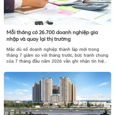
Mỗi tháng có 26.700 doanh nghiệp gia
nhập và quay lại thị trường
Mặc dù số doanh nghiệp thành lập mới trong
tháng 7 giảm so với tháng trước, bức tranh chung
của 7 tháng đầu năm 2026 vẫn ghi nhận tín hiệu
tích cực...