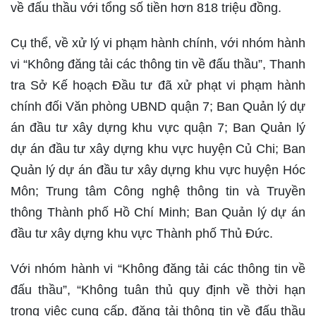
về đấu thầu với tổng số tiền hơn 818 triệu đồng.
Cụ thể, về xử lý vi phạm hành chính, với nhóm hành
vi “Không đăng tải các thông tin về đấu thầu”, Thanh
tra Sở Kế hoạch Đầu tư đã xử phạt vi phạm hành
chính đối Văn phòng UBND quận 7; Ban Quản lý dự
án đầu tư xây dựng khu vực quận 7; Ban Quản lý
dự án đầu tư xây dựng khu vực huyện Củ Chi; Ban
Quản lý dự án đầu tư xây dựng khu vực huyện Hóc
Môn; Trung tâm Công nghệ thông tin và Truyền
thông Thành phố Hồ Chí Minh; Ban Quản lý dự án
đầu tư xây dựng khu vực Thành phố Thủ Đức.
Với nhóm hành vi “Không đăng tải các thông tin về
đấu thầu”, “Không tuân thủ quy định về thời hạn
trong việc cung cấp, đăng tải thông tin về đấu thầu