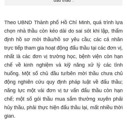
đấu thầu”.
Theo UBND Thành phố Hồ Chí Minh, quá trình lựa
chọn nhà thầu còn kéo dài do sai sót khi lập, thẩm
định hồ sơ mời thầu/hồ sơ yêu cầu; các cá nhân
trực tiếp tham gia hoạt động đấu thầu tại các đơn vị,
nhất là các đơn vị trường học, bệnh viện còn hạn
chế về kinh nghiệm và kiỹ năng xử lý các tình
huống. Một số chủ đầu tư/bên mời thầu chưa chủ
động nghiên cứu quy định pháp luật về đấu thầu;
năng lực một vài đơn vị tư vấn đấu thầu còn hạn
chế; một số gói thầu mua sắm thường xuyên phải
hủy thầu, phải thực hiện đấu thầu lại, mất nhiều thời
gian.