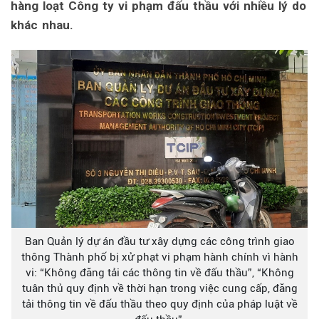
hàng loạt Công ty vi phạm đấu thầu với nhiều lý do
khác nhau.
Ban Quản lý dự án đầu tư xây dựng các công trình giao
thông Thành phố bị xử phạt vi phạm hành chính vì hành
vi: “Không đăng tải các thông tin về đấu thầu”, “Không
tuân thủ quy định về thời hạn trong việc cung cấp, đăng
tải thông tin về đấu thầu theo quy định của pháp luật về