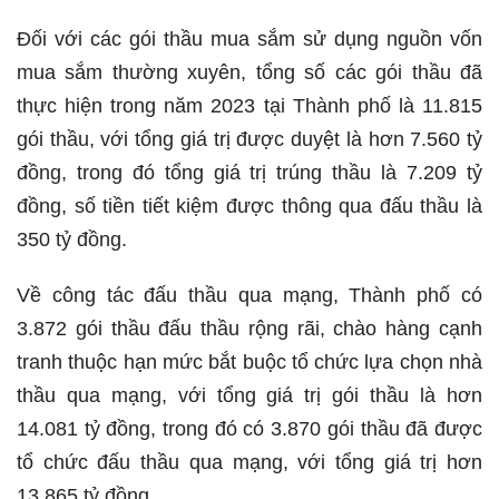
Đối với các gói thầu mua sắm sử dụng nguồn vốn
mua sắm thường xuyên, tổng số các gói thầu đã
thực hiện trong năm 2023 tại Thành phố là 11.815
gói thầu, với tổng giá trị được duyệt là hơn 7.560 tỷ
đồng, trong đó tổng giá trị trúng thầu là 7.209 tỷ
đồng, số tiền tiết kiệm được thông qua đấu thầu là
350 tỷ đồng.
Về công tác đấu thầu qua mạng, Thành phố có
3.872 gói thầu đấu thầu rộng rãi, chào hàng cạnh
tranh thuộc hạn mức bắt buộc tổ chức lựa chọn nhà
thầu qua mạng, với tổng giá trị gói thầu là hơn
14.081 tỷ đồng, trong đó có 3.870 gói thầu đã được
tổ chức đấu thầu qua mạng, với tổng giá trị hơn
13.865 tỷ đồng.