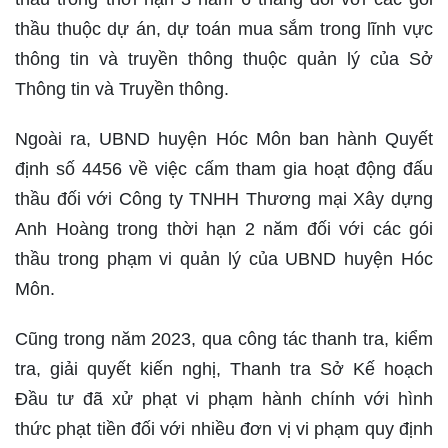
thầu thuộc dự án, dự toán mua sắm trong lĩnh vực
thông tin và truyền thông thuộc quản lý của Sở
Thông tin và Truyền thông.
Ngoài ra, UBND huyện Hóc Môn ban hành Quyết
định số 4456 về việc cấm tham gia hoạt động đấu
thầu đối với Công ty TNHH Thương mại Xây dựng
Anh Hoàng trong thời hạn 2 năm đối với các gói
thầu trong phạm vi quản lý của UBND huyện Hóc
Môn.
Cũng trong năm 2023, qua công tác thanh tra, kiểm
tra, giải quyết kiến nghị, Thanh tra Sở Kế hoạch
Đầu tư đã xử phạt vi phạm hành chính với hình
thức phạt tiền đối với nhiều đơn vị vi phạm quy định