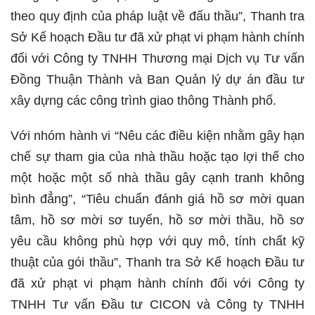
theo quy định của pháp luật về đấu thầu”, Thanh tra
Sở Kế hoạch Đầu tư đã xử phạt vi phạm hành chính
đối với Công ty TNHH Thương mại Dịch vụ Tư vấn
Đồng Thuận Thành và Ban Quản lý dự án đầu tư
xây dựng các công trình giao thông Thành phố.
Với nhóm hành vi “Nêu các điều kiện nhằm gây hạn
chế sự tham gia của nhà thầu hoặc tạo lợi thế cho
một hoặc một số nhà thầu gây cạnh tranh không
bình đẳng”, “Tiêu chuẩn đánh giá hồ sơ mời quan
tâm, hồ sơ mời sơ tuyển, hồ sơ mời thầu, hồ sơ
yêu cầu không phù hợp với quy mô, tính chất kỹ
thuật của gói thầu”, Thanh tra Sở Kế hoạch Đầu tư
đã xử phạt vi phạm hành chính đối với Công ty
TNHH Tư vấn Đầu tư CICON và Công ty TNHH