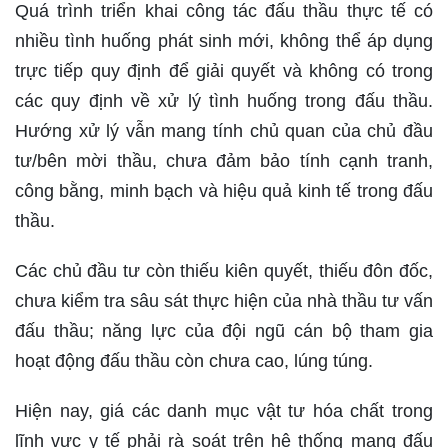
Quá trình triển khai công tác đấu thầu thực tế có
nhiều tình huống phát sinh mới, không thể áp dụng
trực tiếp quy định để giải quyết và không có trong
các quy định về xử lý tình huống trong đấu thầu.
Hướng xử lý vẫn mang tính chủ quan của chủ đầu
tư/bên mời thầu, chưa đảm bảo tính cạnh tranh,
công bằng, minh bạch và hiệu quả kinh tế trong đấu
thầu.
Các chủ đầu tư còn thiếu kiên quyết, thiếu đôn đốc,
chưa kiểm tra sâu sát thực hiện của nhà thầu tư vấn
đấu thầu; năng lực của đội ngũ cán bộ tham gia
hoạt động đấu thầu còn chưa cao, lúng túng.
Hiện nay, giá các danh mục vật tư hóa chất trong
lĩnh vực y tế phải rà soát trên hệ thống mạng đấu