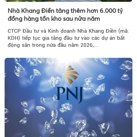
Nhà Khang Điền tăng thêm hơn 6.000 tỷ
đồng hàng tồn kho sau nửa năm
CTCP Đầu tư và Kinh doanh Nhà Khang Điền (mã:
KDH) tiếp tục gia tăng đầu tư vào các dự án bất
động sản trong nửa đầu năm 2026,...