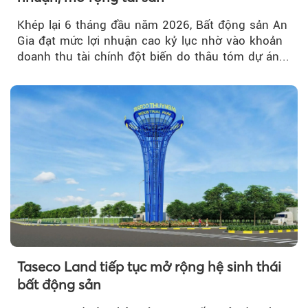
Khép lại 6 tháng đầu năm 2026, Bất động sản An
Gia đạt mức lợi nhuận cao kỷ lục nhờ vào khoản
doanh thu tài chính đột biến do thâu tóm dự án...
Taseco Land tiếp tục mở rộng hệ sinh thái
bất động sản