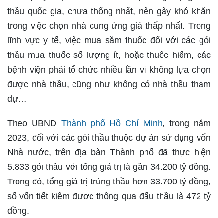
thầu quốc gia, chưa thống nhất, nên gây khó khăn
trong việc chọn nhà cung ứng giá thấp nhất. Trong
lĩnh vực y tế, việc mua sắm thuốc đối với các gói
thầu mua thuốc số lượng ít, hoặc thuốc hiếm, các
bệnh viện phải tổ chức nhiều lần vì không lựa chọn
được nhà thầu, cũng như không có nhà thầu tham
dự…
Theo UBND
Thành phố Hồ Chí Minh
, trong năm
2023, đối với các gói thầu thuộc dự án sử dụng vốn
Nhà nước, trên địa bàn Thành phố đã thực hiện
5.833 gói thầu với tổng giá trị là gần 34.200 tỷ đồng.
Trong đó, tổng giá trị trúng thầu hơn 33.700 tỷ đồng,
số vốn tiết kiệm được thông qua đấu thầu là 472 tỷ
đồng.