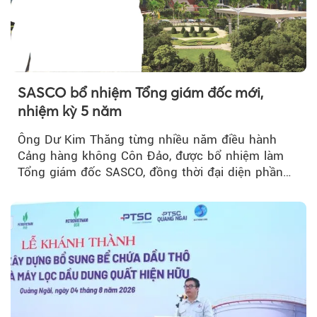
SASCO bổ nhiệm Tổng giám đốc mới,
nhiệm kỳ 5 năm
Ông Dư Kim Thăng từng nhiều năm điều hành
Cảng hàng không Côn Đảo, được bổ nhiệm làm
Tổng giám đốc SASCO, đồng thời đại diện phần
vốn 14% của ACV.