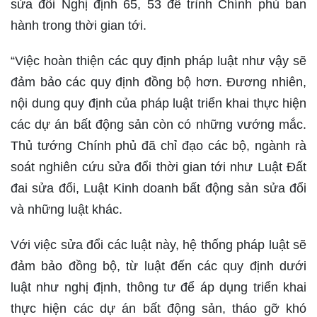
sửa đổi Nghị định 65, 53 để trình Chính phủ ban
hành trong thời gian tới.
“Việc hoàn thiện các quy định pháp luật như vậy sẽ
đảm bảo các quy định đồng bộ hơn. Đương nhiên,
nội dung quy định của pháp luật triển khai thực hiện
các dự án bất động sản còn có những vướng mắc.
Thủ tướng Chính phủ đã chỉ đạo các bộ, ngành rà
soát nghiên cứu sửa đổi thời gian tới như Luật Đất
đai sửa đổi, Luật Kinh doanh bất động sản sửa đổi
và những luật khác.
Với việc sửa đổi các luật này, hệ thống pháp luật sẽ
đảm bảo đồng bộ, từ luật đến các quy định dưới
luật như nghị định, thông tư để áp dụng triển khai
thực hiện các dự án bất động sản, tháo gỡ khó