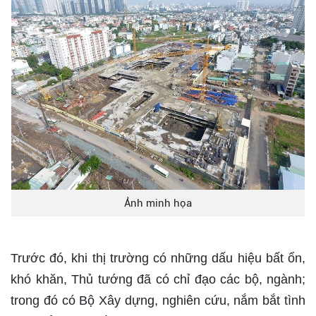
Ảnh minh họa
Trước đó, khi thị trường có những dấu hiệu bất ổn,
khó khăn, Thủ tướng đã có chỉ đạo các bộ, ngành;
trong đó có Bộ Xây dựng, nghiên cứu, nắm bắt tình