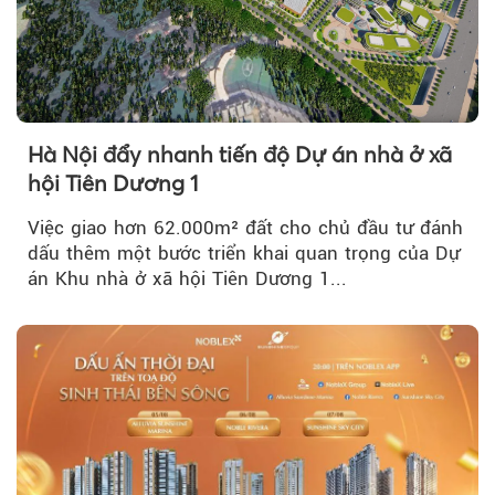
Hà Nội đẩy nhanh tiến độ Dự án nhà ở xã
hội Tiên Dương 1
Việc giao hơn 62.000m² đất cho chủ đầu tư đánh
dấu thêm một bước triển khai quan trọng của Dự
án Khu nhà ở xã hội Tiên Dương 1...