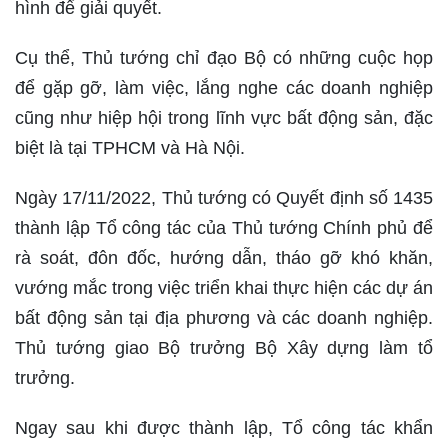
hình để giải quyết.
Cụ thể, Thủ tướng chỉ đạo Bộ có những cuộc họp
để gặp gỡ, làm việc, lắng nghe các doanh nghiệp
cũng như hiệp hội trong lĩnh vực bất động sản, đặc
biệt là tại TPHCM và Hà Nội.
Ngày 17/11/2022, Thủ tướng có Quyết định số 1435
thành lập Tổ công tác của Thủ tướng Chính phủ để
rà soát, đôn đốc, hướng dẫn, tháo gỡ khó khăn,
vướng mắc trong việc triển khai thực hiện các dự án
bất động sản tại địa phương và các doanh nghiệp.
Thủ tướng giao Bộ trưởng Bộ Xây dựng làm tổ
trưởng.
Ngay sau khi được thành lập, Tổ công tác khẩn