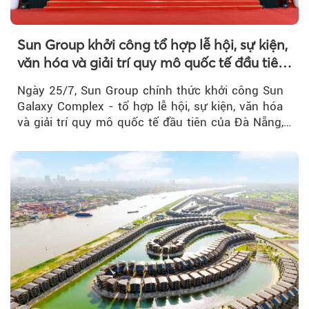
Sun Group khởi công tổ hợp lễ hội, sự kiện,
văn hóa và giải trí quy mô quốc tế đầu tiên
của Đà Nẵng
Ngày 25/7, Sun Group chính thức khởi công Sun
Galaxy Complex - tổ hợp lễ hội, sự kiện, văn hóa
và giải trí quy mô quốc tế đầu tiên của Đà Nẵng,…