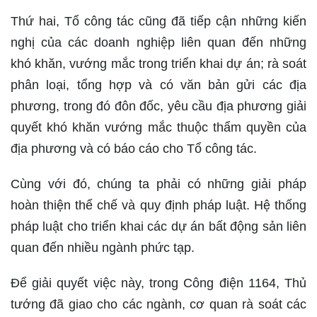
Thứ hai, Tổ công tác cũng đã tiếp cận những kiến
nghị của các doanh nghiệp liên quan đến những
khó khăn, vướng mắc trong triển khai dự án; rà soát
phân loại, tổng hợp và có văn bản gửi các địa
phương, trong đó đôn đốc, yêu cầu địa phương giải
quyết khó khăn vướng mắc thuộc thẩm quyền của
địa phương và có báo cáo cho Tổ công tác.
Cùng với đó, chúng ta phải có những giải pháp
hoàn thiện thể chế và quy định pháp luật. Hệ thống
pháp luật cho triển khai các dự án bất động sản liên
quan đến nhiều ngành phức tạp.
Để giải quyết việc này, trong Công điện 1164, Thủ
tướng đã giao cho các ngành, cơ quan rà soát các