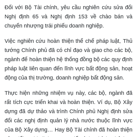
Đối với Bộ Tài chính, yêu cầu nghiên cứu sửa đổi
Nghị định 65 và Nghị định 153 về chào bán và
chuyển nhượng trái phiếu doanh nghiệp.
Việc nghiên cứu hoàn thiện thể chế pháp luật, Thủ
tướng Chính phủ đã có chỉ đạo và giao cho các bộ,
ngành để hoàn thiện hệ thống đồng bộ các quy định
pháp luật liên quan đến lĩnh vực bất động sản, hoạt
động của thị trường, doanh nghiệp bất động sản.
Thực hiện những nhiệm vụ này, các bộ, ngành đã
rất tích cực triển khai và hoàn thiện. Ví dụ, Bộ Xây
dựng đã dự thảo và trình Chính phủ Nghị định sửa
đổi các nghị định quản lý nhà nước thuộc lĩnh vực
của Bộ Xây dựng… Hay Bộ Tài chính đã hoàn thiện