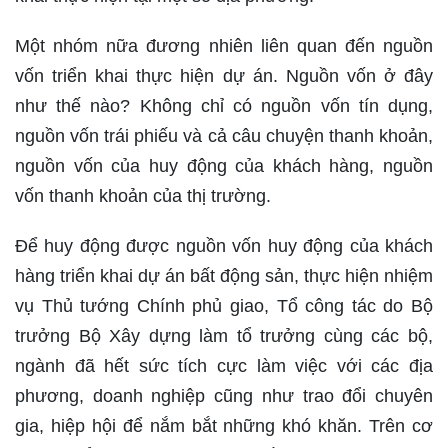
Một nhóm nữa đương nhiên liên quan đến nguồn
vốn triển khai thực hiện dự án. Nguồn vốn ở đây
như thế nào? Không chỉ có nguồn vốn tín dụng,
nguồn vốn trái phiếu và cả câu chuyện thanh khoản,
nguồn vốn của huy động của khách hàng, nguồn
vốn thanh khoản của thị trường.
Để huy động được nguồn vốn huy động của khách
hàng triển khai dự án bất động sản, thực hiện nhiệm
vụ Thủ tướng Chính phủ giao, Tổ công tác do Bộ
trưởng Bộ Xây dựng làm tổ trưởng cùng các bộ,
ngành đã hết sức tích cực làm việc với các địa
phương, doanh nghiệp cũng như trao đổi chuyên
gia, hiệp hội để nắm bắt những khó khăn. Trên cơ