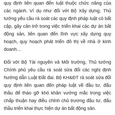
quy định liên quan đến luật thuộc chức năng của
các ngành. Ví dụ như đối với Bộ Xây dựng, Thủ
tướng yêu cầu rà soát các quy định pháp luật có bất
cập, gây cản trở trong việc triển khai các dự án bất
động sản, liên quan đến lĩnh vực xây dựng quy
hoạch, quy hoạch phát triển đô thị về nhà ở kinh
doanh…
Đối với Bộ Tài nguyên và Môi trường, Thủ tướng
Chính phủ yêu cầu rà soát sửa đổi các nghị định
hướng dẫn Luật Đất đai. Bộ KH&ĐT rà soát sửa đổi
quy định liên quan đến pháp luật về đầu tư, đấu
thầu để tháo gỡ khó khăn vướng mắc trong việc
chấp thuận hay điều chỉnh chủ trương đầu tư, đấu
thầu triển khai thực hiện dự án bất động sản.