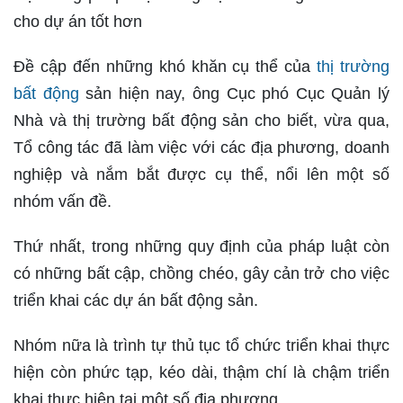
cho dự án tốt hơn
Đề cập đến những khó khăn cụ thể của
thị trường
bất động
sản hiện nay, ông Cục phó Cục Quản lý
Nhà và thị trường bất động sản cho biết, vừa qua,
Tổ công tác đã làm việc với các địa phương, doanh
nghiệp và nắm bắt được cụ thể, nổi lên một số
nhóm vấn đề.
Thứ nhất, trong những quy định của pháp luật còn
có những bất cập, chồng chéo, gây cản trở cho việc
triển khai các dự án bất động sản.
Nhóm nữa là trình tự thủ tục tổ chức triển khai thực
hiện còn phức tạp, kéo dài, thậm chí là chậm triển
khai thực hiện tại một số địa phương.