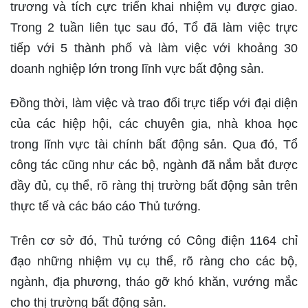
trương và tích cực triển khai nhiệm vụ được giao.
Trong 2 tuần liên tục sau đó, Tổ đã làm việc trực
tiếp với 5 thành phố và làm việc với khoảng 30
doanh nghiệp lớn trong lĩnh vực bất động sản.
Đồng thời, làm việc và trao đổi trực tiếp với đại diện
của các hiệp hội, các chuyên gia, nhà khoa học
trong lĩnh vực tài chính bất động sản. Qua đó, Tổ
công tác cũng như các bộ, ngành đã nắm bắt được
đầy đủ, cụ thể, rõ ràng thị trường bất động sản trên
thực tế và các báo cáo Thủ tướng.
Trên cơ sở đó, Thủ tướng có Công điện 1164 chỉ
đạo những nhiệm vụ cụ thể, rõ ràng cho các bộ,
ngành, địa phương, tháo gỡ khó khăn, vướng mắc
cho thị trường bất động sản.