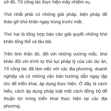
sở đó, Tổ công tác thực hiện mấy nhiệm vụ.
Thứ nhất phải có những giải pháp, biện pháp để
tháo gỡ khó khăn ngay trong trước mắt.
Thứ hai là tổng hợp báo cáo giải quyết những khó
khăn tổng thể và lâu dài.
Trên tinh thần đó, đối với những vướng mắc, khó
khăn đối với trình tự thủ tục pháp lý của các dự án,
Tổ công tác đã làm việc với các địa phương, doanh
nghiệp và có những văn bản hướng dẫn ngay lập
tức để triển khai, áp dụng thực hiện. Ở đây là cách
hiểu, cách áp dụng pháp luật một cách đồng bộ để
thuận lợi trong triển khai thực hiện tại các địa
phương.