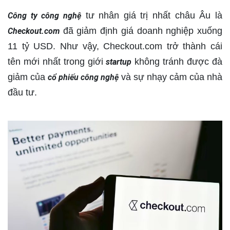
tư nhân giá trị nhất châu Âu là
Công ty công nghệ
đã giảm định giá doanh nghiệp xuống
Checkout.com
11 tỷ USD. Như vậy, Checkout.com trở thành cái
tên mới nhất trong giới
không tránh được đà
startup
giảm của
và sự nhạy cảm của nhà
cổ phiếu công nghệ
đầu tư.