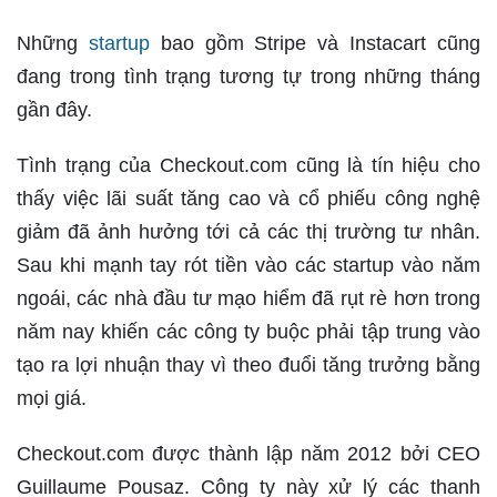
Những
startup
bao gồm Stripe và Instacart cũng
đang trong tình trạng tương tự trong những tháng
gần đây.
Tình trạng của Checkout.com cũng là tín hiệu cho
thấy việc lãi suất tăng cao và cổ phiếu công nghệ
giảm đã ảnh hưởng tới cả các thị trường tư nhân.
Sau khi mạnh tay rót tiền vào các startup vào năm
ngoái, các nhà đầu tư mạo hiểm đã rụt rè hơn trong
năm nay khiến các công ty buộc phải tập trung vào
tạo ra lợi nhuận thay vì theo đuổi tăng trưởng bằng
mọi giá.
Checkout.com được thành lập năm 2012 bởi CEO
Guillaume Pousaz. Công ty này xử lý các thanh