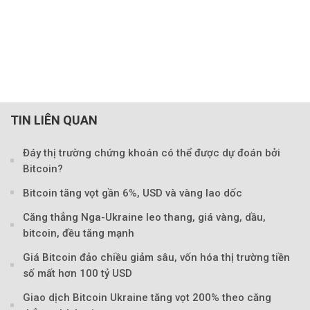
TIN LIÊN QUAN
Đáy thị trường chứng khoán có thể được dự đoán bởi
Bitcoin?
Bitcoin tăng vọt gần 6%, USD và vàng lao dốc
Căng thẳng Nga-Ukraine leo thang, giá vàng, dầu,
bitcoin, đều tăng mạnh
Giá Bitcoin đảo chiều giảm sâu, vốn hóa thị trường tiền
số mất hơn 100 tỷ USD
Giao dịch Bitcoin Ukraine tăng vọt 200% theo căng