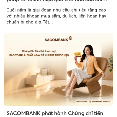
tiêu cuối năm
Cuối năm là giai đoạn nhu cầu chi tiêu tăng cao
với nhiều khoản mua sắm, du lịch, liên hoan hay
chuẩn bị cho dịp Tết...
SACOMBANK phát hành Chứng chỉ tiền