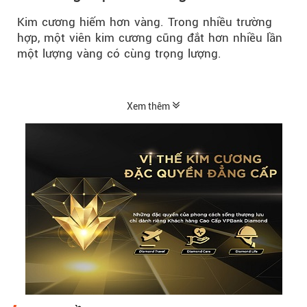
Kim cương hiếm hơn vàng. Trong nhiều trường
hợp, một viên kim cương cũng đắt hơn nhiều lần
một lượng vàng có cùng trọng lượng.
Xem thêm