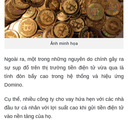
Ảnh minh họa
Ngoài ra, một trong những nguyên do chính gây ra
sự sụp đổ trên thị trường tiền điện tử vừa qua là
tính đòn bẩy cao trong hệ thống và hiệu ứng
Domino.
Cụ thể, nhiều công ty cho vay hứa hẹn với các nhà
đầu tư cá nhân với lợi suất cao khi gửi tiền điện tử
vào nền tảng của họ.