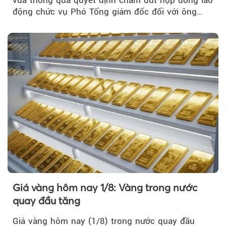
động chức vụ Phó Tổng giám đốc đối với ông
Nguyễn Minh Tâm...
Giá vàng hôm nay 1/8: Vàng trong nước
quay đầu tăng
Giá vàng hôm nay (1/8) trong nước quay đầu