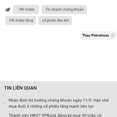
VN-Index
Tin nhanh chứng khoán
VN-Index tăng
cổ phiếu dầu khí
TIN LIÊN QUAN
Nhận định thị trường chứng khoán ngày 11/5: Hạn chế
mua đuổi ở những cổ phiếu tăng mạnh liên tục
Thành viên HĐQT VPBank đăng ký mua 30 triệu cổ