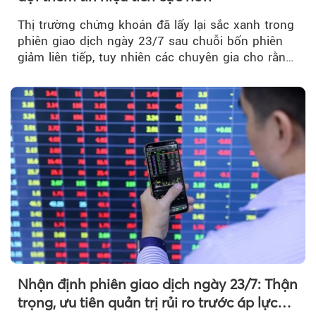
Thị trường chứng khoán đã lấy lại sắc xanh trong
phiên giao dịch ngày 23/7 sau chuỗi bốn phiên
giảm liên tiếp, tuy nhiên các chuyên gia cho rằng
đà phục hồi...
Nhận định phiên giao dịch ngày 23/7: Thận
trọng, ưu tiên quản trị rủi ro trước áp lực