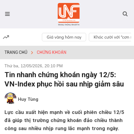
Giá vàng hôm nay
Khóc cười với “cơn số
TRANG CHỦ
CHỨNG KHOÁN
Thứ ba, 12/05/2026, 20:10 PM
Tin nhanh chứng khoán ngày 12/5:
VN-Index phục hồi sau nhịp giảm sâu
Huy Tùng
Lực cầu xuất hiện mạnh về cuối phiên chiều 12/5
đã giúp thị trường chứng khoán đảo chiều thành
công sau nhiều nhịp rung lắc mạnh trong ngày.