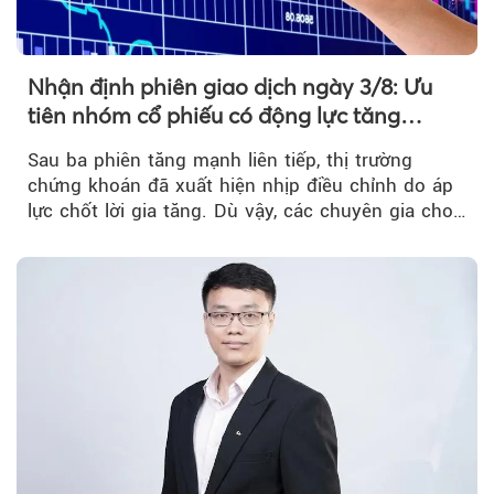
Nhận định phiên giao dịch ngày 3/8: Ưu
tiên nhóm cổ phiếu có động lực tăng
trưởng riêng
Sau ba phiên tăng mạnh liên tiếp, thị trường
chứng khoán đã xuất hiện nhịp điều chỉnh do áp
lực chốt lời gia tăng. Dù vậy, các chuyên gia cho
rằng...