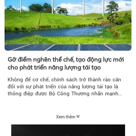
Gỡ điểm nghẽn thể chế, tạo động lực mới
cho phát triển năng lượng tái tạo
Không để cơ chế, chính sách trở thành rào cản
đối với sự phát triển của năng lượng tái tạo là
thông điệp được Bộ Công Thương nhấn mạnh…
Xem thêm