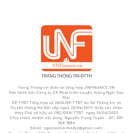
Trang Thông tin điện tử tổng hợp VNFINANCE.VN
Vận hành bởi Công ty CP Phát triển truyền thông Ngôi Sao
Mới
GP TTĐT Tổng hợp số 2604/GP-TTĐT do Sở Thông tin và
Truyền thông Hà Nội cấp ngày 23/06/2017/ Giấy xác nhận
thay Chủ sở hữu số 1182/GXN-TTĐT, ngày 10/04/2020
Chịu trách nhiệm nội dung:
Nguyễn Trọng Tuyến -
ĐT
: 091
368 1886
Email: ngoisaomoimedia@gmail.com