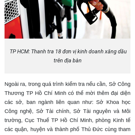
TP HCM: Thanh tra 18 đơn vị kinh doanh xăng dầu
trên địa bàn
Ngoài ra, trong quá trình kiểm tra nếu cần, Sở Công
Thương TP Hồ Chí Minh có thể mời thêm đại diện
các sở, ban ngành liên quan như: Sở Khoa học
Công nghệ, Sở Tài chính, Sở Tài nguyên và Môi
trường, Cục Thuế TP Hồ Chí Minh, phòng Kinh tế
các quận, huyện và thành phố Thủ Đức cùng tham