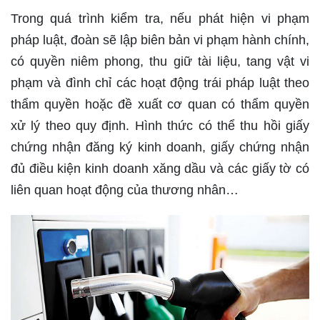
Trong quá trình kiểm tra, nếu phát hiện vi phạm
pháp luật, đoàn sẽ lập biên bản vi phạm hành chính,
có quyền niêm phong, thu giữ tài liệu, tang vật vi
phạm và đình chỉ các hoạt động trái pháp luật theo
thẩm quyền hoặc đề xuất cơ quan có thẩm quyền
xử lý theo quy định. Hình thức có thể thu hồi giấy
chứng nhận đăng ký kinh doanh, giấy chứng nhận
đủ điều kiện kinh doanh xăng dầu và các giấy tờ có
liên quan hoạt động của thương nhân…