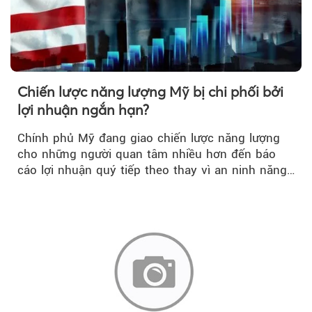
Chiến lược năng lượng Mỹ bị chi phối bởi
lợi nhuận ngắn hạn?
Chính phủ Mỹ đang giao chiến lược năng lượng
cho những người quan tâm nhiều hơn đến báo
cáo lợi nhuận quý tiếp theo thay vì an ninh năng
lượng quốc gia.