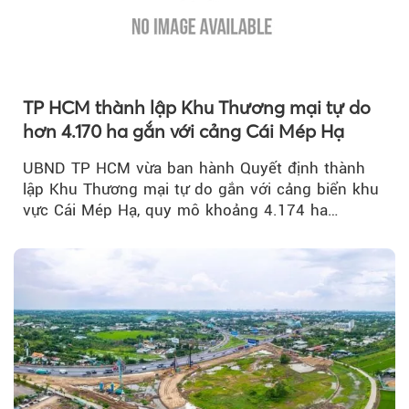
TP HCM thành lập Khu Thương mại tự do
hơn 4.170 ha gắn với cảng Cái Mép Hạ
UBND TP HCM vừa ban hành Quyết định thành
lập Khu Thương mại tự do gắn với cảng biển khu
vực Cái Mép Hạ, quy mô khoảng 4.174 ha…