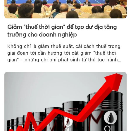
Giảm "thuế thời gian" để tạo dư địa tăng
trưởng cho doanh nghiệp
Không chỉ là giảm thuế suất, cải cách thuế trong
giai đoạn tới cần hướng tới cắt giảm "thuế thời
gian" - những chi phí phát sinh từ thủ tục hành
chính, thanh tra,...