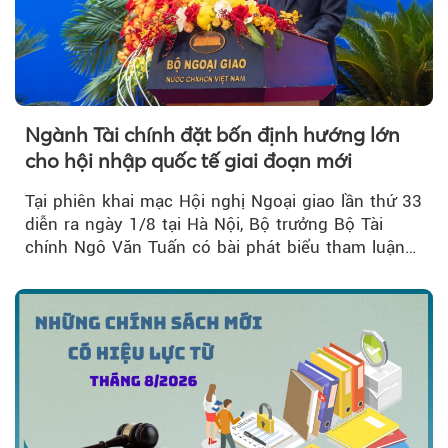
Ngành Tài chính đặt bốn định hướng lớn
cho hội nhập quốc tế giai đoạn mới
Tại phiên khai mạc Hội nghị Ngoại giao lần thứ 33
diễn ra ngày 1/8 tại Hà Nội, Bộ trưởng Bộ Tài
chính Ngô Văn Tuấn có bài phát biểu tham luận
về công tác...