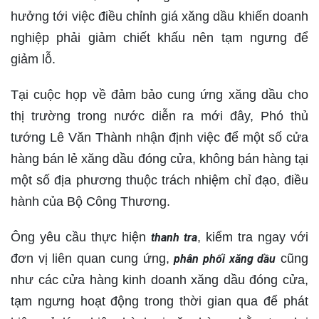
hưởng tới việc điều chỉnh giá xăng dầu khiến doanh
nghiệp phải giảm chiết khấu nên tạm ngưng để
giảm lỗ.
Tại cuộc họp về đảm bảo cung ứng xăng dầu cho
thị trường trong nước diễn ra mới đây, Phó thủ
tướng Lê Văn Thành nhận định việc để một số cửa
hàng bán lẻ xăng dầu đóng cửa, không bán hàng tại
một số địa phương thuộc trách nhiệm chỉ đạo, điều
hành của Bộ Công Thương.
Ông yêu cầu thực hiện
, kiểm tra ngay với
thanh tra
đơn vị liên quan cung ứng,
cũng
phân phối xăng dầu
như các cửa hàng kinh doanh xăng dầu đóng cửa,
tạm ngưng hoạt động trong thời gian qua để phát