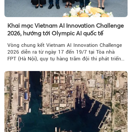
Khai mạc Vietnam AI Innovation Challenge
2026, hướng tới Olympic AI quốc tế
Vòng chung kết Vietnam AI Innovation Challenge
2026 diễn ra từ ngày 17 đến 19/7 tại Tòa nhà
FPT (Hà Nội), quy tụ hàng trăm đội thi phát triển
giải pháp AI...