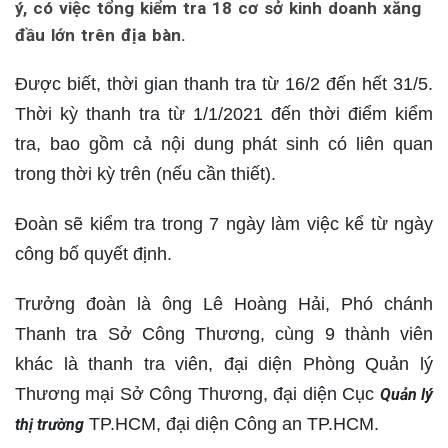
ý, có việc tổng kiểm tra 18 cơ sở kinh doanh xăng
đầu lớn trên địa bàn.
Được biết, thời gian thanh tra từ 16/2 đến hết 31/5.
Thời kỳ thanh tra từ 1/1/2021 đến thời điểm kiểm
tra, bao gồm cả nội dung phát sinh có liên quan
trong thời kỳ trên (nếu cần thiết).
Đoàn sẽ kiểm tra trong 7 ngày làm việc kể từ ngày
công bố quyết định.
Trưởng đoàn là ông Lê Hoàng Hải, Phó chánh
Thanh tra Sở Công Thương, cùng 9 thành viên
khác là thanh tra viên, đại diện Phòng Quản lý
Thương mại Sở Công Thương, đại diện Cục
Quản lý
TP.HCM, đại diện Công an TP.HCM.
thị trường