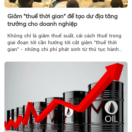
Giảm "thuế thời gian" để tạo dư địa tăng
trưởng cho doanh nghiệp
Không chỉ là giảm thuế suất, cải cách thuế trong
giai đoạn tới cần hướng tới cắt giảm "thuế thời
gian" - những chi phí phát sinh từ thủ tục hành
chính, thanh tra,...