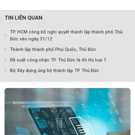
TIN LIÊN QUAN
TP. HCM công bố nghị quyết thành lập thành phố Thủ
Đức vào ngày 31/12
Theo Doanh nghiệp và Tiếp 
Thành lập thành phố Phú Quốc, Thủ Đức
Đề xuất công nhận TP. Thủ Đức là đô thị loại 1
Bộ Xây dựng ủng hộ thành lập TP. Thủ Đức