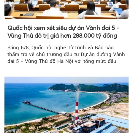
Quốc hội xem xét siêu dự án Vành đai 5 -
Vùng Thủ đô trị giá hơn 288.000 tỷ đồng
Sáng 6/8, Quốc hội nghe Tờ trình và Báo cáo
thẩm tra về chủ trương đầu tư Dự án đường Vành
đai 5 - Vùng Thủ đô Hà Nội với tổng mức đầu
tư...