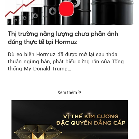
Thị trường năng lượng chưa phản ánh
đúng thực tế tại Hormuz
Dù eo biển Hormuz đã được mở lại sau thỏa
thuận ngừng bắn, phát biểu cứng rắn của Tổng
thống Mỹ Donald Trump…
Xem thêm