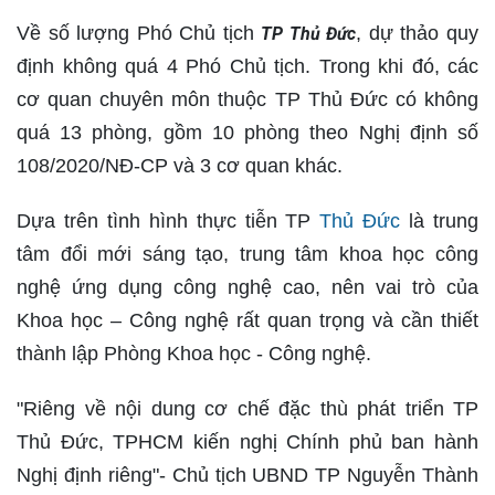
Về số lượng Phó Chủ tịch
, dự thảo quy
TP Thủ Đức
định không quá 4 Phó Chủ tịch. Trong khi đó, các
cơ quan chuyên môn thuộc TP Thủ Đức có không
quá 13 phòng, gồm 10 phòng theo Nghị định số
108/2020/NĐ-CP và 3 cơ quan khác.
Dựa trên tình hình thực tiễn TP
Thủ Đức
là trung
tâm đổi mới sáng tạo, trung tâm khoa học công
nghệ ứng dụng công nghệ cao, nên vai trò của
Khoa học – Công nghệ rất quan trọng và cần thiết
thành lập Phòng Khoa học - Công nghệ.
"Riêng về nội dung cơ chế đặc thù phát triển TP
Thủ Đức, TPHCM kiến nghị Chính phủ ban hành
Nghị định riêng"- Chủ tịch UBND TP Nguyễn Thành