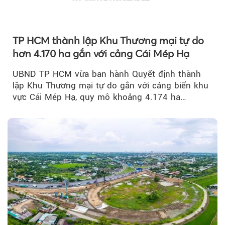
TP HCM thành lập Khu Thương mại tự do
hơn 4.170 ha gắn với cảng Cái Mép Hạ
UBND TP HCM vừa ban hành Quyết định thành
lập Khu Thương mại tự do gắn với cảng biển khu
vực Cái Mép Hạ, quy mô khoảng 4.174 ha…