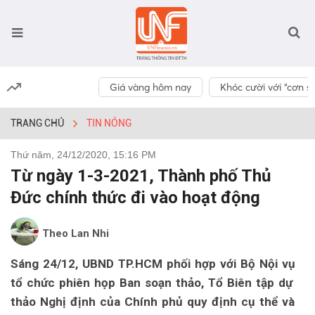
Giá vàng hôm nay
Khóc cười với “cơn số
TRANG CHỦ
TIN NÓNG
Thứ năm, 24/12/2020, 15:16 PM
Từ ngày 1-3-2021, Thành phố Thủ
Đức chính thức đi vào hoạt động
Theo Lan Nhi
Sáng 24/12, UBND TP.HCM phối hợp với Bộ Nội vụ
tổ chức phiên họp Ban soạn thảo, Tổ Biên tập dự
thảo Nghị định của Chính phủ quy định cụ thể và