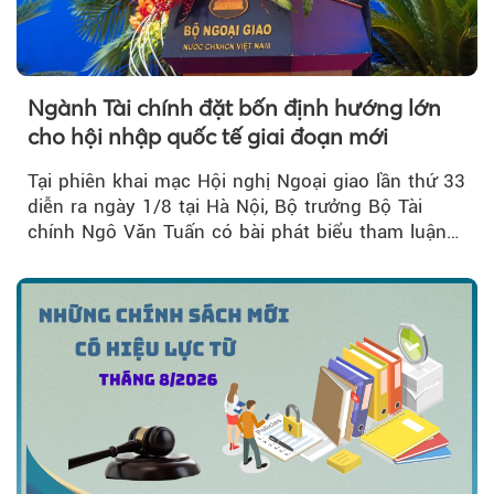
Ngành Tài chính đặt bốn định hướng lớn
cho hội nhập quốc tế giai đoạn mới
Tại phiên khai mạc Hội nghị Ngoại giao lần thứ 33
diễn ra ngày 1/8 tại Hà Nội, Bộ trưởng Bộ Tài
chính Ngô Văn Tuấn có bài phát biểu tham luận
về công tác...