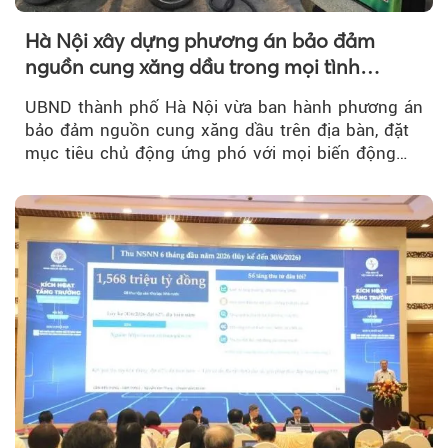
Hà Nội xây dựng phương án bảo đảm
nguồn cung xăng dầu trong mọi tình
huống
UBND thành phố Hà Nội vừa ban hành phương án
bảo đảm nguồn cung xăng dầu trên địa bàn, đặt
mục tiêu chủ động ứng phó với mọi biến động
của thị trường năng lượng...