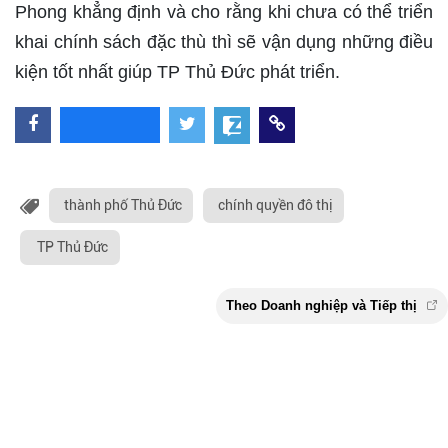
Phong khẳng định và cho rằng khi chưa có thể triển
khai chính sách đặc thù thì sẽ vận dụng những điều
kiện tốt nhất giúp TP Thủ Đức phát triển.
thành phố Thủ Đức
chính quyền đô thị
TP Thủ Đức