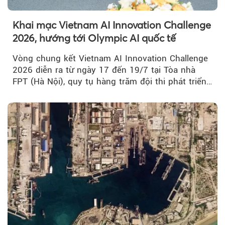
Khai mạc Vietnam AI Innovation Challenge
2026, hướng tới Olympic AI quốc tế
Vòng chung kết Vietnam AI Innovation Challenge
2026 diễn ra từ ngày 17 đến 19/7 tại Tòa nhà
FPT (Hà Nội), quy tụ hàng trăm đội thi phát triển
giải pháp AI...