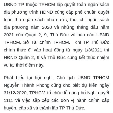
UBND TP thuộc TPHCM lập quyết toán ngân sách
địa phương trình HĐND cùng cấp phê chuẩn quyết
toán thu ngân sách nhà nước, thu, chi ngân sách
địa phương năm 2020 và những tháng đầu năm
2021 của Quận 2, 9, Thủ Đức và báo cáo UBND
TPHCM, Sở Tài chính TPHCM. Khi TP Thủ Đức
chính thức đi vào hoạt động từ ngày 1/3/2021 thì
HĐND Quận 2, 9 và Thủ Đức cũng kết thúc nhiệm
vụ tại thời điểm này.
Phát biểu tại hội nghị, Chủ tịch UBND TPHCM
Nguyễn Thành Phong cũng cho biết dự kiến ngày
31/12/2020, TPHCM tổ chức lễ công bố Nghị quyết
1111 về việc sắp xếp các đơn vị hành chính cấp
huyện, cấp xã và thành lập TP Thủ Đức.