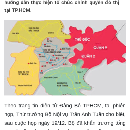
hướng dẫn thực hiện tổ chức chính quyền đô thị
tại TP.HCM.
Theo trang tin điện tử Đảng Bộ TPHCM, tại phiên
họp, Thứ trưởng Bộ Nội vụ Trần Anh Tuấn cho biết,
sau cuộc họp ngày 19/12, Bộ đã khẩn trương tổng