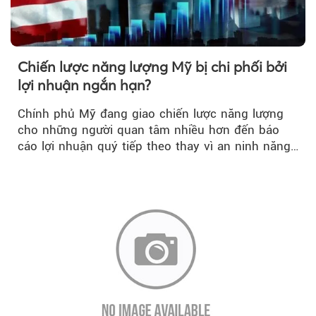
Chiến lược năng lượng Mỹ bị chi phối bởi
lợi nhuận ngắn hạn?
Chính phủ Mỹ đang giao chiến lược năng lượng
cho những người quan tâm nhiều hơn đến báo
cáo lợi nhuận quý tiếp theo thay vì an ninh năng
lượng quốc gia.