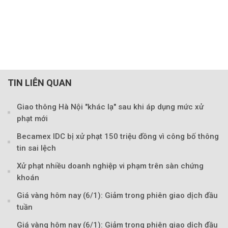
TIN LIÊN QUAN
Giao thông Hà Nội "khác lạ" sau khi áp dụng mức xử
phạt mới
Becamex IDC bị xử phạt 150 triệu đồng vì công bố thông
tin sai lệch
Xử phạt nhiều doanh nghiệp vi phạm trên sàn chứng
khoán
Giá vàng hôm nay (6/1): Giảm trong phiên giao dịch đầu
Theo Petroti
tuần
Giá vàng hôm nay (6/1): Giảm trong phiên giao dịch đầu