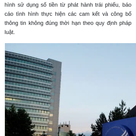
hình sử dụng số tiền từ phát hành trái phiếu, báo
cáo tình hình thực hiện các cam kết và công bố
thông tin không đúng thời hạn theo quy định pháp
luật.