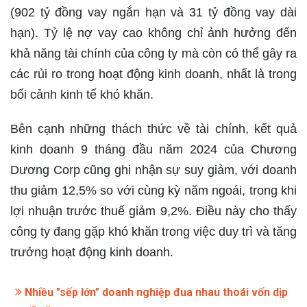
(902 tỷ đồng vay ngắn hạn và 31 tỷ đồng vay dài
hạn). Tỷ lệ nợ vay cao không chỉ ảnh hưởng đến
khả năng tài chính của công ty mà còn có thể gây ra
các rủi ro trong hoạt động kinh doanh, nhất là trong
bối cảnh kinh tế khó khăn.
Bên cạnh những thách thức về tài chính, kết quả
kinh doanh 9 tháng đầu năm 2024 của Chương
Dương Corp cũng ghi nhận sự suy giảm, với doanh
thu giảm 12,5% so với cùng kỳ năm ngoái, trong khi
lợi nhuận trước thuế giảm 9,2%. Điều này cho thấy
công ty đang gặp khó khăn trong việc duy trì và tăng
trưởng hoạt động kinh doanh.​
Nhiều "sếp lớn" doanh nghiệp đua nhau thoái vốn dịp