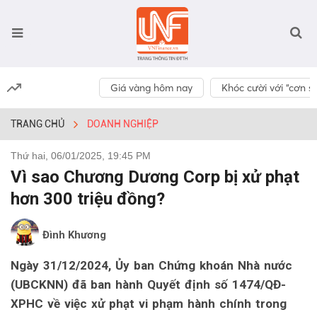
Giá vàng hôm nay
Khóc cười với “cơn số
TRANG CHỦ
DOANH NGHIỆP
Thứ hai, 06/01/2025, 19:45 PM
Vì sao Chương Dương Corp bị xử phạt
hơn 300 triệu đồng?
Đình Khương
Ngày 31/12/2024, Ủy ban Chứng khoán Nhà nước
(UBCKNN) đã ban hành Quyết định số 1474/QĐ-
XPHC về việc xử phạt vi phạm hành chính trong