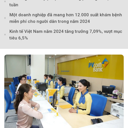
tuần
Một doanh nghiệp đã mang hơn 12.000 suất khám bệnh
miễn phí cho người dân trong năm 2024
Kinh tế Việt Nam năm 2024 tăng trưởng 7,09%, vượt mục
tiêu 6,5%