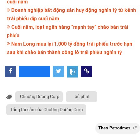
cuối năm
Doanh nghiệp bất động sản huy động nghìn tỷ từ kênh
trái phiếu dịp cuối năm
Cuối năm, loạt ngân hàng "mạnh tay" chào bán trái
phiếu
Nam Long mua lại 1.000 tỷ đồng trái phiếu trước hạn
sau khi chào bán thành công lô trái phiếu nghìn tỷ
Chương Dương Corp
xử phát
tổng tài sản của Chương Dương Corp