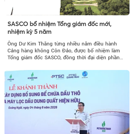
SASCO bổ nhiệm Tổng giám đốc mới,
nhiệm kỳ 5 năm
Ông Dư Kim Thăng từng nhiều năm điều hành
Cảng hàng không Côn Đảo, được bổ nhiệm làm
Tổng giám đốc SASCO, đồng thời đại diện phần
vốn 14% của ACV.