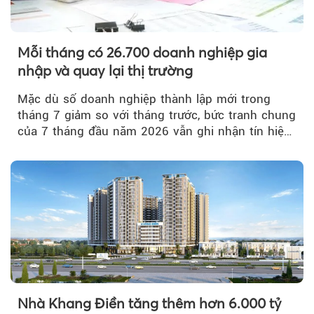
Mỗi tháng có 26.700 doanh nghiệp gia
nhập và quay lại thị trường
Mặc dù số doanh nghiệp thành lập mới trong
tháng 7 giảm so với tháng trước, bức tranh chung
của 7 tháng đầu năm 2026 vẫn ghi nhận tín hiệu
tích cực...
Nhà Khang Điền tăng thêm hơn 6.000 tỷ