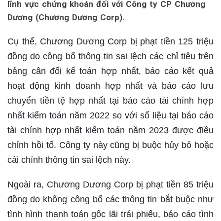
lĩnh vực chứng khoán đối với Công ty CP Chương
Dương (Chương Dương Corp).
Cụ thể, Chương Dương Corp bị phạt tiền 125 triệu
đồng do công bố thông tin sai lệch các chỉ tiêu trên
bảng cân đối kế toán hợp nhất, báo cáo kết quả
hoạt động kinh doanh hợp nhất và báo cáo lưu
chuyển tiền tệ hợp nhất tại báo cáo tài chính hợp
nhất kiểm toán năm 2022 so với số liệu tại báo cáo
tài chính hợp nhất kiểm toán năm 2023 được điều
chỉnh hồi tố. Công ty này cũng bị buộc hủy bỏ hoặc
cải chính thông tin sai lệch này.
Ngoài ra, Chương Dương Corp bị phạt tiền 85 triệu
đồng do không công bố các thông tin bắt buộc như
tình hình thanh toán gốc lãi trái phiếu, báo cáo tình