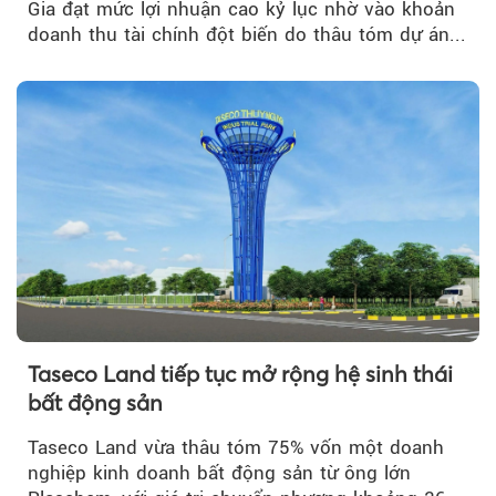
Gia đạt mức lợi nhuận cao kỷ lục nhờ vào khoản
doanh thu tài chính đột biến do thâu tóm dự án...
Taseco Land tiếp tục mở rộng hệ sinh thái
bất động sản
Taseco Land vừa thâu tóm 75% vốn một doanh
nghiệp kinh doanh bất động sản từ ông lớn