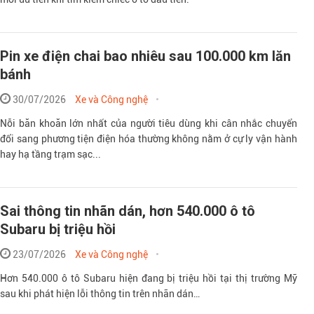
Pin xe điện chai bao nhiêu sau 100.000 km lăn
bánh
30/07/2026
Xe và Công nghệ
Nỗi băn khoăn lớn nhất của người tiêu dùng khi cân nhắc chuyển
đổi sang phương tiện điện hóa thường không nằm ở cự ly vận hành
hay hạ tầng trạm sạc...
Sai thông tin nhãn dán, hơn 540.000 ô tô
Subaru bị triệu hồi
23/07/2026
Xe và Công nghệ
Hơn 540.000 ô tô Subaru hiện đang bị triệu hồi tại thị trường Mỹ
sau khi phát hiện lỗi thông tin trên nhãn dán…