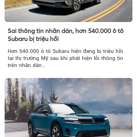
Sai thông tin nhãn dán, hơn 540.000 ô tô
Subaru bị triệu hồi
Hơn 540.000 ô tô Subaru hiện đang bị triệu hồi
tại thị trường Mỹ sau khi phát hiện lỗi thông tin
trên nhãn dán…