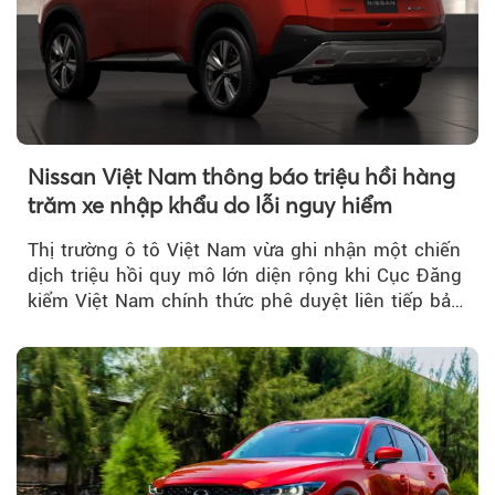
Nissan Việt Nam thông báo triệu hồi hàng
trăm xe nhập khẩu do lỗi nguy hiểm
Thị trường ô tô Việt Nam vừa ghi nhận một chiến
dịch triệu hồi quy mô lớn diện rộng khi Cục Đăng
kiểm Việt Nam chính thức phê duyệt liên tiếp bảy
đợt triệu hồi...