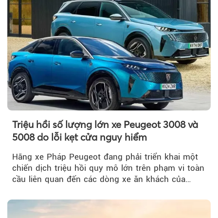
Triệu hồi số lượng lớn xe Peugeot 3008 và
5008 do lỗi kẹt cửa nguy hiểm
Hãng xe Pháp Peugeot đang phải triển khai một
chiến dịch triệu hồi quy mô lớn trên phạm vi toàn
cầu liên quan đến các dòng xe ăn khách của
mình.