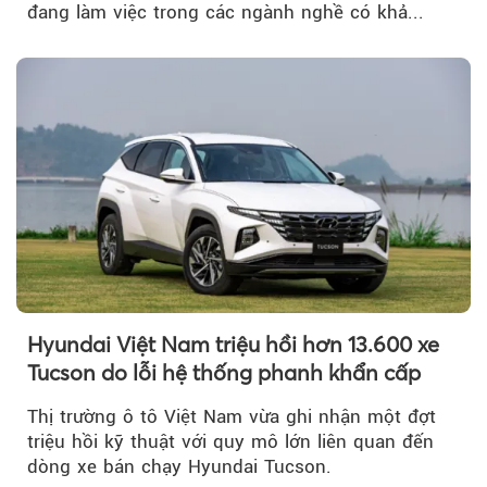
đang làm việc trong các ngành nghề có khả...
Hyundai Việt Nam triệu hồi hơn 13.600 xe
Tucson do lỗi hệ thống phanh khẩn cấp
Thị trường ô tô Việt Nam vừa ghi nhận một đợt
triệu hồi kỹ thuật với quy mô lớn liên quan đến
dòng xe bán chạy Hyundai Tucson.