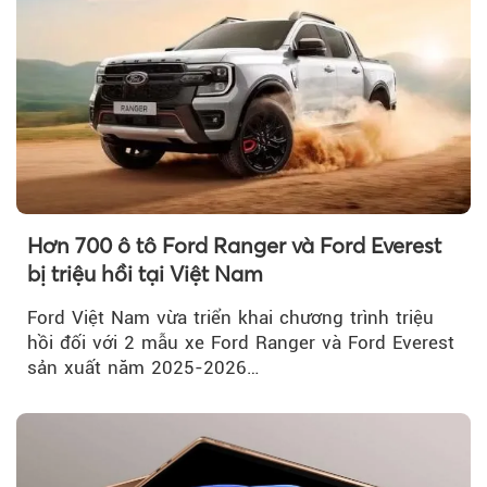
Hơn 700 ô tô Ford Ranger và Ford Everest
bị triệu hồi tại Việt Nam
Ford Việt Nam vừa triển khai chương trình triệu
hồi đối với 2 mẫu xe Ford Ranger và Ford Everest
sản xuất năm 2025-2026…