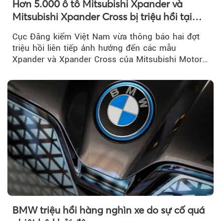
Hơn 5.000 ô tô Mitsubishi Xpander và
Mitsubishi Xpander Cross bị triệu hồi tại
Việt Nam
Cục Đăng kiểm Việt Nam vừa thông báo hai đợt
triệu hồi liên tiếp ảnh hưởng đến các mẫu
Xpander và Xpander Cross của Mitsubishi Motor
Việt Nam (MMV)...
BMW triệu hồi hàng nghìn xe do sự cố quá