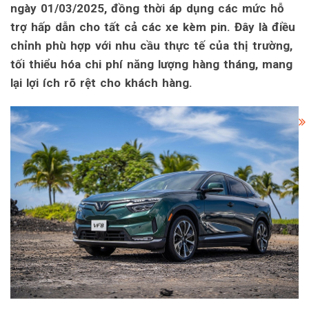
ngày 01/03/2025, đồng thời áp dụng các mức hỗ
trợ hấp dẫn cho tất cả các xe kèm pin. Đây là điều
chỉnh phù hợp với nhu cầu thực tế của thị trường,
tối thiểu hóa chi phí năng lượng hàng tháng, mang
lại lợi ích rõ rệt cho khách hàng.