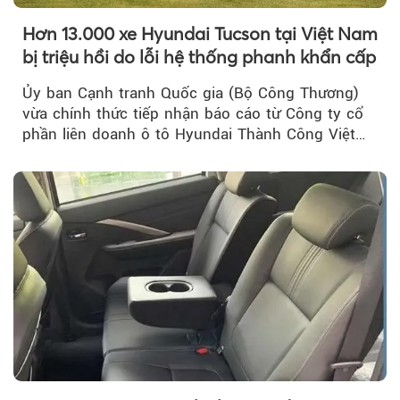
Hơn 13.000 xe Hyundai Tucson tại Việt Nam
bị triệu hồi do lỗi hệ thống phanh khẩn cấp
Ủy ban Cạnh tranh Quốc gia (Bộ Công Thương)
vừa chính thức tiếp nhận báo cáo từ Công ty cổ
phần liên doanh ô tô Hyundai Thành Công Việt
Nam..