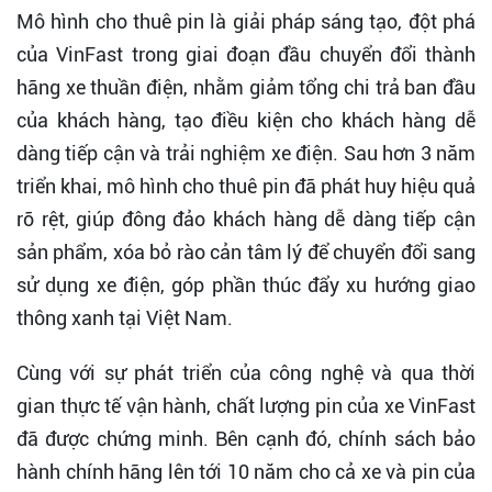
Mô hình cho thuê pin là giải pháp sáng tạo, đột phá
của VinFast trong giai đoạn đầu chuyển đổi thành
hãng xe thuần điện, nhằm giảm tổng chi trả ban đầu
của khách hàng, tạo điều kiện cho khách hàng dễ
dàng tiếp cận và trải nghiệm xe điện. Sau hơn 3 năm
triển khai, mô hình cho thuê pin đã phát huy hiệu quả
rõ rệt, giúp đông đảo khách hàng dễ dàng tiếp cận
sản phẩm, xóa bỏ rào cản tâm lý để chuyển đổi sang
sử dụng xe điện, góp phần thúc đẩy xu hướng giao
thông xanh tại Việt Nam.
Cùng với sự phát triển của công nghệ và qua thời
gian thực tế vận hành, chất lượng pin của xe VinFast
đã được chứng minh. Bên cạnh đó, chính sách bảo
hành chính hãng lên tới 10 năm cho cả xe và pin của