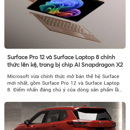
Surface Pro 12 và Surface Laptop 8 chính
thức lên kệ, trang bị chip AI Snapdragon X2
Microsoft vừa chính thức mở bán thế hệ Surface
mới nhất, gồm Surface Pro 12 và Surface Laptop
8. Điểm nhấn đáng chú ý của dòng sản phẩm lần
này...