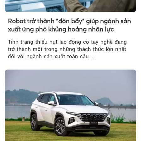
Robot trở thành "đòn bẩy" giúp ngành sản
xuất ứng phó khủng hoảng nhân lực
Tình trạng thiếu hụt lao động có tay nghề đang
trở thành một trong những thách thức lớn nhất
đối với ngành sản xuất toàn cầu....