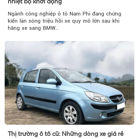
nhiệt bộ khởi động
Ngành công nghiệp ô tô Nam Phi đang chứng
kiến làn sóng triệu hồi xe quy mô lớn sau khi
hãng xe sang BMW…
Thị trường ô tô cũ: Những dòng xe giá rẻ