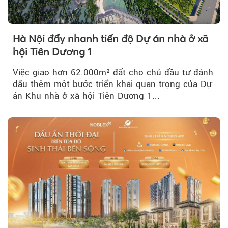
Hà Nội đẩy nhanh tiến độ Dự án nhà ở xã
hội Tiên Dương 1
Việc giao hơn 62.000m² đất cho chủ đầu tư đánh
dấu thêm một bước triển khai quan trọng của Dự
án Khu nhà ở xã hội Tiên Dương 1...