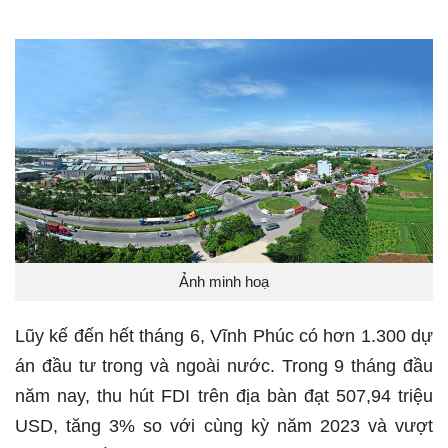
Ảnh minh hoạ
Lũy kế đến hết tháng 6, Vĩnh Phúc có hơn 1.300 dự
án đầu tư trong và ngoài nước. Trong 9 tháng đầu
năm nay, thu hút FDI trên địa bàn đạt 507,94 triệu
USD, tăng 3% so với cùng kỳ năm 2023 và vượt