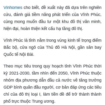
Vinhomes
cho biết, đề xuất này đã dựa trên nghiên
cứu, đánh giá tiềm năng phát triển của Vĩnh Phúc,
cùng mong muốn đầu tư một khu đô thị văn minh,
hiện đại, hoàn thiện kết cấu hạ tầng đô thị.
Vĩnh Phúc là tỉnh nằm trong vùng kinh tế trọng điểm
Bắc bộ, cửa ngõ của Thủ đô Hà Nội, gần sân bay
Quốc tế Nội Bài.
Theo mục tiêu trong quy hoạch tỉnh Vĩnh Phúc thời
kỳ 2021-2030, tầm nhìn đến 2050, Vĩnh Phúc thuộc
nhóm địa phương dẫn đầu cả nước vê tăng trưởng
GDP bình quân đầu người, cơ bản đáp ứng các tiêu
chí của đô thị loại I, làm tiền đề để trở thành thành
phố trực thuộc Trung ương.