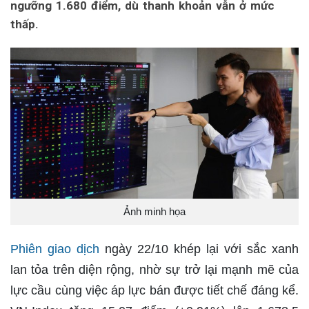
ngưỡng 1.680 điểm, dù thanh khoản vẫn ở mức
thấp.
Ảnh minh họa
Phiên giao dịch
ngày 22/10 khép lại với sắc xanh
lan tỏa trên diện rộng, nhờ sự trở lại mạnh mẽ của
lực cầu cùng việc áp lực bán được tiết chế đáng kể.