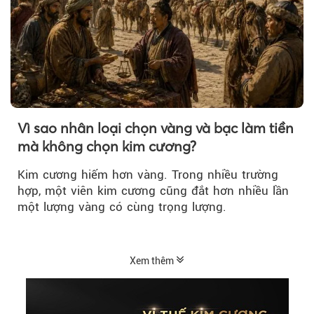
Vì sao nhân loại chọn vàng và bạc làm tiền
mà không chọn kim cương?
Kim cương hiếm hơn vàng. Trong nhiều trường
hợp, một viên kim cương cũng đắt hơn nhiều lần
một lượng vàng có cùng trọng lượng.
Xem thêm