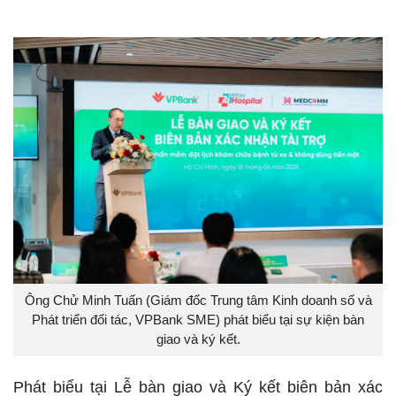
Ông Chử Minh Tuấn (Giám đốc Trung tâm Kinh doanh số và
Phát triển đối tác, VPBank SME) phát biểu tại sự kiện bàn
giao và ký kết.
Phát biểu tại Lễ bàn giao và Ký kết biên bản xác