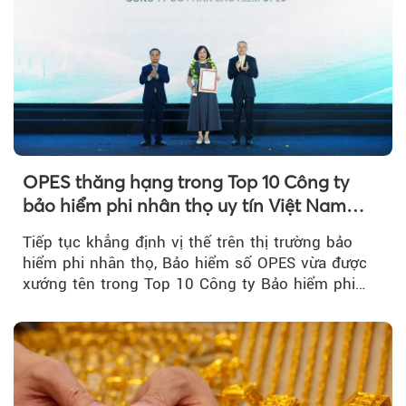
OPES thăng hạng trong Top 10 Công ty
bảo hiểm phi nhân thọ uy tín Việt Nam
2026
Tiếp tục khẳng định vị thế trên thị trường bảo
hiểm phi nhân thọ, Bảo hiểm số OPES vừa được
xướng tên trong Top 10 Công ty Bảo hiểm phi
nhân thọ uy tín....