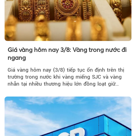
Giá vàng hôm nay 3/8: Vàng trong nước đi
ngang
Giá vàng hôm nay (3/8) tiếp tục ổn định trên thị
trường trong nước khi vàng miếng SJC và vàng
nhẫn tại nhiều thương hiệu lớn đồng loạt giữ
nguyên so với ngày trước.