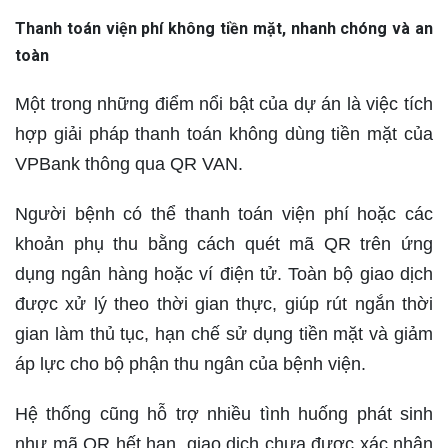
Thanh toán viện phí không tiền mặt, nhanh chóng và an
toàn
Một trong những điểm nổi bật của dự án là việc tích
hợp giải pháp thanh toán không dùng tiền mặt của
VPBank thông qua QR VAN.
Người bệnh có thể thanh toán viện phí hoặc các
khoản phụ thu bằng cách quét mã QR trên ứng
dụng ngân hàng hoặc ví điện tử. Toàn bộ giao dịch
được xử lý theo thời gian thực, giúp rút ngắn thời
gian làm thủ tục, hạn chế sử dụng tiền mặt và giảm
áp lực cho bộ phận thu ngân của bệnh viện.
Hệ thống cũng hỗ trợ nhiều tình huống phát sinh
như mã QR hết hạn, giao dịch chưa được xác nhận