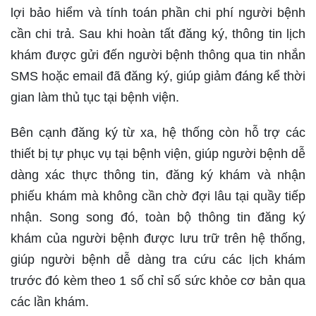
lợi bảo hiểm và tính toán phần chi phí người bệnh
cần chi trả. Sau khi hoàn tất đăng ký, thông tin lịch
khám được gửi đến người bệnh thông qua tin nhắn
SMS hoặc email đã đăng ký, giúp giảm đáng kể thời
gian làm thủ tục tại bệnh viện.
Bên cạnh đăng ký từ xa, hệ thống còn hỗ trợ các
thiết bị tự phục vụ tại bệnh viện, giúp người bệnh dễ
dàng xác thực thông tin, đăng ký khám và nhận
phiếu khám mà không cần chờ đợi lâu tại quầy tiếp
nhận. Song song đó, toàn bộ thông tin đăng ký
khám của người bệnh được lưu trữ trên hệ thống,
giúp người bệnh dễ dàng tra cứu các lịch khám
trước đó kèm theo 1 số chỉ số sức khỏe cơ bản qua
các lần khám.