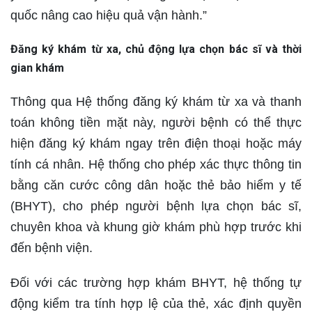
quốc nâng cao hiệu quả vận hành.”
Đăng ký khám từ xa, chủ động lựa chọn bác sĩ và thời
gian khám
Thông qua Hệ thống đăng ký khám từ xa và thanh
toán không tiền mặt này, người bệnh có thể thực
hiện đăng ký khám ngay trên điện thoại hoặc máy
tính cá nhân. Hệ thống cho phép xác thực thông tin
bằng căn cước công dân hoặc thẻ bảo hiểm y tế
(BHYT), cho phép người bệnh lựa chọn bác sĩ,
chuyên khoa và khung giờ khám phù hợp trước khi
đến bệnh viện.
Đối với các trường hợp khám BHYT, hệ thống tự
động kiểm tra tính hợp lệ của thẻ, xác định quyền