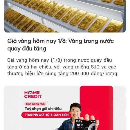
Giá vàng hôm nay 1/8: Vàng trong nước
quay đầu tăng
Giá vàng hôm nay (1/8) trong nước quay đầu
tăng ở cả hai chiều, với vàng miếng SJC và các
thương hiệu lớn cùng tăng 200.000 đồng/lượng.