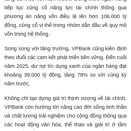
tiếp tục củng cố năng lực tài chính thông qua
phương án nâng vốn điều lệ lên hơn 106.000 tỷ
đồng, củng cố vị thế trong nhóm dẫn đầu về quy mô
vốn trong hệ thống.
Song song với tăng trưởng, VPBank cũng kiên định
theo đuổi các cam kết phát triển bền vững. Đến cuối
năm 2025, dư nợ tín dụng xanh của ngân hàng đạt
khoảng 39.000 tỷ đồng, tăng 78% so với cùng kỳ
năm trước.
Không chỉ tạo dựng giá trị thịnh vượng về tài chính,
VPBank còn hướng tới nâng cao đời sống tinh thần
và chất lượng trải nghiệm cho cộng đồng thông qua
các hoạt động văn hóa, thể thao và giải trí ở tầm