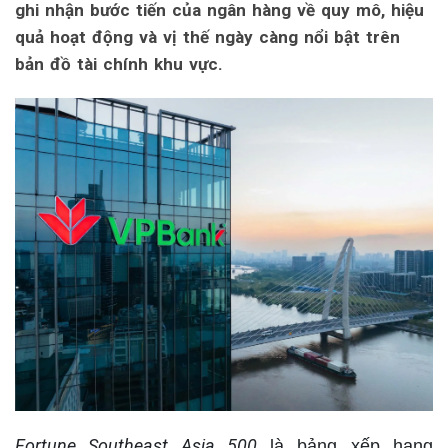
ghi nhận bước tiến của ngân hàng về quy mô, hiệu
quả hoạt động và vị thế ngày càng nổi bật trên
bản đồ tài chính khu vực.
Fortune Southeast Asia 500
là bảng xếp hạng