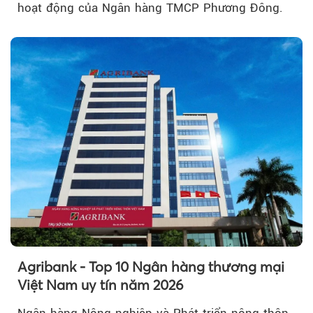
hoạt động của Ngân hàng TMCP Phương Đông.
Agribank - Top 10 Ngân hàng thương mại
Việt Nam uy tín năm 2026
Ngân hàng Nông nghiệp và Phát triển nông thôn