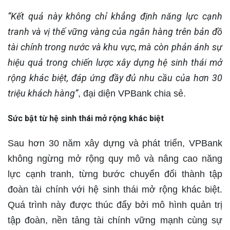
“Kết quả này không chỉ khẳng định năng lực cạnh
tranh và vị thế vững vàng của ngân hàng trên bản đồ
tài chính trong nước và khu vực, mà còn phản ánh sự
hiệu quả trong chiến lược xây dựng hệ sinh thái mở
rộng khác biệt, đáp ứng đầy đủ nhu cầu của hơn 30
triệu khách hàng”
, đại diện VPBank chia sẻ.
Sức bật từ hệ sinh thái mở rộng khác biệt
Sau hơn 30 năm xây dựng và phát triển, VPBank
không ngừng mở rộng quy mô và nâng cao năng
lực cạnh tranh, từng bước chuyển đổi thành tập
đoàn tài chính với hệ sinh thái mở rộng khác biệt.
Quá trình này được thúc đẩy bởi mô hình quản trị
tập đoàn, nền tảng tài chính vững mạnh cùng sự