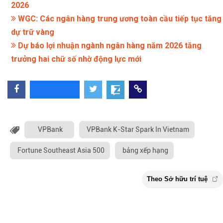
2026
WGC: Các ngân hàng trung ương toàn cầu tiếp tục tăng
dự trữ vàng
Dự báo lợi nhuận ngành ngân hàng năm 2026 tăng
trưởng hai chữ số nhờ động lực mới
VPBank
VPBank K-Star Spark In Vietnam
Fortune Southeast Asia 500
bảng xếp hạng