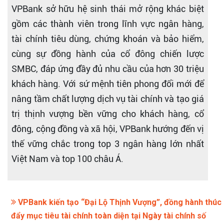
VPBank sở hữu hệ sinh thái mở rộng khác biệt
gồm các thành viên trong lĩnh vực ngân hàng,
tài chính tiêu dùng, chứng khoán và bảo hiểm,
cùng sự đồng hành của cổ đông chiến lược
SMBC, đáp ứng đầy đủ nhu cầu của hơn 30 triệu
khách hàng. Với sứ mệnh tiên phong đổi mới để
nâng tầm chất lượng dịch vụ tài chính và tạo giá
trị thịnh vượng bền vững cho khách hàng, cổ
đông, cộng đồng và xã hội, VPBank hướng đến vị
thế vững chắc trong top 3 ngân hàng lớn nhất
Việt Nam và top 100 châu Á.
VPBank kiến tạo “Đại Lộ Thịnh Vượng”, đồng hành thúc
đẩy mục tiêu tài chính toàn diện tại Ngày tài chính số