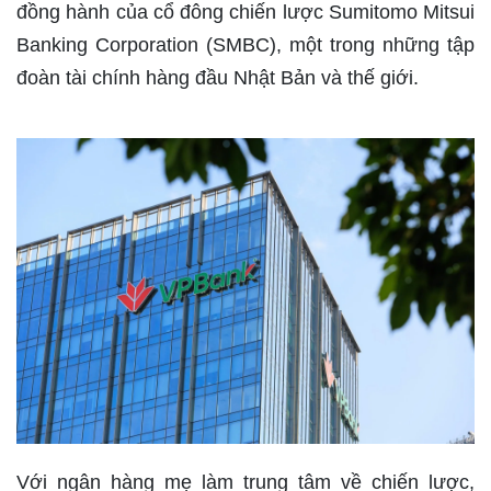
đồng hành của cổ đông chiến lược Sumitomo Mitsui
Banking Corporation (SMBC), một trong những tập
đoàn tài chính hàng đầu Nhật Bản và thế giới.
Với ngân hàng mẹ làm trung tâm về chiến lược,