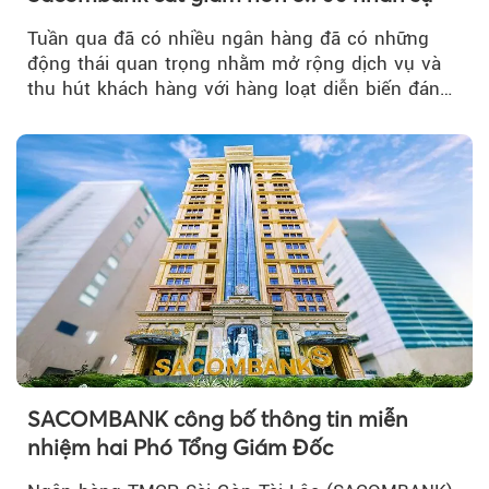
Tuần qua đã có nhiều ngân hàng đã có những
động thái quan trọng nhằm mở rộng dịch vụ và
thu hút khách hàng với hàng loạt diễn biến đáng
chú ý...
SACOMBANK công bố thông tin miễn
nhiệm hai Phó Tổng Giám Đốc