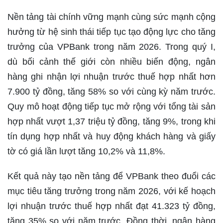
Nền tảng tài chính vững mạnh cùng sức mạnh cộng
hưởng từ hệ sinh thái tiếp tục tạo động lực cho tăng
trưởng của VPBank trong năm 2026. Trong quý I,
dù bối cảnh thế giới còn nhiều biến động, ngân
hàng ghi nhận lợi nhuận trước thuế hợp nhất hơn
7.900 tỷ đồng, tăng 58% so với cùng kỳ năm trước.
Quy mô hoạt động tiếp tục mở rộng với tổng tài sản
hợp nhất vượt 1,37 triệu tỷ đồng, tăng 9%, trong khi
tín dụng hợp nhất và huy động khách hàng và giấy
tờ có giá lần lượt tăng 10,2% và 11,8%.
Kết quả này tạo nền tảng để VPBank theo đuổi các
mục tiêu tăng trưởng trong năm 2026, với kế hoạch
lợi nhuận trước thuế hợp nhất đạt 41.323 tỷ đồng,
tăng 35% so với năm trước. Đồng thời, ngân hàng