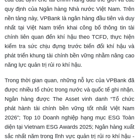
quy định của Ngân hàng Nhà nước Việt Nam. Trên
nền tảng này, VPBank là ngân hàng đầu tiên và duy
nhất tại Việt Nam triển khai công bố thông tin tài
chính liên quan đến khí hậu theo TCFD, thực hiện
kiểm tra sức chịu đựng trước biến đổi khí hậu và
phát triển khung tài chính bền vững nhằm nâng cao
năng lực quản trị rủi ro khí hậu.
Trong thời gian quan, những nỗ lực của VPBank đã
được nhiều tổ chức trong nước và quốc tế ghi nhận.
Ngân hàng được The Asset vinh danh “Tổ chức
phát hành tài chính bền vững tốt nhất Việt Nam
2026”; Top 10 Doanh nghiệp hạng mục ESG Toàn
diện tại Vietnam ESG Awards 2025; Ngân hàng xuất
sắc nhất năm trong lĩnh vực quản trị rủi ro khí hậu -