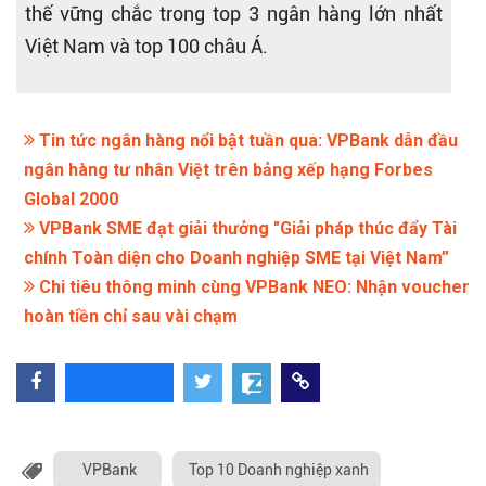
thế vững chắc trong top 3 ngân hàng lớn nhất
Việt Nam và top 100 châu Á.
Tin tức ngân hàng nổi bật tuần qua: VPBank dẫn đầu
ngân hàng tư nhân Việt trên bảng xếp hạng Forbes
Global 2000
VPBank SME đạt giải thưởng "Giải pháp thúc đẩy Tài
chính Toàn diện cho Doanh nghiệp SME tại Việt Nam”
Chi tiêu thông minh cùng VPBank NEO: Nhận voucher
hoàn tiền chỉ sau vài chạm
VPBank
Top 10 Doanh nghiệp xanh