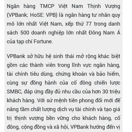
Ngân hàng TMCP Việt Nam Thịnh Vượng
(VPBank; HoSE: VPB) là ngân hàng tư nhân quy
mô lớn nhất Việt Nam, xếp thứ 77 trong danh
sách 500 doanh nghiệp lớn nhất Đông Nam Á
của tạp chí Fortune.
VPBank sở hữu hệ sinh thái mở rộng khác biệt
gồm các thành viên trong lĩnh vực ngân hàng,
tài chính tiêu dùng, chứng khoán và bảo hiểm,
cùng sự đồng hành của cổ đông chiến lược
SMBC, đáp ứng đầy đủ nhu cầu của hơn 30 triệu
khách hàng. Với sứ mệnh tiên phong đổi mới để
nâng tầm chất lượng dịch vụ tài chính và tạo giá
trị thịnh vượng bền vững cho khách hàng, cổ
đông, cộng đồng và xã hội, VPBank hướng đến vị