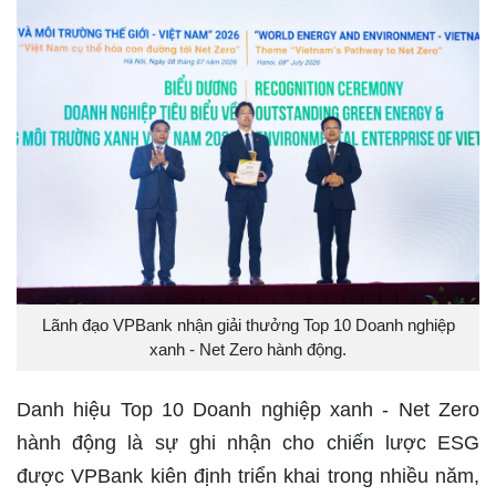
Lãnh đạo VPBank nhận giải thưởng Top 10 Doanh nghiệp
xanh - Net Zero hành động.
Danh hiệu Top 10 Doanh nghiệp xanh - Net Zero
hành động là sự ghi nhận cho chiến lược ESG
được VPBank kiên định triển khai trong nhiều năm,