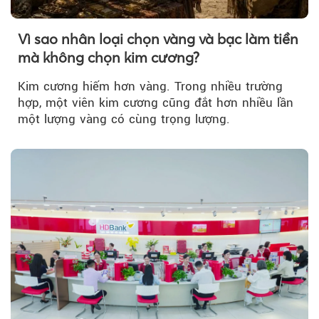
Vì sao nhân loại chọn vàng và bạc làm tiền
mà không chọn kim cương?
Kim cương hiếm hơn vàng. Trong nhiều trường
hợp, một viên kim cương cũng đắt hơn nhiều lần
một lượng vàng có cùng trọng lượng.