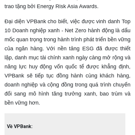
trao tặng bởi Energy Risk Asia Awards.
Đại diện VPBank cho biết, việc được vinh danh Top
10 Doanh nghiệp xanh - Net Zero hành động là dấu
mốc quan trọng trong hành trình phát triển bền vững
của ngân hàng. Với nền tảng ESG đã được thiết
lập, danh mục tài chính xanh ngày càng mở rộng và
năng lực huy động vốn quốc tế được khẳng định,
VPBank sẽ tiếp tục đồng hành cùng khách hàng,
doanh nghiệp và cộng đồng trong quá trình chuyển
đổi sang mô hình tăng trưởng xanh, bao trùm và
bền vững hơn.
Về VPBank: