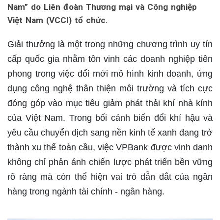
Nam” do Liên đoàn Thương mại và Công nghiệp
Việt Nam (VCCI) tổ chức.
Giải thưởng là một trong những chương trình uy tín
cấp quốc gia nhằm tôn vinh các doanh nghiệp tiên
phong trong việc đổi mới mô hình kinh doanh, ứng
dụng công nghệ thân thiện môi trường và tích cực
đóng góp vào mục tiêu giảm phát thải khí nhà kính
của Việt Nam. Trong bối cảnh biến đổi khí hậu và
yêu cầu chuyển dịch sang nền kinh tế xanh đang trở
thành xu thế toàn cầu, việc VPBank được vinh danh
không chỉ phản ánh chiến lược phát triển bền vững
rõ ràng mà còn thể hiện vai trò dẫn dắt của ngân
hàng trong ngành tài chính - ngân hàng.