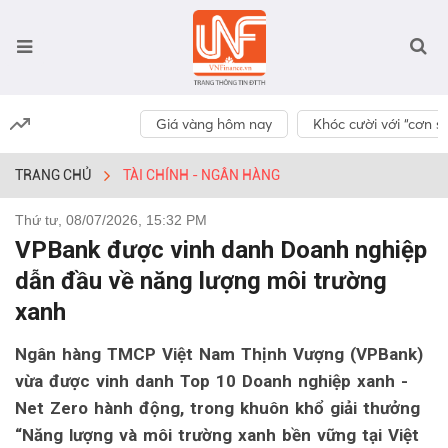
Giá vàng hôm nay
Khóc cười với “cơn số
TRANG CHỦ
TÀI CHÍNH - NGÂN HÀNG
Thứ tư, 08/07/2026, 15:32 PM
VPBank được vinh danh Doanh nghiệp
dẫn đầu về năng lượng môi trường
xanh
Ngân hàng TMCP Việt Nam Thịnh Vượng (VPBank)
vừa được vinh danh Top 10 Doanh nghiệp xanh -
Net Zero hành động, trong khuôn khổ giải thưởng
“Năng lượng và môi trường xanh bền vững tại Việt