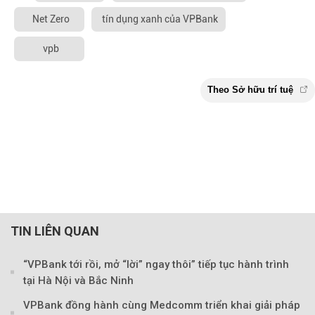
Net Zero
tín dụng xanh của VPBank
vpb
TIN LIÊN QUAN
“VPBank tới rồi, mở “lời” ngay thôi” tiếp tục hành trình
tại Hà Nội và Bắc Ninh
VPBank đồng hành cùng Medcomm triển khai giải pháp