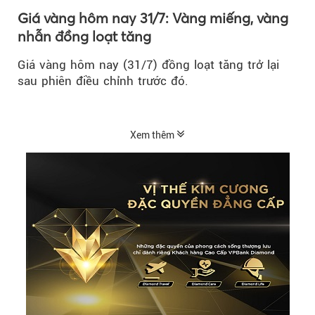
Giá vàng hôm nay 31/7: Vàng miếng, vàng
nhẫn đồng loạt tăng
Giá vàng hôm nay (31/7) đồng loạt tăng trở lại
sau phiên điều chỉnh trước đó.
Xem thêm