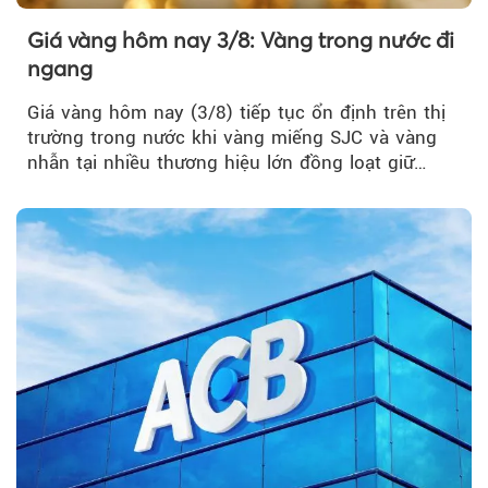
Giá vàng hôm nay 3/8: Vàng trong nước đi
ngang
Giá vàng hôm nay (3/8) tiếp tục ổn định trên thị
trường trong nước khi vàng miếng SJC và vàng
nhẫn tại nhiều thương hiệu lớn đồng loạt giữ
nguyên so với ngày trước.