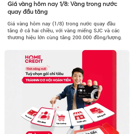
Giá vàng hôm nay 1/8: Vàng trong nước
quay đầu tăng
Giá vàng hôm nay (1/8) trong nước quay đầu
tăng ở cả hai chiều, với vàng miếng SJC và các
thương hiệu lớn cùng tăng 200.000 đồng/lượng.