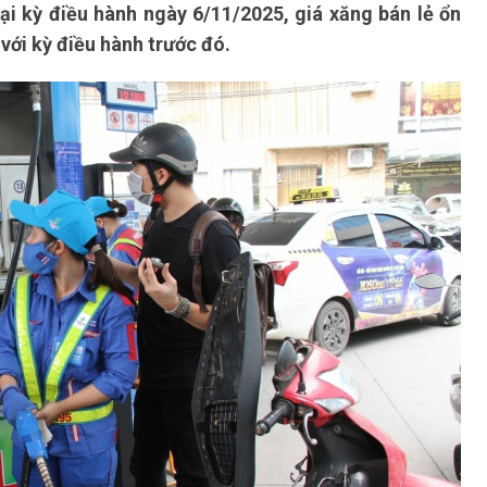
ại kỳ điều hành ngày 6/11/2025, giá xăng bán lẻ ổn
với kỳ điều hành trước đó.