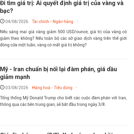
Đi tìm giá trị: Ai quyết định giá trị của vàng và
bạc?
04/08/2026
Tài chính - Ngân hàng
Nếu sáng mai giá vàng giảm 500 USD/ounce, giá trị của vàng có
giảm theo không? Nếu toàn bộ các sở giao dịch vàng trên thế giới
đóng cửa một tuần, vàng có mất giá trị không?
Mỹ - Iran chuẩn bị nối lại đàm phán, giá dầu
giảm mạnh
03/08/2026
Hàng hoá - Tiêu dùng
Tổng thống Mỹ Donald Trump cho biết các cuộc đàm phán với Iran,
thông qua các bên trung gian, sẽ bắt đầu trong ngày 3/8.