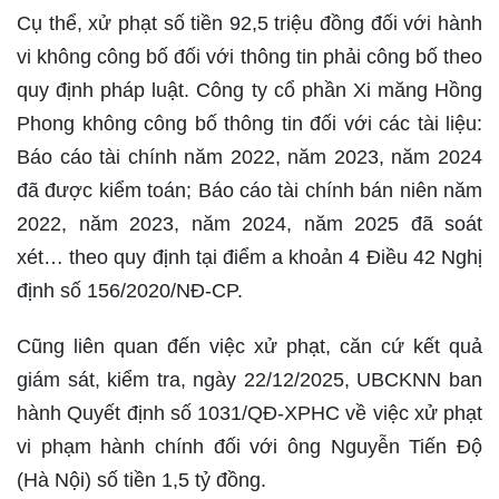
Cụ thể, xử phạt số tiền 92,5 triệu đồng đối với hành
vi không công bố đối với thông tin phải công bố theo
quy định pháp luật. Công ty cổ phần Xi măng Hồng
Phong không công bố thông tin đối với các tài liệu:
Báo cáo tài chính năm 2022, năm 2023, năm 2024
đã được kiểm toán; Báo cáo tài chính bán niên năm
2022, năm 2023, năm 2024, năm 2025 đã soát
xét… theo quy định tại điểm a khoản 4 Điều 42 Nghị
định số 156/2020/NĐ-CP.
Cũng liên quan đến việc xử phạt, căn cứ kết quả
giám sát, kiểm tra, ngày 22/12/2025, UBCKNN ban
hành Quyết định số 1031/QĐ-XPHC về việc xử phạt
vi phạm hành chính đối với ông Nguyễn Tiến Độ
(Hà Nội) số tiền 1,5 tỷ đồng.