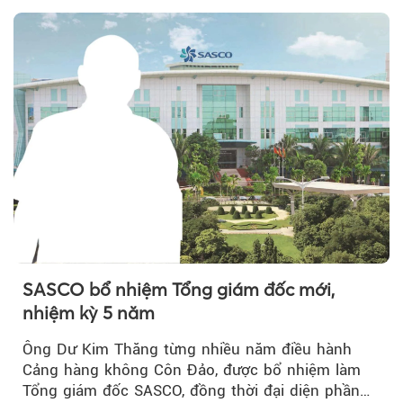
SASCO bổ nhiệm Tổng giám đốc mới,
nhiệm kỳ 5 năm
Ông Dư Kim Thăng từng nhiều năm điều hành
Cảng hàng không Côn Đảo, được bổ nhiệm làm
Tổng giám đốc SASCO, đồng thời đại diện phần