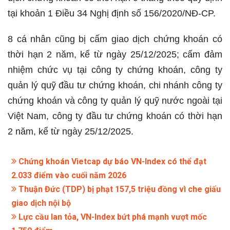
tại khoản 1 Điều 34 Nghị định số 156/2020/NĐ-CP.
8 cá nhân cũng bị cấm giao dịch chứng khoán có
thời hạn 2 năm, kể từ ngày 25/12/2025; cấm đảm
nhiệm chức vụ tại công ty chứng khoán, công ty
quản lý quỹ đầu tư chứng khoán, chi nhánh công ty
chứng khoán và công ty quản lý quỹ nước ngoài tại
Việt Nam, công ty đầu tư chứng khoán có thời hạn
2 năm, kể từ ngày 25/12/2025.
Chứng khoán Vietcap dự báo VN-Index có thể đạt
2.033 điểm vào cuối năm 2026
Thuận Đức (TDP) bị phạt 157,5 triệu đồng vì che giấu
giao dịch nội bộ
Lực cầu lan tỏa, VN-Index bứt phá mạnh vượt mốc