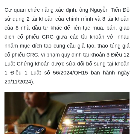
Cơ quan chức năng xác định, ông Nguyễn Tiến Độ
sử dụng 2 tài khoản của chính mình và 8 tài khoản
của 8 nhà đầu tư khác để liên tục mua, bán, giao
dịch cổ phiếu CRC giữa các tài khoản với nhau
nhằm mục đích tạo cung cầu giả tạo, thao túng giá
cổ phiếu CRC, vi phạm quy định tại khoản 3 Điều 12
Luật Chứng khoán được sửa đổi bổ sung tại khoản
1 Điều 1 Luật số 56/2024/QH15 ban hành ngày
29/11/2024).