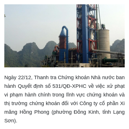
Ngày 22/12, Thanh tra Chứng khoán Nhà nước ban
hành Quyết định số 531/QĐ-XPHC về việc xử phạt
vi phạm hành chính trong lĩnh vực chứng khoán và
thị trường chứng khoán đối với Công ty cổ phần Xi
măng Hồng Phong (phường Đông Kinh, tỉnh Lạng
Sơn).