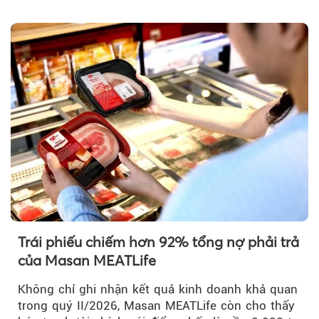
Trái phiếu chiếm hơn 92% tổng nợ phải trả
của Masan MEATLife
Không chỉ ghi nhận kết quả kinh doanh khả quan
trong quý II/2026, Masan MEATLife còn cho thấy