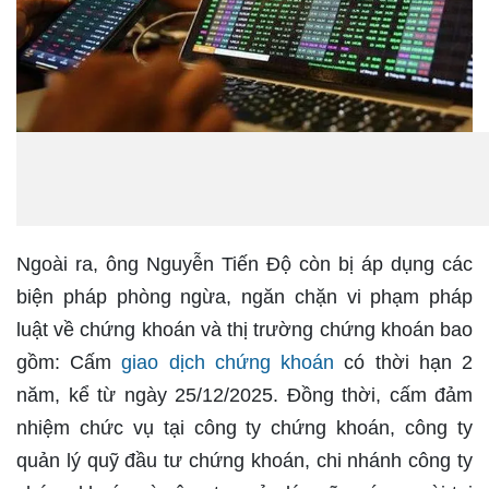
Ngoài ra, ông Nguyễn Tiến Độ còn bị áp dụng các
biện pháp phòng ngừa, ngăn chặn vi phạm pháp
luật về chứng khoán và thị trường chứng khoán bao
gồm: Cấm
giao dịch chứng khoán
có thời hạn 2
năm, kể từ ngày 25/12/2025. Đồng thời, cấm đảm
nhiệm chức vụ tại công ty chứng khoán, công ty
quản lý quỹ đầu tư chứng khoán, chi nhánh công ty