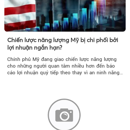
Chiến lược năng lượng Mỹ bị chi phối bởi
lợi nhuận ngắn hạn?
Chính phủ Mỹ đang giao chiến lược năng lượng
cho những người quan tâm nhiều hơn đến báo
cáo lợi nhuận quý tiếp theo thay vì an ninh năng
lượng quốc gia.