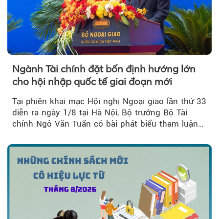
Ngành Tài chính đặt bốn định hướng lớn
cho hội nhập quốc tế giai đoạn mới
Tại phiên khai mạc Hội nghị Ngoại giao lần thứ 33
diễn ra ngày 1/8 tại Hà Nội, Bộ trưởng Bộ Tài
chính Ngô Văn Tuấn có bài phát biểu tham luận
về công tác...