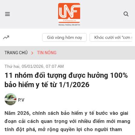
Giá vàng hôm nay
Khóc cười với “cơn số
TRANG CHỦ
TIN NÓNG
Thứ hai, 05/01/2026, 07:07 AM
11 nhóm đối tượng được hưởng 100%
bảo hiểm y tế từ 1/1/2026
P.V
Năm 2026, chính sách bảo hiểm y tế bước vào giai
đoạn cải cách quan trọng với nhiều điểm mới mang
tính đột phá, mở rộng quyền lợi cho người tham