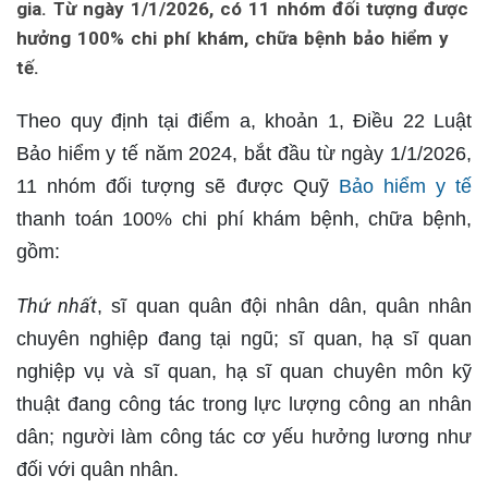
gia. Từ ngày 1/1/2026, có 11 nhóm đối tượng được
hưởng 100% chi phí khám, chữa bệnh bảo hiểm y
tế.
Theo quy định tại điểm a, khoản 1, Điều 22 Luật
Bảo hiểm y tế năm 2024, bắt đầu từ ngày 1/1/2026,
11 nhóm đối tượng sẽ được Quỹ
Bảo hiểm y tế
thanh toán 100% chi phí khám bệnh, chữa bệnh,
gồm:
Thứ nhất
, sĩ quan quân đội nhân dân, quân nhân
chuyên nghiệp đang tại ngũ; sĩ quan, hạ sĩ quan
nghiệp vụ và sĩ quan, hạ sĩ quan chuyên môn kỹ
thuật đang công tác trong lực lượng công an nhân
dân; người làm công tác cơ yếu hưởng lương như
đối với quân nhân.