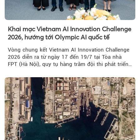
Khai mạc Vietnam AI Innovation Challenge
2026, hướng tới Olympic AI quốc tế
Vòng chung kết Vietnam AI Innovation Challenge
2026 diễn ra từ ngày 17 đến 19/7 tại Tòa nhà
FPT (Hà Nội), quy tụ hàng trăm đội thi phát triển
giải pháp AI...