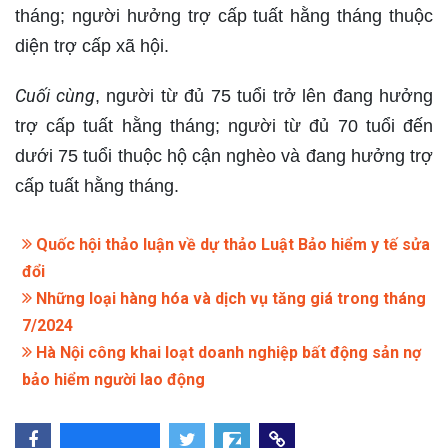
tháng; người hưởng trợ cấp tuất hằng tháng thuộc
diện trợ cấp xã hội.
Cuối cùng
, người từ đủ 75 tuổi trở lên đang hưởng
trợ cấp tuất hằng tháng; người từ đủ 70 tuổi đến
dưới 75 tuổi thuộc hộ cận nghèo và đang hưởng trợ
cấp tuất hằng tháng.
Quốc hội thảo luận về dự thảo Luật Bảo hiểm y tế sửa
đổi
Những loại hàng hóa và dịch vụ tăng giá trong tháng
7/2024
Hà Nội công khai loạt doanh nghiệp bất động sản nợ
bảo hiểm người lao động