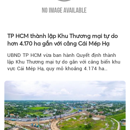
TP HCM thành lập Khu Thương mại tự do
hơn 4.170 ha gắn với cảng Cái Mép Hạ
UBND TP HCM vừa ban hành Quyết định thành
lập Khu Thương mại tự do gắn với cảng biển khu
vực Cái Mép Hạ, quy mô khoảng 4.174 ha…