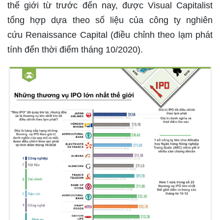
thế giới từ trước đến nay, được Visual Capitalist
tổng hợp dựa theo số liệu của công ty nghiên
cứu Renaissance Capital (điều chỉnh theo lạm phát
tính đến thời điểm tháng 10/2020).