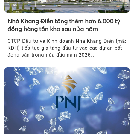
Nhà Khang Điền tăng thêm hơn 6.000 tỷ
đồng hàng tồn kho sau nửa năm
CTCP Đầu tư và Kinh doanh Nhà Khang Điền (mã:
KDH) tiếp tục gia tăng đầu tư vào các dự án bất
động sản trong nửa đầu năm 2026,...