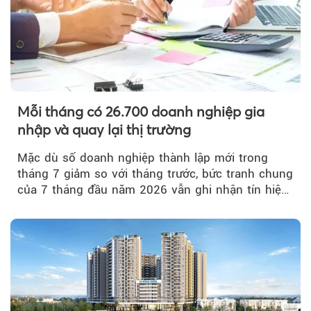
Mỗi tháng có 26.700 doanh nghiệp gia
nhập và quay lại thị trường
Mặc dù số doanh nghiệp thành lập mới trong
tháng 7 giảm so với tháng trước, bức tranh chung
của 7 tháng đầu năm 2026 vẫn ghi nhận tín hiệu
tích cực...