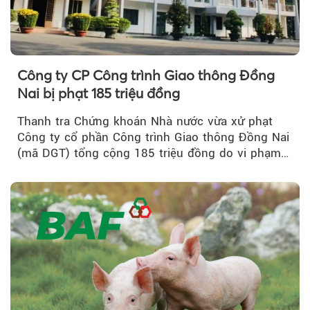
Công ty CP Công trình Giao thông Đồng
Nai bị phạt 185 triệu đồng
Thanh tra Chứng khoán Nhà nước vừa xử phạt
Công ty cổ phần Công trình Giao thông Đồng Nai
(mã DGT) tổng cộng 185 triệu đồng do vi phạm
quy định...