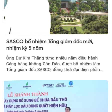
SASCO bổ nhiệm Tổng giám đốc mới,
nhiệm kỳ 5 năm
Ông Dư Kim Thăng từng nhiều năm điều hành
Cảng hàng không Côn Đảo, được bổ nhiệm làm
Tổng giám đốc SASCO, đồng thời đại diện phần
vốn 14% của ACV.