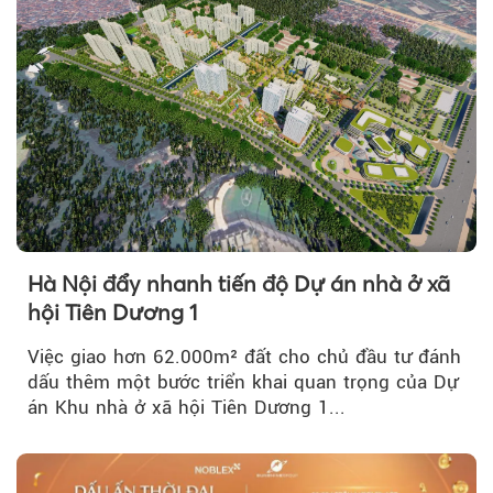
Hà Nội đẩy nhanh tiến độ Dự án nhà ở xã
hội Tiên Dương 1
Việc giao hơn 62.000m² đất cho chủ đầu tư đánh
dấu thêm một bước triển khai quan trọng của Dự
án Khu nhà ở xã hội Tiên Dương 1...