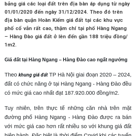
bảng giá các loại đất trên địa bàn áp dụng từ ngày
01/01/2020 đến ngày 31/12/2024. Theo đó trên
địa bàn quận Hoàn Kiếm giá đất tại các khu vực
phố cổ vẫn rất cao, thậm chí tại phố Hàng Ngang
– Hàng Đào giá đất ở lên đến gần 188 triệu đồng/
1m2.
Giá đất tại Hàng Ngang – Hàng Đào cao ngất ngưởng
Theo
TP Hà Nội giai đoạn 2020 – 2024,
khung giá đất
đất có chức năng ở tại Hàng Ngang - Hàng Đào đều
có mức giá cao nhất đạt 187.920.000 đồng/m2.
Tuy nhiên, trên thực tế những căn nhà trên mặt
đường phố Hàng Ngang - Hàng Đào được ra bán
với mức giá cao hơn rất nhiều so với khung giá đất
hiện hành. Đặc biệt là thời điểm Covid khi các tuyến