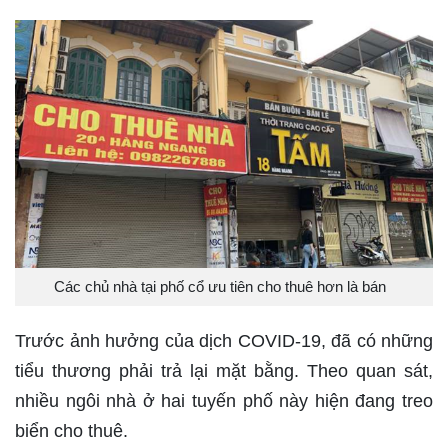
Các chủ nhà tại phố cổ ưu tiên cho thuê hơn là bán
Trước ảnh hưởng của dịch COVID-19, đã có những
tiểu thương phải trả lại mặt bằng. Theo quan sát,
nhiều ngôi nhà ở hai tuyến phố này hiện đang treo
biển cho thuê.