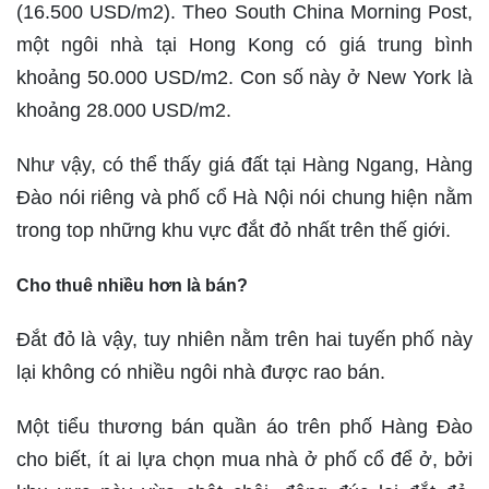
(16.500 USD/m2). Theo South China Morning Post,
một ngôi nhà tại Hong Kong có giá trung bình
khoảng 50.000 USD/m2. Con số này ở New York là
khoảng 28.000 USD/m2.
Như vậy, có thể thấy giá đất tại Hàng Ngang, Hàng
Đào nói riêng và phố cổ Hà Nội nói chung hiện nằm
trong top những khu vực đắt đỏ nhất trên thế giới.
Cho thuê nhiều hơn là bán?
Đắt đỏ là vậy, tuy nhiên nằm trên hai tuyến phố này
lại không có nhiều ngôi nhà được rao bán.
Một tiểu thương bán quần áo trên phố Hàng Đào
cho biết, ít ai lựa chọn mua nhà ở phố cổ để ở, bởi