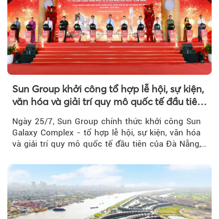
Sun Group khởi công tổ hợp lễ hội, sự kiện,
văn hóa và giải trí quy mô quốc tế đầu tiên
của Đà Nẵng
Ngày 25/7, Sun Group chính thức khởi công Sun
Galaxy Complex - tổ hợp lễ hội, sự kiện, văn hóa
và giải trí quy mô quốc tế đầu tiên của Đà Nẵng,…