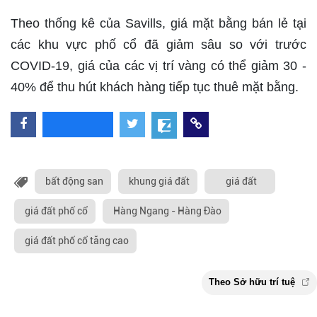
Theo thống kê của Savills, giá mặt bằng bán lẻ tại
các khu vực phố cổ đã giảm sâu so với trước
COVID-19, giá của các vị trí vàng có thể giảm 30 -
40% để thu hút khách hàng tiếp tục thuê mặt bằng.
bất động san
khung giá đất
giá đất
giá đất phố cổ
Hàng Ngang - Hàng Đào
giá đất phố cổ tăng cao