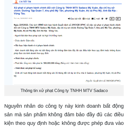
Thông tin xử phạt Công ty TNHH MTV Sadaco
Nguyên nhân do công ty này kinh doanh bất động
sản mà sản phẩm không đảm bảo đầy đủ các điều
kiện theo quy định hoặc không được phép đưa vào