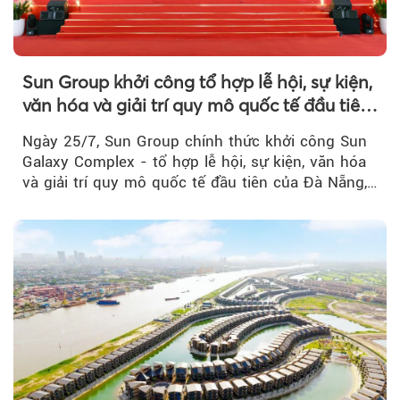
Sun Group khởi công tổ hợp lễ hội, sự kiện,
văn hóa và giải trí quy mô quốc tế đầu tiên
của Đà Nẵng
Ngày 25/7, Sun Group chính thức khởi công Sun
Galaxy Complex - tổ hợp lễ hội, sự kiện, văn hóa
và giải trí quy mô quốc tế đầu tiên của Đà Nẵng,…