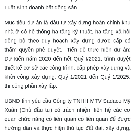
Luật Kinh doanh bất động sản.
Mục tiêu dự án là đầu tư xây dựng hoàn chỉnh khu
nhà ở có hệ thống hạ tầng kỹ thuật, hạ tầng xã hội
đồng bộ theo quy hoạch xây dựng được cấp có
thẩm quyền phê duyệt. Tiến độ thưc hiện dư án:
Dự kiến năm 2020 đến hết Quý I/2021, trình duyệt
thiết kế cơ sở các công trình, cấp phép xây dựng và
khởi công xây dựng; Quý 1/2021 đến Quý 1/2025,
thi công phần xây lắp.
UBND tỉnh yêu cầu Công ty TNHH MTV Sadaco Mỹ
Xuân (Chủ đầu tư) có trách nhiệm liên hệ các cơ
quan chức năng có liên quan có liên quan để được
hướng dẫn và thực hiện thủ tục đất đai, xây dựng,