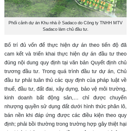
Phối cảnh dự án Khu nhà ở Sadaco do Công ty TNHH MTV
Sadaco làm chủ đầu tư.
Bố trí đủ vốn để thực hiện dự án theo tiến độ đã
cam kết và triển khai thực hiện dự án đầu tư theo
đúng nội dung quy định tại văn bản Quyết định chủ
trương đầu tư. Trong quá trình đầu tư dự án, Chủ
đầu tư phải tuân thủ các quy định của pháp luật về
thuế, đầu tư, đất đai, xây dựng, bảo vệ môi trường,
kinh doanh bất động sản,… chỉ được chuyển
nhượng quyền sử dụng đất dưới hình thức phân lô,
bán nền khi đáp ứng được các điều kiện theo quy
định; phải bồi thường trong trường hợp gây thiệt hại