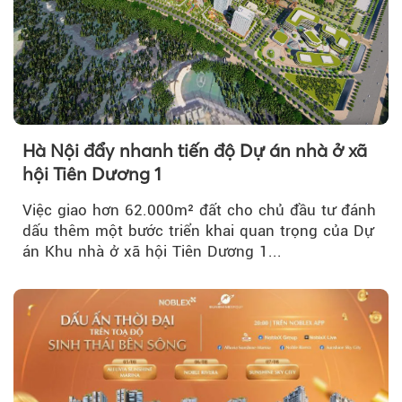
Hà Nội đẩy nhanh tiến độ Dự án nhà ở xã
hội Tiên Dương 1
Việc giao hơn 62.000m² đất cho chủ đầu tư đánh
dấu thêm một bước triển khai quan trọng của Dự
án Khu nhà ở xã hội Tiên Dương 1...