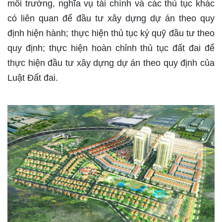
môi trường, nghĩa vụ tài chính và các thủ tục khác
có liên quan để đầu tư xây dựng dự án theo quy
định hiện hành; thực hiện thủ tục ký quỹ đầu tư theo
quy định; thực hiện hoàn chỉnh thủ tục đất đai để
thực hiện đầu tư xây dựng dự án theo quy định của
Luật Đất đai.