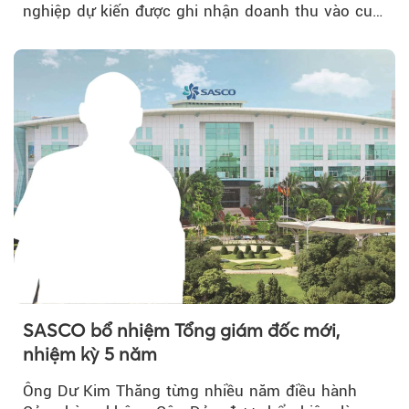
nghiệp dự kiến được ghi nhận doanh thu vào cuối
năm, có thể khiến...
SASCO bổ nhiệm Tổng giám đốc mới,
nhiệm kỳ 5 năm
Ông Dư Kim Thăng từng nhiều năm điều hành