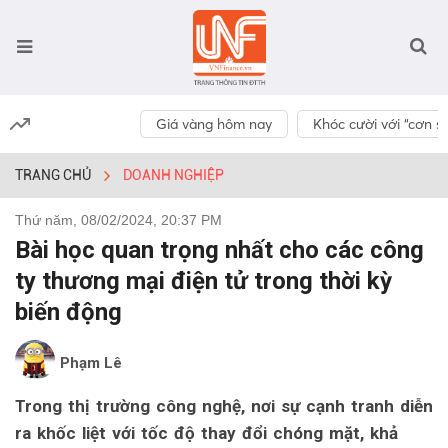
Giá vàng hôm nay
Khóc cười với “cơn số
TRANG CHỦ
DOANH NGHIỆP
Thứ năm, 08/02/2024, 20:37 PM
Bài học quan trọng nhất cho các công
ty thương mại điện tử trong thời kỳ
biến động
Phạm Lê
Trong thị trường công nghệ, nơi sự cạnh tranh diễn
ra khốc liệt với tốc độ thay đổi chóng mặt, khả