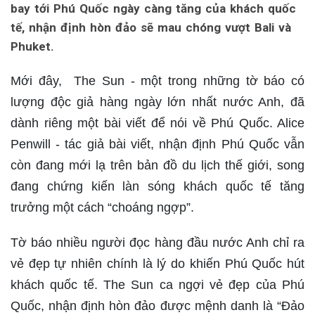
bay tới Phú Quốc ngày càng tăng của khách quốc
tế, nhận định hòn đảo sẽ mau chóng vượt Bali và
Phuket.
Mới đây, The Sun - một trong những tờ báo có
lượng độc giả hàng ngày lớn nhất nước Anh, đã
dành riêng một bài viết để nói về Phú Quốc. Alice
Penwill - tác giả bài viết, nhận định Phú Quốc vẫn
còn đang mới lạ trên bản đồ du lịch thế giới, song
đang chứng kiến làn sóng khách quốc tế tăng
trưởng một cách “choáng ngợp”.
Tờ báo nhiều người đọc hàng đầu nước Anh chỉ ra
vẻ đẹp tự nhiên chính là lý do khiến Phú Quốc hút
khách quốc tế. The Sun ca ngợi vẻ đẹp của Phú
Quốc, nhận định hòn đảo được mệnh danh là “Đảo