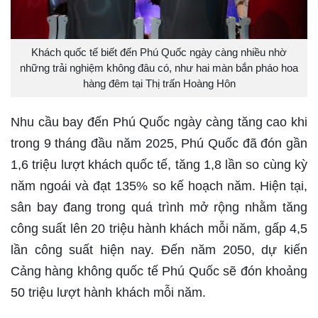
Khách quốc tế biết đến Phú Quốc ngày càng nhiều nhờ
những trải nghiệm không đâu có, như hai màn bắn pháo hoa
hàng đêm tại Thị trấn Hoàng Hôn
Nhu cầu bay đến Phú Quốc ngày càng tăng cao khi
trong 9 tháng đầu năm 2025, Phú Quốc đã đón gần
1,6 triệu lượt khách quốc tế, tăng 1,8 lần so cùng kỳ
năm ngoái và đạt 135% so kế hoạch năm. Hiện tại,
sân bay đang trong quá trình mở rộng nhằm tăng
công suất lên 20 triệu hành khách mỗi năm, gấp 4,5
lần công suất hiện nay. Đến năm 2050, dự kiến
Cảng hàng không quốc tế Phú Quốc sẽ đón khoảng
50 triệu lượt hành khách mỗi năm.