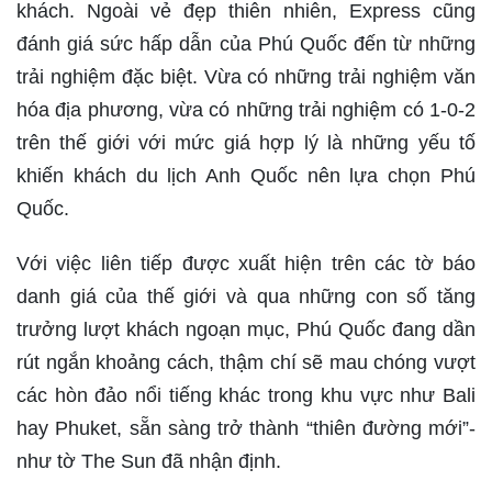
khách. Ngoài vẻ đẹp thiên nhiên, Express cũng
đánh giá sức hấp dẫn của Phú Quốc đến từ những
trải nghiệm đặc biệt. Vừa có những trải nghiệm văn
hóa địa phương, vừa có những trải nghiệm có 1-0-2
trên thế giới với mức giá hợp lý là những yếu tố
khiến khách du lịch Anh Quốc nên lựa chọn Phú
Quốc.
Với việc liên tiếp được xuất hiện trên các tờ báo
danh giá của thế giới và qua những con số tăng
trưởng lượt khách ngoạn mục, Phú Quốc đang dần
rút ngắn khoảng cách, thậm chí sẽ mau chóng vượt
các hòn đảo nổi tiếng khác trong khu vực như Bali
hay Phuket, sẵn sàng trở thành “thiên đường mới”-
như tờ The Sun đã nhận định.