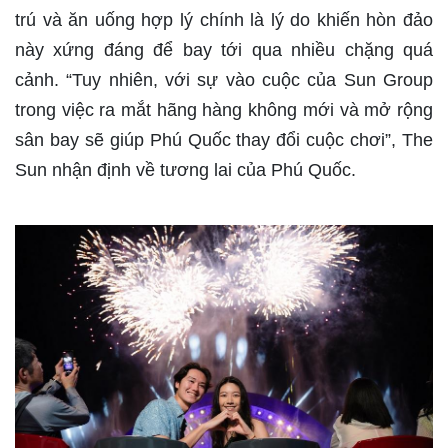
trú và ăn uống hợp lý chính là lý do khiến hòn đảo
này xứng đáng để bay tới qua nhiều chặng quá
cảnh. “Tuy nhiên, với sự vào cuộc của Sun Group
trong việc ra mắt hãng hàng không mới và mở rộng
sân bay sẽ giúp Phú Quốc thay đổi cuộc chơi”, The
Sun nhận định về tương lai của Phú Quốc.