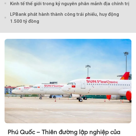
Kinh tế thế giới trong kỷ nguyên phân mảnh địa chính trị
LPBank phát hành thành công trái phiếu, huy động
1.500 tỷ đồng
Phú Quốc – Thiên đường lập nghiệp của