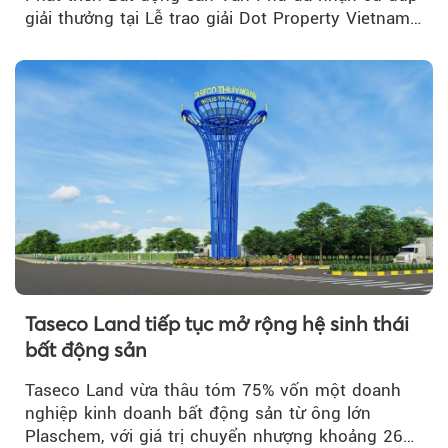
giải thưởng tại Lễ trao giải Dot Property Vietnam
Real Estate Awards 2026.
Taseco Land tiếp tục mở rộng hệ sinh thái
bất động sản
Taseco Land vừa thâu tóm 75% vốn một doanh
nghiệp kinh doanh bất động sản từ ông lớn
Plaschem, với giá trị chuyển nhượng khoảng 262