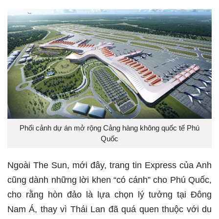
Phối cảnh dự án mở rộng Cảng hàng không quốc tế Phú
Quốc
Ngoài The Sun, mới đây, trang tin Express của Anh
cũng dành những lời khen “có cánh” cho Phú Quốc,
cho rằng hòn đảo là lựa chọn lý tưởng tại Đông
Nam Á, thay vì Thái Lan đã quá quen thuộc với du