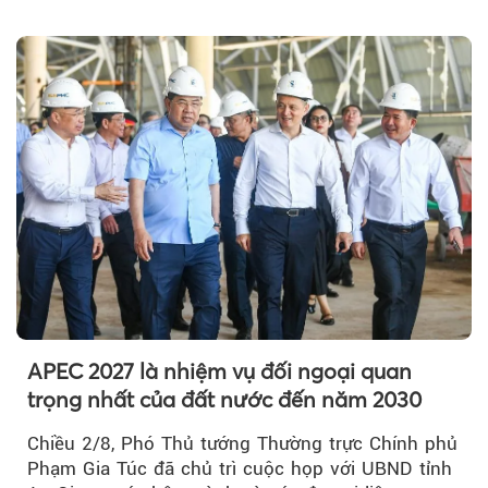
được cộng dồn...
APEC 2027 là nhiệm vụ đối ngoại quan
trọng nhất của đất nước đến năm 2030
Chiều 2/8, Phó Thủ tướng Thường trực Chính phủ
Phạm Gia Túc đã chủ trì cuộc họp với UBND tỉnh