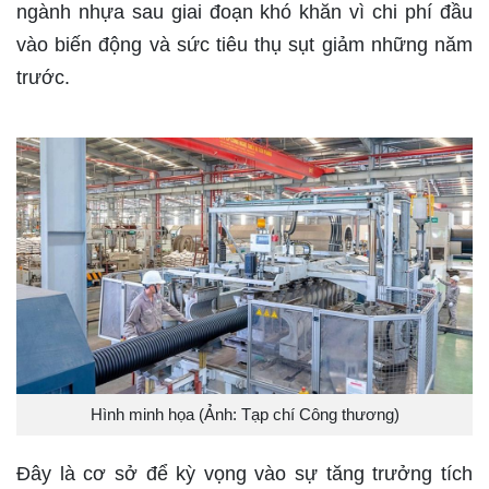
ngành nhựa sau giai đoạn khó khăn vì chi phí đầu
vào biến động và sức tiêu thụ sụt giảm những năm
trước.
Hình minh họa (Ảnh: Tạp chí Công thương)
Đây là cơ sở để kỳ vọng vào sự tăng trưởng tích