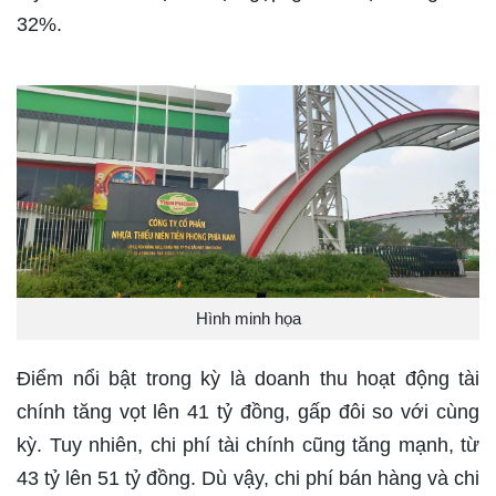
32%.
Hình minh họa
Điểm nổi bật trong kỳ là doanh thu hoạt động tài
chính tăng vọt lên 41 tỷ đồng, gấp đôi so với cùng
kỳ. Tuy nhiên, chi phí tài chính cũng tăng mạnh, từ
43 tỷ lên 51 tỷ đồng. Dù vậy, chi phí bán hàng và chi