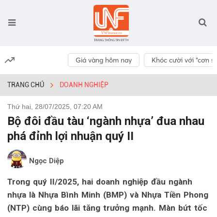
Giá vàng hôm nay
Khóc cười với “cơn số
TRANG CHỦ
DOANH NGHIỆP
Thứ hai, 28/07/2025, 07:20 AM
Bộ đôi đầu tàu ‘ngành nhựa’ đua nhau
phá đỉnh lợi nhuận quý II
Ngọc Diệp
Trong quý II/2025, hai doanh nghiệp đầu ngành
nhựa là Nhựa Bình Minh (BMP) và Nhựa Tiền Phong
(NTP) cùng báo lãi tăng trưởng mạnh. Màn bứt tốc