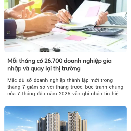
Mỗi tháng có 26.700 doanh nghiệp gia
nhập và quay lại thị trường
Mặc dù số doanh nghiệp thành lập mới trong
tháng 7 giảm so với tháng trước, bức tranh chung
của 7 tháng đầu năm 2026 vẫn ghi nhận tín hiệu
tích cực...