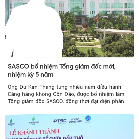
SASCO bổ nhiệm Tổng giám đốc mới,
nhiệm kỳ 5 năm
Ông Dư Kim Thăng từng nhiều năm điều hành
Cảng hàng không Côn Đảo, được bổ nhiệm làm
Tổng giám đốc SASCO, đồng thời đại diện phần
vốn 14% của ACV.