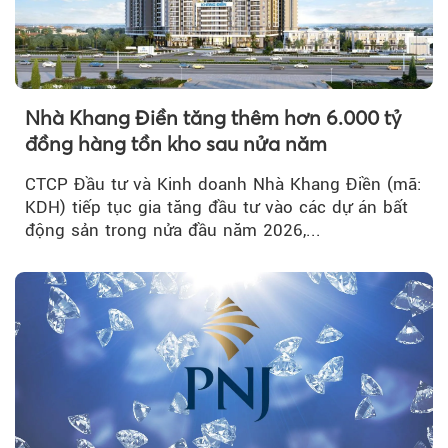
Nhà Khang Điền tăng thêm hơn 6.000 tỷ
đồng hàng tồn kho sau nửa năm
CTCP Đầu tư và Kinh doanh Nhà Khang Điền (mã:
KDH) tiếp tục gia tăng đầu tư vào các dự án bất
động sản trong nửa đầu năm 2026,...