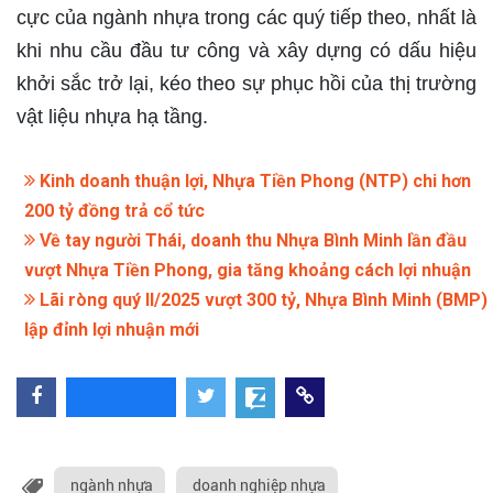
cực của ngành nhựa trong các quý tiếp theo, nhất là
khi nhu cầu đầu tư công và xây dựng có dấu hiệu
khởi sắc trở lại, kéo theo sự phục hồi của thị trường
vật liệu nhựa hạ tầng.
Kinh doanh thuận lợi, Nhựa Tiền Phong (NTP) chi hơn
200 tỷ đồng trả cổ tức
Về tay người Thái, doanh thu Nhựa Bình Minh lần đầu
vượt Nhựa Tiền Phong, gia tăng khoảng cách lợi nhuận
Lãi ròng quý II/2025 vượt 300 tỷ, Nhựa Bình Minh (BMP)
lập đỉnh lợi nhuận mới
ngành nhựa
doanh nghiệp nhựa