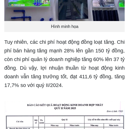
Hình minh họa
Tuy nhiên, các chi phí hoạt động đồng loạt tăng. Chi
phí bán hàng tăng mạnh 28% lên gần 150 tỷ đồng,
còn chi phí quản lý doanh nghiệp tăng 60% lên 37 tỷ
đồng. Dù vậy, lợi nhuận thuần từ hoạt động kinh
doanh vẫn tăng trưởng tốt, đạt 411,6 tỷ đồng, tăng
17,7% so với quý II/2024.