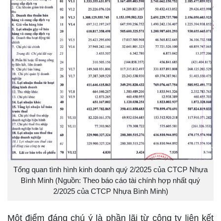
Tổng quan tình hình kinh doanh quý 2/2025 của CTCP Nhựa
Bình Minh (Nguồn: Theo báo cáo tài chính hợp nhất quý
2/2025 của CTCP Nhựa Bình Minh)
Một điểm đáng chú ý là phần lãi từ công ty liên kết