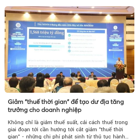
của thị trường năng lượng...
Giảm "thuế thời gian" để tạo dư địa tăng
trưởng cho doanh nghiệp
Không chỉ là giảm thuế suất, cải cách thuế trong
giai đoạn tới cần hướng tới cắt giảm "thuế thời
gian" - những chi phí phát sinh từ thủ tục hành