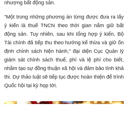
nhượng bất động sản.
"Một trong những phương án từng được đưa ra lấy
ý kiến là thuế TNCN theo thời gian nắm giữ bất
động sản. Tuy nhiên, sau khi tổng hợp ý kiến, Bộ
Tài chính đã tiếp thu theo hướng kế thừa và giữ ổn
định chính sách hiện hành," đại diện Cục Quản lý
giám sát chính sách thuế, phí và lệ phí cho biết,
nhằm tạo sự đồng thuận xã hội và đảm bảo tính khả
thi. Dự thảo luật sẽ tiếp tục được hoàn thiện để trình
Quốc hội tại kỳ họp tới.