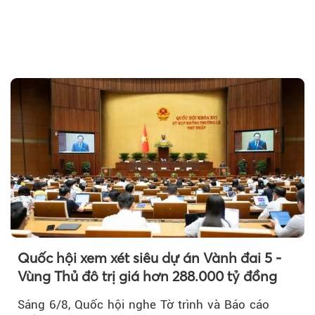
Quốc hội xem xét siêu dự án Vành đai 5 -
Vùng Thủ đô trị giá hơn 288.000 tỷ đồng
Sáng 6/8, Quốc hội nghe Tờ trình và Báo cáo