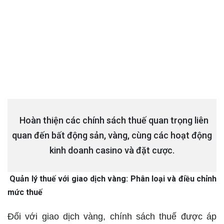
Hoàn thiện các chính sách thuế quan trọng liên
quan đến bất động sản, vàng, cùng các hoạt động
kinh doanh casino và đặt cược.
Quản lý thuế với giao dịch vàng: Phân loại và điều chỉnh
mức thuế
Đối với giao dịch vàng, chính sách thuế được áp