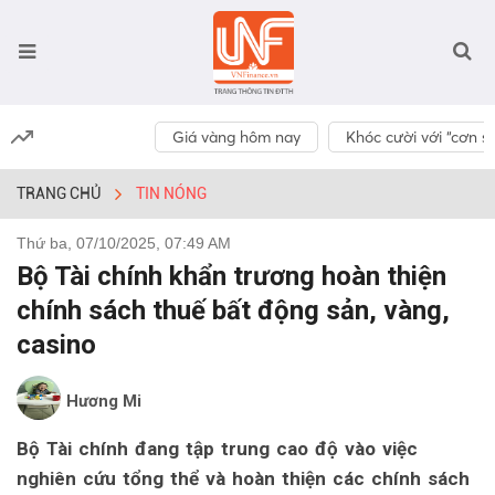
Giá vàng hôm nay
Khóc cười với “cơn số
TRANG CHỦ
TIN NÓNG
Thứ ba, 07/10/2025, 07:49 AM
Bộ Tài chính khẩn trương hoàn thiện
chính sách thuế bất động sản, vàng,
casino
Hương Mi
Bộ Tài chính đang tập trung cao độ vào việc
nghiên cứu tổng thể và hoàn thiện các chính sách