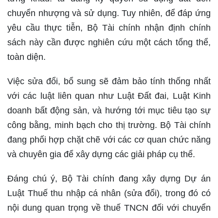
chuyển nhượng và sử dụng. Tuy nhiên, để đáp ứng
yêu cầu thực tiễn, Bộ Tài chính nhận định chính
sách này cần được nghiên cứu một cách tổng thể,
toàn diện.
Việc sửa đổi, bổ sung sẽ đảm bảo tính thống nhất
với các luật liên quan như Luật Đất đai, Luật Kinh
doanh bất động sản, và hướng tới mục tiêu tạo sự
công bằng, minh bạch cho thị trường. Bộ Tài chính
đang phối hợp chặt chẽ với các cơ quan chức năng
và chuyên gia để xây dựng các giải pháp cụ thể.
Đáng chú ý, Bộ Tài chính đang xây dựng Dự án
Luật Thuế thu nhập cá nhân (sửa đổi), trong đó có
nội dung quan trọng về thuế TNCN đối với chuyển