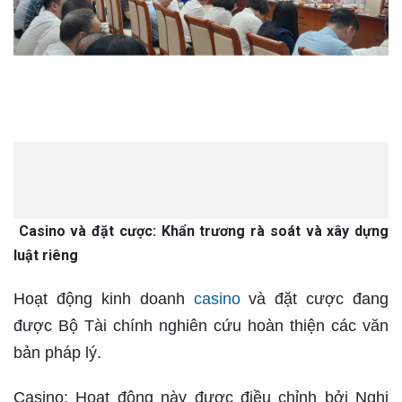
Casino và đặt cược: Khẩn trương rà soát và xây dựng
luật riêng
Hoạt động kinh doanh
casino
và đặt cược đang
được Bộ Tài chính nghiên cứu hoàn thiện các văn
bản pháp lý.
Casino: Hoạt động này được điều chỉnh bởi Nghị