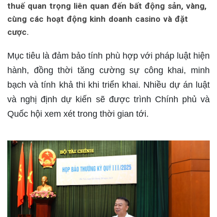
thuế quan trọng liên quan đến bất động sản, vàng,
cùng các hoạt động kinh doanh casino và đặt
cược.
Mục tiêu là đảm bảo tính phù hợp với pháp luật hiện
hành, đồng thời tăng cường sự công khai, minh
bạch và tính khả thi khi triển khai. Nhiều dự án luật
và nghị định dự kiến sẽ được trình Chính phủ và
Quốc hội xem xét trong thời gian tới.