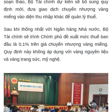
soạn thảo, Bộ Tài chính dự kiến sẽ bổ sung quy
định mới, đưa giao dịch chuyển nhượng vàng
miếng vào diện thu nhập khác để quản lý thuế.
Sau khi thống nhất với Ngân hàng Nhà nước, Bộ
Tài chính sẽ trình Chính phủ đề xuất mức thuế ban
đầu là 0,1% trên giá chuyển nhượng vàng miếng.
Quy định này không áp dụng với vàng nguyên liệu
và vàng trang sức, mỹ nghệ.