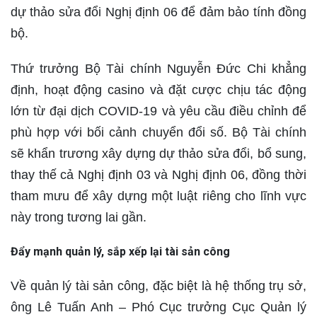
dự thảo sửa đổi Nghị định 06 để đảm bảo tính đồng
bộ.
Thứ trưởng Bộ Tài chính Nguyễn Đức Chi khẳng
định, hoạt động casino và đặt cược chịu tác động
lớn từ đại dịch COVID-19 và yêu cầu điều chỉnh để
phù hợp với bối cảnh chuyển đổi số. Bộ Tài chính
sẽ khẩn trương xây dựng dự thảo sửa đổi, bổ sung,
thay thế cả Nghị định 03 và Nghị định 06, đồng thời
tham mưu để xây dựng một luật riêng cho lĩnh vực
này trong tương lai gần.
Đẩy mạnh quản lý, sắp xếp lại tài sản công
Về quản lý tài sản công, đặc biệt là hệ thống trụ sở,
ông Lê Tuấn Anh – Phó Cục trưởng Cục Quản lý