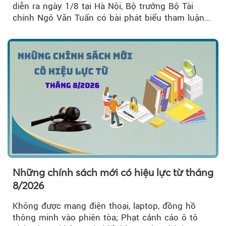
diễn ra ngày 1/8 tại Hà Nội, Bộ trưởng Bộ Tài
chính Ngô Văn Tuấn có bài phát biểu tham luận
về công tác...
Những chính sách mới có hiệu lực từ tháng
8/2026
Không được mang điện thoại, laptop, đồng hồ
thông minh vào phiên tòa; Phạt cảnh cáo ô tô