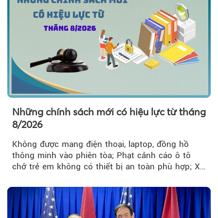
Những chính sách mới có hiệu lực từ tháng
8/2026
Không được mang điện thoại, laptop, đồng hồ
thông minh vào phiên tòa; Phạt cảnh cáo ô tô
chở trẻ em không có thiết bị an toàn phù hợp; Xe
hợp đồng phải chia sẻ dữ liệu hợp đồng vận tải
với Bộ Công an… là những chính sách mới có
hiệu lực từ tháng 8/2026.