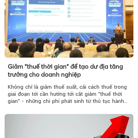
Giảm "thuế thời gian" để tạo dư địa tăng
trưởng cho doanh nghiệp
Không chỉ là giảm thuế suất, cải cách thuế trong
giai đoạn tới cần hướng tới cắt giảm "thuế thời
gian" - những chi phí phát sinh từ thủ tục hành
chính, thanh tra,...