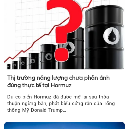
Thị trường năng lượng chưa phản ánh
đúng thực tế tại Hormuz
Dù eo biển Hormuz đã được mở lại sau thỏa
thuận ngừng bắn, phát biểu cứng rắn của Tổng
thống Mỹ Donald Trump…