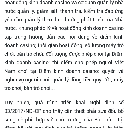
hoạt động kinh doanh casino và cơ quan quản lý nhà
nước quản lý, giám sát, thanh tra, kiểm tra đáp ứng
yêu cầu quản lý theo định hướng phát triển của Nhà
nước. Khung pháp lý về hoạt động kinh doanh casino
tập trung hướng dẫn các nội dung về điểm kinh
doanh casino; thời gian hoạt động; số lượng máy trò
chơi, bàn trò chơi; đối tượng được phép chơi tại Điểm
kinh doanh casino; thí điểm cho phép người Việt
Nam chơi tại Điểm kinh doanh casino; quyền và
nghĩa vụ người chơi; quản lý đồng tiền quy ước, máy
trò chơi, bàn trò chơi...
Tuy nhiên, quá trình triển khai Nghị định số
03/2017/NĐ-CP cho thấy cần thiết phải sửa đổi, bổ
sung để phù hợp với chủ trương của Bộ Chính trị,