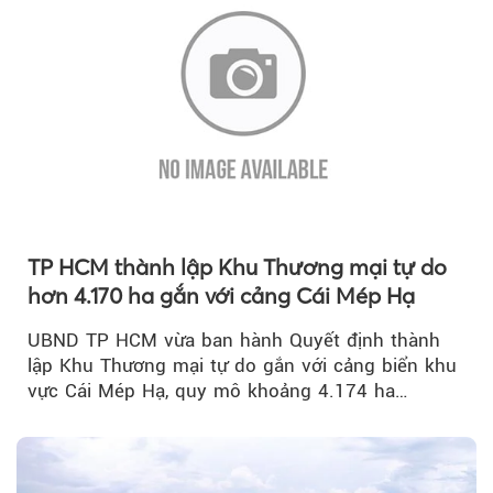
TP HCM thành lập Khu Thương mại tự do
hơn 4.170 ha gắn với cảng Cái Mép Hạ
UBND TP HCM vừa ban hành Quyết định thành
lập Khu Thương mại tự do gắn với cảng biển khu
vực Cái Mép Hạ, quy mô khoảng 4.174 ha…