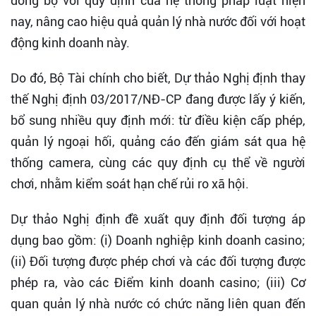
đồng bộ với quy định của hệ thống pháp luật hiện
nay, nâng cao hiệu quả quản lý nhà nước đối với hoạt
động kinh doanh này.
Do đó, Bộ Tài chính cho biết, Dự thảo Nghị định thay
thế Nghị định 03/2017/NĐ-CP đang được lấy ý kiến,
bổ sung nhiều quy định mới: từ điều kiện cấp phép,
quản lý ngoại hối, quảng cáo đến giám sát qua hệ
thống camera, cùng các quy định cụ thể về người
chơi, nhằm kiểm soát hạn chế rủi ro xã hội.
Dự thảo Nghị định đề xuất quy định đối tượng áp
dụng bao gồm: (i) Doanh nghiệp kinh doanh casino;
(ii) Đối tượng được phép chơi và các đối tượng được
phép ra, vào các Điểm kinh doanh casino; (iii) Cơ
quan quản lý nhà nước có chức năng liên quan đến