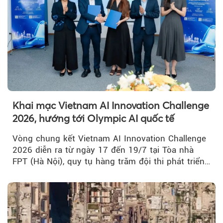
Khai mạc Vietnam AI Innovation Challenge
2026, hướng tới Olympic AI quốc tế
Vòng chung kết Vietnam AI Innovation Challenge
2026 diễn ra từ ngày 17 đến 19/7 tại Tòa nhà
FPT (Hà Nội), quy tụ hàng trăm đội thi phát triển
giải pháp AI...