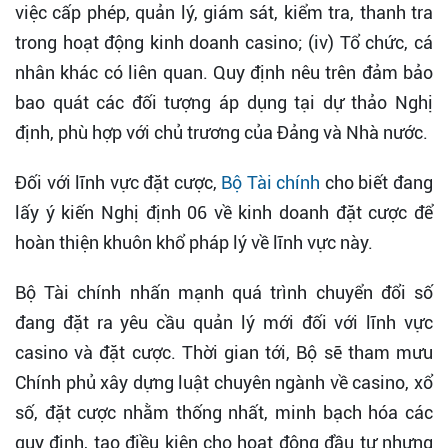
việc cấp phép, quản lý, giám sát, kiểm tra, thanh tra
trong hoạt động kinh doanh casino; (iv) Tổ chức, cá
nhân khác có liên quan. Quy định nêu trên đảm bảo
bao quát các đối tượng áp dụng tại dự thảo Nghị
định, phù hợp với chủ trương của Đảng và Nhà nước.
Đối với lĩnh vực đặt cược,
Bộ Tài chính
cho biết đang
lấy ý kiến Nghị định 06 về kinh doanh đặt cược để
hoàn thiện khuôn khổ pháp lý về lĩnh vực này.
Bộ Tài chính nhấn mạnh quá trình chuyển đổi số
đang đặt ra yêu cầu quản lý mới đối với lĩnh vực
casino và đặt cược. Thời gian tới, Bộ sẽ tham mưu
Chính phủ xây dựng luật chuyên ngành về casino, xổ
số, đặt cược nhằm thống nhất, minh bạch hóa các
quy định, tạo điều kiện cho hoạt động đầu tư nhưng