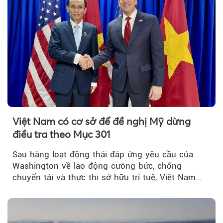
Việt Nam có cơ sở để đề nghị Mỹ dừng
điều tra theo Mục 301
Sau hàng loạt động thái đáp ứng yêu cầu của
Washington về lao động cưỡng bức, chống
chuyển tải và thực thi sở hữu trí tuệ, Việt Nam
đang có cơ sở pháp lý...