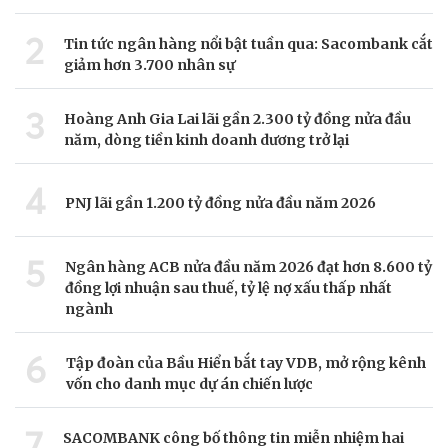
2
Tin tức ngân hàng nổi bật tuần qua: Sacombank cắt
giảm hơn 3.700 nhân sự
3
Hoàng Anh Gia Lai lãi gần 2.300 tỷ đồng nửa đầu
năm, dòng tiền kinh doanh dương trở lại
4
PNJ lãi gần 1.200 tỷ đồng nửa đầu năm 2026
5
Ngân hàng ACB nửa đầu năm 2026 đạt hơn 8.600 tỷ
đồng lợi nhuận sau thuế, tỷ lệ nợ xấu thấp nhất
ngành
6
Tập đoàn của Bầu Hiển bắt tay VDB, mở rộng kênh
vốn cho danh mục dự án chiến lược
7
SACOMBANK công bố thông tin miễn nhiệm hai