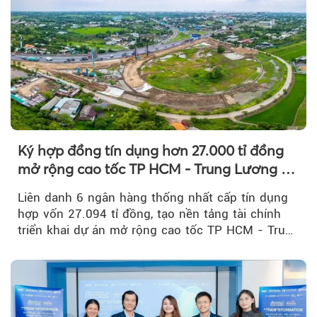
Ký hợp đồng tín dụng hơn 27.000 tỉ đồng
mở rộng cao tốc TP HCM - Trung Lương -
Mỹ Thuận
Liên danh 6 ngân hàng thống nhất cấp tín dụng
hợp vốn 27.094 tỉ đồng, tạo nền tảng tài chính
triển khai dự án mở rộng cao tốc TP HCM - Trung
Lương - Mỹ Thuận, tuyến giao thông huyết mạch
kết nối TP HCM với Đồng bằng sông Cửu Long.