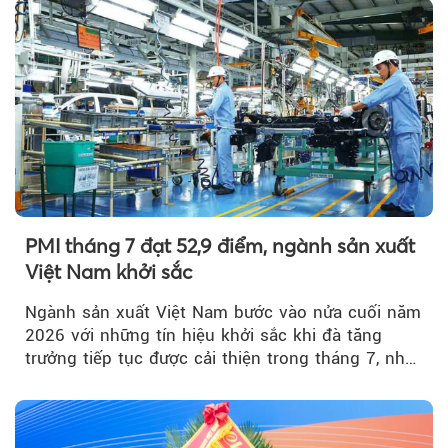
PMI tháng 7 đạt 52,9 điểm, ngành sản xuất
Việt Nam khởi sắc
Ngành sản xuất Việt Nam bước vào nửa cuối năm
2026 với những tín hiệu khởi sắc khi đà tăng
trưởng tiếp tục được cải thiện trong tháng 7, nhờ
đơn hàng mới tăng mạnh, áp lực lạm phát hạ
nhiệt và niềm tin kinh doanh dần phục hồi.