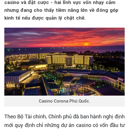
casino và đặt cược - hai lĩnh vực vốn nhạy cảm
nhưng đang cho thấy tiềm năng lớn về đóng góp
kinh tế nếu được quản lý chặt chẽ.
Casino Corona Phú Quốc.
Theo Bộ Tài chính, Chính phủ đã ban hành nghị định
mới quy định chỉ những dự án casino có vốn đầu tư