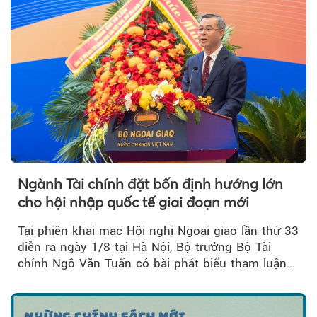
Ngành Tài chính đặt bốn định hướng lớn
cho hội nhập quốc tế giai đoạn mới
Tại phiên khai mạc Hội nghị Ngoại giao lần thứ 33
diễn ra ngày 1/8 tại Hà Nội, Bộ trưởng Bộ Tài
chính Ngô Văn Tuấn có bài phát biểu tham luận
về công tác...