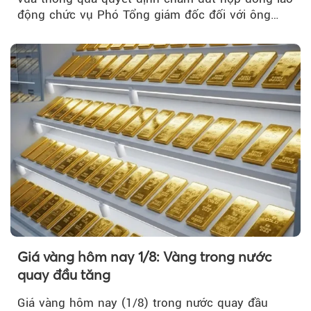
động chức vụ Phó Tổng giám đốc đối với ông
Nguyễn Minh Tâm...
Giá vàng hôm nay 1/8: Vàng trong nước
quay đầu tăng
Giá vàng hôm nay (1/8) trong nước quay đầu