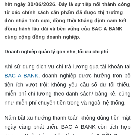
hết ngày 30/06/2026. Đây là sự tiếp nối thành công
từ các chính sách sản phẩm đã được thị trường
đón nhận tích cực, đồng thời khẳng định cam kết
đồng hành lâu dài và bền vững của BAC A BANK
cùng cộng đồng doanh nghiệp.
Doanh
nghiệp quản lý gọn nhẹ, tối ưu
chi phí
Khi sử dụng dịch vụ chi trả lương qua tài khoản tại
BAC A BANK
, doanh nghiệp được hưởng trọn bộ
tiện ích vượt trội: không yêu cầu số dư tối thiểu,
miễn phí chi lương theo danh sách/ bảng kê, cũng
như miễn phí chuyển tiền trong và ngoài hệ thống.
Nắm bắt xu hướng thanh toán không dùng tiền mặt
ngày càng phát triển, BAC A BANK còn tích hợp