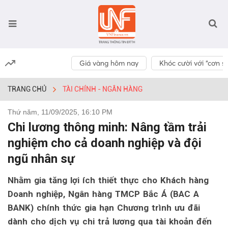
Giá vàng hôm nay
Khóc cười với “cơn số
TRANG CHỦ
TÀI CHÍNH - NGÂN HÀNG
Thứ năm, 11/09/2025, 16:10 PM
Chi lương thông minh: Nâng tầm trải
nghiệm cho cả doanh nghiệp và đội
ngũ nhân sự
Nhằm gia tăng lợi ích thiết thực cho Khách hàng
Doanh nghiệp, Ngân hàng TMCP Bắc Á (BAC A
BANK) chính thức gia hạn Chương trình ưu đãi
dành cho dịch vụ chi trả lương qua tài khoản đến