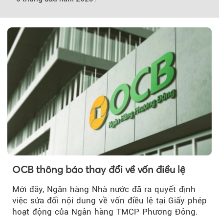
OCB thông báo thay đổi về vốn điều lệ
Mới đây, Ngân hàng Nhà nước đã ra quyết định
việc sửa đổi nội dung về vốn điều lệ tại Giấy phép
hoạt động của Ngân hàng TMCP Phương Đông.