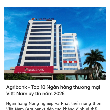
Agribank - Top 10 Ngân hàng thương mại
Việt Nam uy tín năm 2026
Ngân hàng Nông nghiệp và Phát triển nông thôn
Việt Nam (Agribank) tiếp tục khẳng định vị thế,