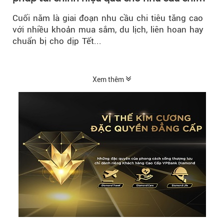
tiêu cuối năm
Cuối năm là giai đoạn nhu cầu chi tiêu tăng cao
với nhiều khoản mua sắm, du lịch, liên hoan hay
chuẩn bị cho dịp Tết...
Xem thêm