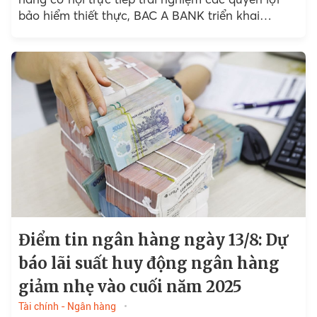
bảo hiểm thiết thực, BAC A BANK triển khai
chương trình ưu đãi...
Điểm tin ngân hàng ngày 13/8: Dự
báo lãi suất huy động ngân hàng
giảm nhẹ vào cuối năm 2025
Tài chính - Ngân hàng