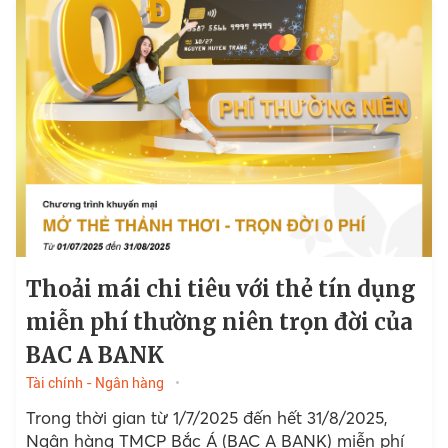
Thoải mái chi tiêu với thẻ tín dụng
miễn phí thường niên trọn đời của
BAC A BANK
Tài chính - Ngân hàng
Trong thời gian từ 1/7/2025 đến hết 31/8/2025,
Ngân hàng TMCP Bắc Á (BAC A BANK) miễn phí