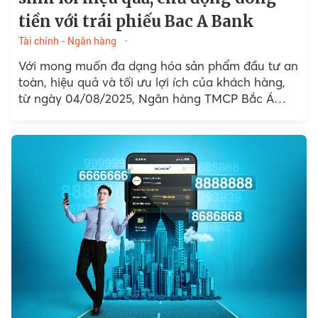
tiền với trái phiếu Bac A Bank
Tài chính - Ngân hàng
Với mong muốn đa dạng hóa sản phẩm đầu tư an
toàn, hiệu quả và tối ưu lợi ích của khách hàng,
từ ngày 04/08/2025, Ngân hàng TMCP Bắc Á
(BAC A BANK)...