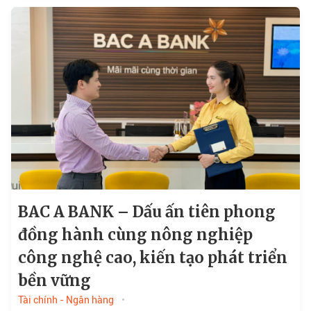
BAC A BANK – Dấu ấn tiên phong
đồng hành cùng nông nghiệp
công nghệ cao, kiến tạo phát triển
bền vững
Tài chính - Ngân hàng