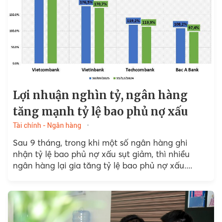
Lợi nhuận nghìn tỷ, ngân hàng
tăng mạnh tỷ lệ bao phủ nợ xấu
Tài chính - Ngân hàng
Sau 9 tháng, trong khi một số ngân hàng ghi
nhận tỷ lệ bao phủ nợ xấu sụt giảm, thì nhiều
ngân hàng lại gia tăng tỷ lệ bao phủ nợ xấu....