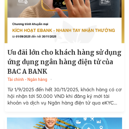
Ưu đãi lớn cho khách hàng sử dụng
ứng dụng ngân hàng điện tử của
BAC A BANK
Tài chính - Ngân hàng
Từ 1/9/2025 đến hết 30/11/2025, khách hàng có cơ
hội nhận tới 50.000 VND khi đăng ký mới tài
khoản và dịch vụ Ngân hàng điện tử qua eKYC...