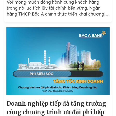
Với mong muốn đồng hành cùng khách hàng
trong nỗ lực tích lũy tài chính bền vững, Ngân
hàng TMCP Bắc Á chính thức triển khai chương
trình “Chọn BAC A BANK - Gửi tiền...
Doanh nghiệp tiếp đà tăng trưởng
cùng chương trình ưu đãi phí hấp