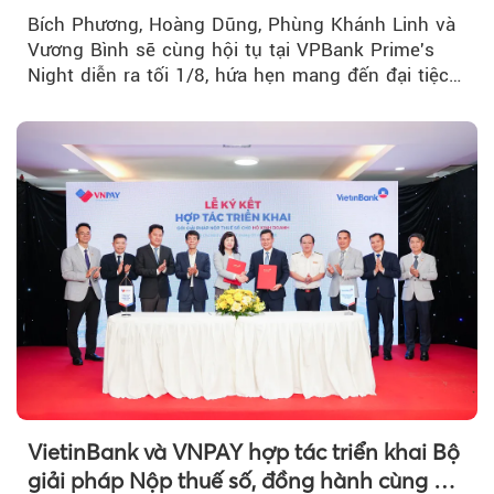
2026 lộ dàn line-up gây sốt
Bích Phương, Hoàng Dũng, Phùng Khánh Linh và
Vương Bình sẽ cùng hội tụ tại VPBank Prime's
Night diễn ra tối 1/8, hứa hẹn mang đến đại tiệc
âm nhạc bùng nổ...
VietinBank và VNPAY hợp tác triển khai Bộ
giải pháp Nộp thuế số, đồng hành cùng hộ