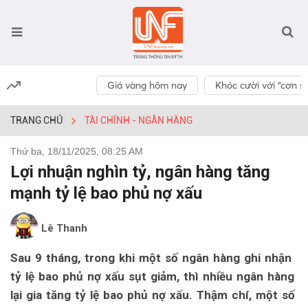
Giá vàng hôm nay
Khóc cười với “cơn số
TRANG CHỦ
TÀI CHÍNH - NGÂN HÀNG
Thứ ba, 18/11/2025, 08:25 AM
Lợi nhuận nghìn tỷ, ngân hàng tăng
mạnh tỷ lệ bao phủ nợ xấu
Lê Thanh
Sau 9 tháng, trong khi một số ngân hàng ghi nhận
tỷ lệ bao phủ nợ xấu sụt giảm, thì nhiều ngân hàng
lại gia tăng tỷ lệ bao phủ nợ xấu. Thậm chí, một số