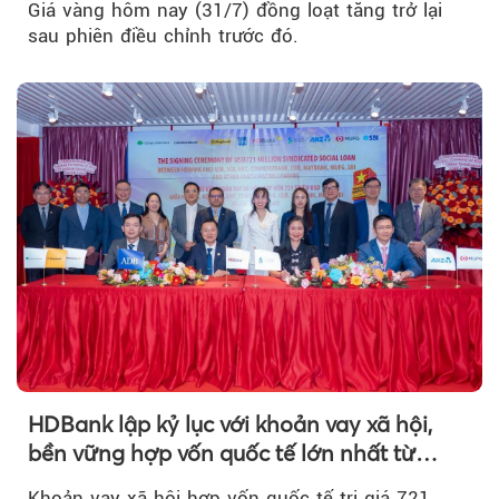
Giá vàng hôm nay (31/7) đồng loạt tăng trở lại
sau phiên điều chỉnh trước đó.
HDBank lập kỷ lục với khoản vay xã hội,
bền vững hợp vốn quốc tế lớn nhất từ
trước tới nay tại Việt Nam
Khoản vay xã hội hợp vốn quốc tế trị giá 721