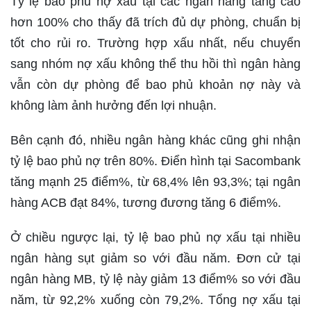
Tỷ lệ bao phủ nợ xấu tại các ngân hàng tăng cao
hơn 100% cho thấy đã trích đủ dự phòng, chuẩn bị
tốt cho rủi ro. Trường hợp xấu nhất, nếu chuyển
sang nhóm nợ xấu không thể thu hồi thì ngân hàng
vẫn còn dự phòng để bao phủ khoản nợ này và
không làm ảnh hưởng đến lợi nhuận.
Bên cạnh đó, nhiều ngân hàng khác cũng ghi nhận
tỷ lệ bao phủ nợ trên 80%. Điển hình tại Sacombank
tăng mạnh 25 điểm%, từ 68,4% lên 93,3%; tại ngân
hàng ACB đạt 84%, tương đương tăng 6 điểm%.
Ở chiều ngược lại, tỷ lệ bao phủ nợ xấu tại nhiều
ngân hàng sụt giảm so với đầu năm. Đơn cử tại
ngân hàng MB, tỷ lệ này giảm 13 điểm% so với đầu
năm, từ 92,2% xuống còn 79,2%. Tổng nợ xấu tại