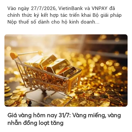
kinh doanh chuyển đổi số
Vào ngày 27/7/2026, VietinBank và VNPAY đã
chính thức ký kết hợp tác triển khai Bộ giải pháp
Nộp thuế số dành cho hộ kinh doanh...
Giá vàng hôm nay 31/7: Vàng miếng, vàng
nhẫn đồng loạt tăng