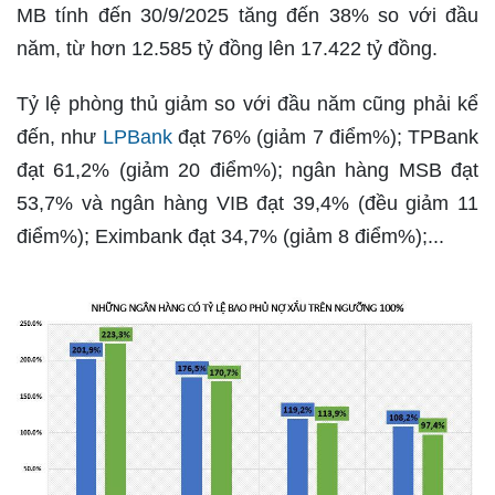
MB tính đến 30/9/2025 tăng đến 38% so với đầu
năm, từ hơn 12.585 tỷ đồng lên 17.422 tỷ đồng.
Tỷ lệ phòng thủ giảm so với đầu năm cũng phải kể
đến, như
LPBank
đạt 76% (giảm 7 điểm%); TPBank
đạt 61,2% (giảm 20 điểm%); ngân hàng MSB đạt
53,7% và ngân hàng VIB đạt 39,4% (đều giảm 11
điểm%); Eximbank đạt 34,7% (giảm 8 điểm%);...