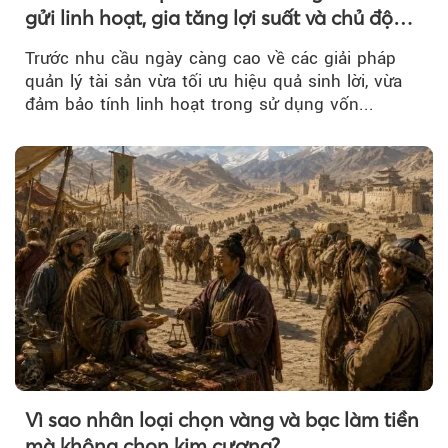
gửi linh hoạt, gia tăng lợi suất và chủ động
nguồn vốn cho khách hàng
Trước nhu cầu ngày càng cao về các giải pháp
quản lý tài sản vừa tối ưu hiệu quả sinh lời, vừa
đảm bảo tính linh hoạt trong sử dụng vốn...
Vì sao nhân loại chọn vàng và bạc làm tiền
mà không chọn kim cương?