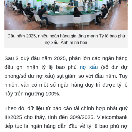
Đầu năm 2025, nhiều ngân hàng gia tăng mạnh Tỷ lệ bao phủ
nợ xấu. Ảnh minh hoạ
Sau 3 quý đầu năm 2025, phần lớn các ngân hàng
đều ghi nhận tỷ lệ bao phủ
nợ xấu
(số dư dự
phòng/số dư nợ xấu) sụt giảm so với đầu năm. Tuy
nhiên, vẫn có một số ngân hàng duy trì được tỷ lệ
này trên ngưỡng 100%.
Theo đó, dữ liệu từ báo cáo tài chính hợp nhất quý
III/2025 cho thấy, tính đến 30/9/2025, Vietcombank
tiếp tục là ngân hàng dẫn đầu về tỷ lệ bao phủ nợ