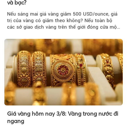
và bạc?
Nếu sáng mai giá vàng giảm 500 USD/ounce, giá
trị của vàng có giảm theo không? Nếu toàn bộ
các sở giao dịch vàng trên thế giới đóng cửa một
tuần, vàng có mất giá trị không?
Giá vàng hôm nay 3/8: Vàng trong nước đi
ngang