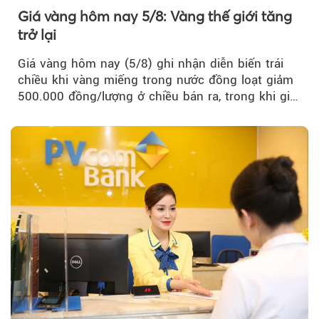
Giá vàng hôm nay 5/8: Vàng thế giới tăng
trở lại
Giá vàng hôm nay (5/8) ghi nhận diễn biến trái
chiều khi vàng miếng trong nước đồng loạt giảm
500.000 đồng/lượng ở chiều bán ra, trong khi giá
vàng nhẫn tăng, giảm không đồng nhất giữa các
thương hiệu.