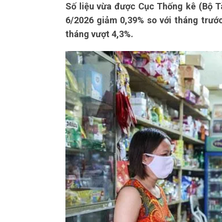
Số liệu vừa được Cục Thống kê (Bộ Tà
6/2026 giảm 0,39% so với tháng trước,
tháng vượt 4,3%.