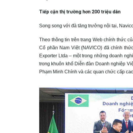
Tiếp cận thị trường hơn 200 triệu dân
Song song với đà tăng trưởng nội tại, Navi
Theo thông tin trên trang Web chính thức của
Cổ phần Nam Việt (NAVICO) đã chính thức 
Exporter Ltda – một trong những doanh nghi
trong khuôn khổ Diễn đàn Doanh nghiệp Việ
Phạm Minh Chính và các quan chức cấp cao