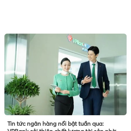
Tin tức ngân hàng nổi bật tuần qua:
Theo Petroti