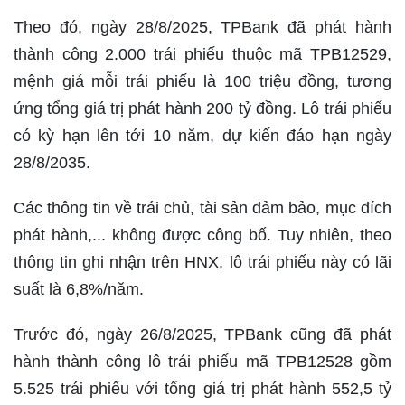
Theo đó, ngày 28/8/2025, TPBank đã phát hành
thành công 2.000 trái phiếu thuộc mã TPB12529,
mệnh giá mỗi trái phiếu là 100 triệu đồng, tương
ứng tổng giá trị phát hành 200 tỷ đồng. Lô trái phiếu
có kỳ hạn lên tới 10 năm, dự kiến đáo hạn ngày
28/8/2035.
Các thông tin về trái chủ, tài sản đảm bảo, mục đích
phát hành,... không được công bố. Tuy nhiên, theo
thông tin ghi nhận trên HNX, lô trái phiếu này có lãi
suất là 6,8%/năm.
Trước đó, ngày 26/8/2025, TPBank cũng đã phát
hành thành công lô trái phiếu mã TPB12528 gồm
5.525 trái phiếu với tổng giá trị phát hành 552,5 tỷ