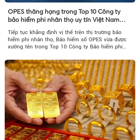
OPES thăng hạng trong Top 10 Công ty
bảo hiểm phi nhân thọ uy tín Việt Nam
2026
Tiếp tục khẳng định vị thế trên thị trường bảo
hiểm phi nhân thọ, Bảo hiểm số OPES vừa được
xướng tên trong Top 10 Công ty Bảo hiểm phi
nhân thọ uy tín....