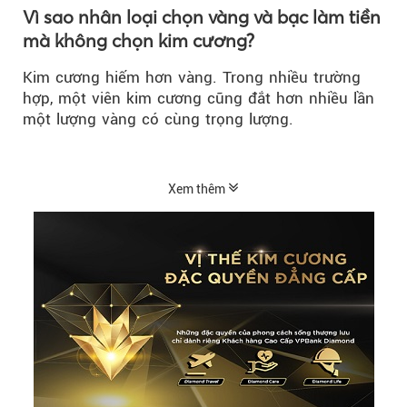
Vì sao nhân loại chọn vàng và bạc làm tiền
mà không chọn kim cương?
Kim cương hiếm hơn vàng. Trong nhiều trường
hợp, một viên kim cương cũng đắt hơn nhiều lần
một lượng vàng có cùng trọng lượng.
Xem thêm