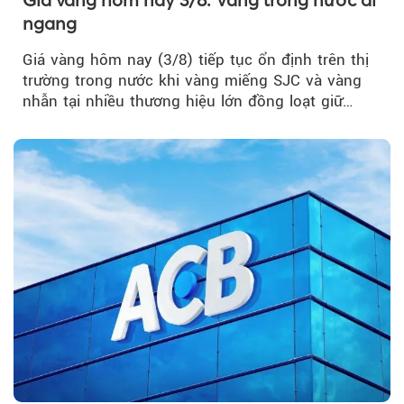
ngang
Giá vàng hôm nay (3/8) tiếp tục ổn định trên thị
trường trong nước khi vàng miếng SJC và vàng
nhẫn tại nhiều thương hiệu lớn đồng loạt giữ
nguyên so với ngày trước.