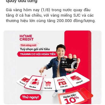
quay đầu tăng
Giá vàng hôm nay (1/8) trong nước quay đầu
tăng ở cả hai chiều, với vàng miếng SJC và các
thương hiệu lớn cùng tăng 200.000 đồng/lượng.