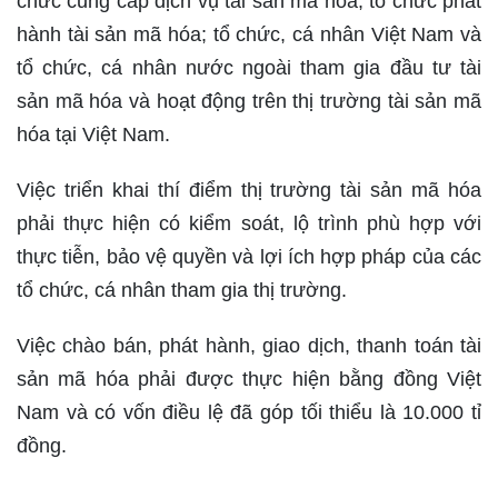
chức cung cấp dịch vụ tài sản mã hóa; tổ chức phát
hành tài sản mã hóa; tổ chức, cá nhân Việt Nam và
tổ chức, cá nhân nước ngoài tham gia đầu tư tài
sản mã hóa và hoạt động trên thị trường tài sản mã
hóa tại Việt Nam.
Việc triển khai thí điểm thị trường tài sản mã hóa
phải thực hiện có kiểm soát, lộ trình phù hợp với
thực tiễn, bảo vệ quyền và lợi ích hợp pháp của các
tổ chức, cá nhân tham gia thị trường.
Việc chào bán, phát hành, giao dịch, thanh toán tài
sản mã hóa phải được thực hiện bằng đồng Việt
Nam và có vốn điều lệ đã góp tối thiểu là 10.000 tỉ
đồng.