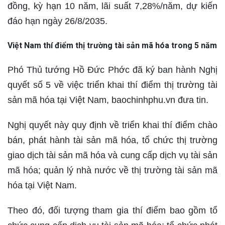
đồng, kỳ hạn 10 năm, lãi suất 7,28%/năm, dự kiến
đáo hạn ngày 26/8/2035.
Việt Nam thí điểm thị trường tài sản mã hóa trong 5 năm
Phó Thủ tướng Hồ Đức Phớc đã ký ban hành Nghị
quyết số 5 về việc triển khai thí điểm thị trường tài
sản mã hóa tại Việt Nam, baochinhphu.vn đưa tin.
Nghị quyết này quy định về triển khai thí điểm chào
bán, phát hành tài sản mã hóa, tổ chức thị trường
giao dịch tài sản mã hóa và cung cấp dịch vụ tài sản
mã hóa; quản lý nhà nước về thị trường tài sản mã
hóa tại Việt Nam.
Theo đó, đối tượng tham gia thí điểm bao gồm tổ