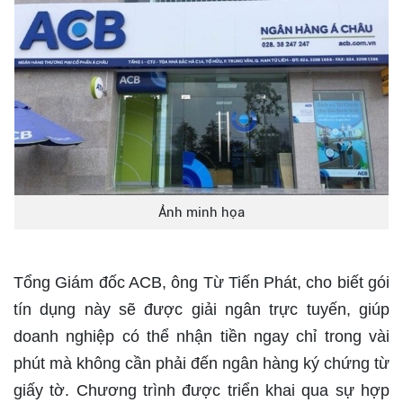
Ảnh minh họa
Tổng Giám đốc ACB, ông Từ Tiến Phát, cho biết gói
tín dụng này sẽ được giải ngân trực tuyến, giúp
doanh nghiệp có thể nhận tiền ngay chỉ trong vài
phút mà không cần phải đến ngân hàng ký chứng từ
giấy tờ. Chương trình được triển khai qua sự hợp