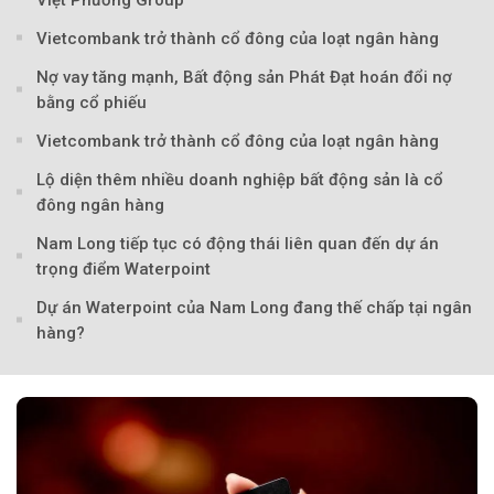
Vietcombank trở thành cổ đông của loạt ngân hàng
Nợ vay tăng mạnh, Bất động sản Phát Đạt hoán đổi nợ
bằng cổ phiếu
Vietcombank trở thành cổ đông của loạt ngân hàng
Lộ diện thêm nhiều doanh nghiệp bất động sản là cổ
đông ngân hàng
Nam Long tiếp tục có động thái liên quan đến dự án
trọng điểm Waterpoint
Dự án Waterpoint của Nam Long đang thế chấp tại ngân
hàng?