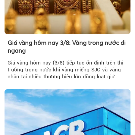
Giá vàng hôm nay 3/8: Vàng trong nước đi
ngang
Giá vàng hôm nay (3/8) tiếp tục ổn định trên thị
trường trong nước khi vàng miếng SJC và vàng
nhẫn tại nhiều thương hiệu lớn đồng loạt giữ
nguyên so với ngày trước.