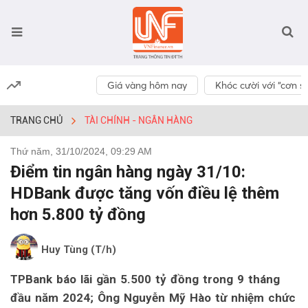
Giá vàng hôm nay
Khóc cười với “cơn số
TRANG CHỦ
TÀI CHÍNH - NGÂN HÀNG
Thứ năm, 31/10/2024, 09:29 AM
Điểm tin ngân hàng ngày 31/10:
HDBank được tăng vốn điều lệ thêm
hơn 5.800 tỷ đồng
Huy Tùng (T/h)
TPBank báo lãi gần 5.500 tỷ đồng trong 9 tháng
đầu năm 2024; Ông Nguyễn Mỹ Hào từ nhiệm chức