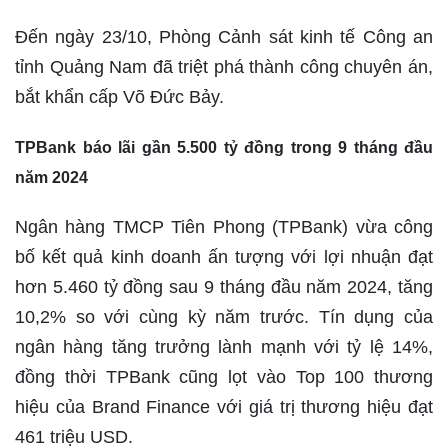
Đến ngày 23/10, Phòng Cảnh sát kinh tế Công an
tỉnh Quảng Nam đã triệt phá thành công chuyên án,
bắt khẩn cấp Võ Đức Bảy.
TPBank báo lãi gần 5.500 tỷ đồng trong 9 tháng đầu
năm 2024
Ngân hàng TMCP Tiên Phong (TPBank) vừa công
bố kết quả kinh doanh ấn tượng với lợi nhuận đạt
hơn 5.460 tỷ đồng sau 9 tháng đầu năm 2024, tăng
10,2% so với cùng kỳ năm trước. Tín dụng của
ngân hàng tăng trưởng lành mạnh với tỷ lệ 14%,
đồng thời TPBank cũng lọt vào Top 100 thương
hiệu của Brand Finance với giá trị thương hiệu đạt
461 triệu USD.