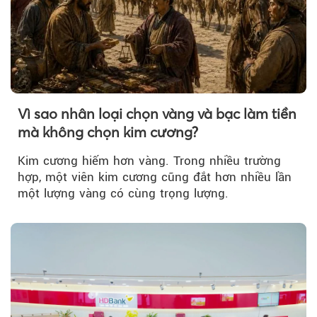
Vì sao nhân loại chọn vàng và bạc làm tiền
mà không chọn kim cương?
Kim cương hiếm hơn vàng. Trong nhiều trường
hợp, một viên kim cương cũng đắt hơn nhiều lần
một lượng vàng có cùng trọng lượng.