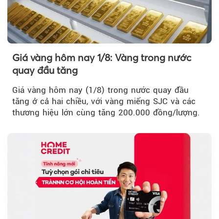
Giá vàng hôm nay 1/8: Vàng trong nước
quay đầu tăng
Giá vàng hôm nay (1/8) trong nước quay đầu
tăng ở cả hai chiều, với vàng miếng SJC và các
thương hiệu lớn cùng tăng 200.000 đồng/lượng.