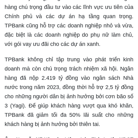
hàng chú trọng đầu tư vào các lĩnh vực ưu tiên của
Chính phủ và các dự án hạ tầng quan trọng.
TPBank cũng hỗ trợ các doanh nghiệp nhỏ và vừa,
đặc biệt là các doanh nghiệp do phụ nữ làm chủ,
với gói vay ưu đãi cho các dự án xanh.
TPBank không chỉ tập trung vào phát triển kinh
doanh mà còn chú trọng trách nhiệm xã hội. Ngân
hàng đã nộp 2.419 tỷ đồng vào ngân sách Nhà
nước trong năm 2023, đồng thời hỗ trợ 2,5 tỷ đồng
cho những người dân bị ảnh hưởng bởi cơn bão số
3 (Yagi). Để giúp khách hàng vượt qua khó khăn,
TPBank đã giảm tối đa 50% lãi suất cho những
khách hàng bị ảnh hưởng bởi thiên tai.