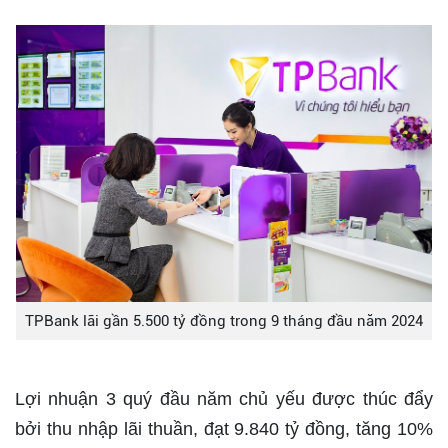
TPBank lãi gần 5.500 tỷ đồng trong 9 tháng đầu năm 2024
Lợi nhuận 3 quý đầu năm chủ yếu được thúc đẩy
bởi thu nhập lãi thuần, đạt 9.840 tỷ đồng, tăng 10%