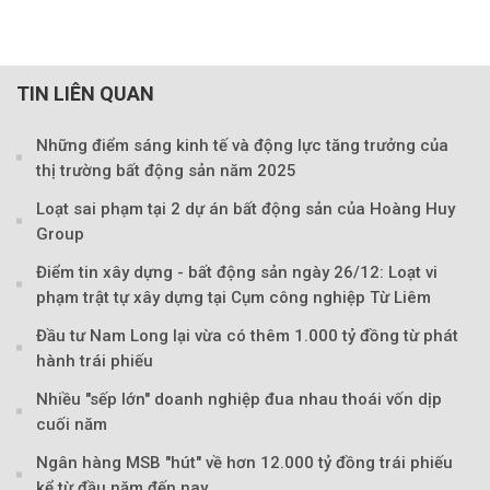
TIN LIÊN QUAN
Những điểm sáng kinh tế và động lực tăng trưởng của
thị trường bất động sản năm 2025
Loạt sai phạm tại 2 dự án bất động sản của Hoàng Huy
Group
Điểm tin xây dựng - bất động sản ngày 26/12: Loạt vi
phạm trật tự xây dựng tại Cụm công nghiệp Từ Liêm
Đầu tư Nam Long lại vừa có thêm 1.000 tỷ đồng từ phát
hành trái phiếu
Nhiều "sếp lớn" doanh nghiệp đua nhau thoái vốn dịp
cuối năm
Ngân hàng MSB "hút" về hơn 12.000 tỷ đồng trái phiếu
kể từ đầu năm đến nay