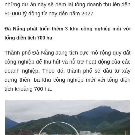
những dự án này sẽ đem lại tổng doanh thu lên đến
50.000 tỷ đồng từ nay đến năm 2027.
Đà Nẵng phát triển thêm 3 khu công nghiệp mới với
tổng diện tích 700 ha
Thành phố Đà Nẵng đang tích cực mở rộng quỹ đất
công nghiệp để thu hút và hỗ trợ hoạt động của các
doanh nghiệp. Theo đó, thành phố sẽ đầu tư xây
dựng thêm ba khu công nghiệp mới với tổng diện
tích khoảng 700 ha.