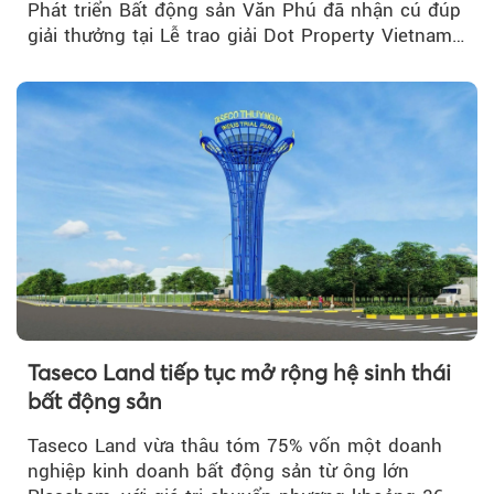
Phát triển Bất động sản Văn Phú đã nhận cú đúp
giải thưởng tại Lễ trao giải Dot Property Vietnam
Real Estate Awards 2026.
Taseco Land tiếp tục mở rộng hệ sinh thái
bất động sản
Taseco Land vừa thâu tóm 75% vốn một doanh
nghiệp kinh doanh bất động sản từ ông lớn