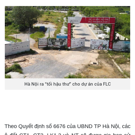
Hà Nội ra “tối hậu thư” cho dự án của FLC
Theo Quyết định số 6676 của UBND TP Hà Nội, các