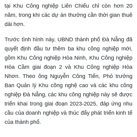
tại Khu Công nghiệp Liên Chiểu chỉ còn hơn 20
năm, trong khi các dự án thường cần thời gian thuê
dài hơn.
Trước tình hình này, UBND thành phố Đà Nẵng đã
quyết định đầu tư thêm ba khu công nghiệp mới,
gồm Khu Công nghiệp Hòa Ninh, Khu Công nghiệp
Hòa Cầm giai đoạn 2 và Khu Công nghiệp Hòa
Nhơn. Theo ông Nguyễn Công Tiến, Phó trưởng
Ban Quản lý Khu công nghệ cao và các khu công
nghiệp Đà Nẵng, các khu công nghiệp này sẽ được
triển khai trong giai đoạn 2023-2025, đáp ứng nhu
cầu của doanh nghiệp và thúc đẩy phát triển kinh tế
của thành phố.