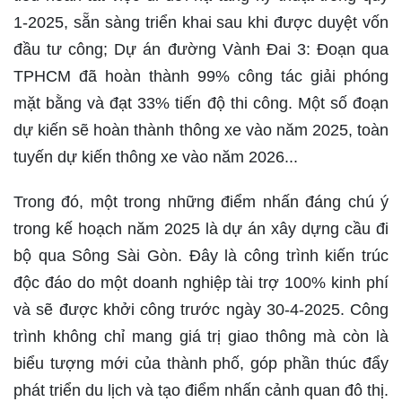
1-2025, sẵn sàng triển khai sau khi được duyệt vốn
đầu tư công; Dự án đường Vành Đai 3: Đoạn qua
TPHCM đã hoàn thành 99% công tác giải phóng
mặt bằng và đạt 33% tiến độ thi công. Một số đoạn
dự kiến sẽ hoàn thành thông xe vào năm 2025, toàn
tuyến dự kiến thông xe vào năm 2026...
Trong đó, một trong những điểm nhấn đáng chú ý
trong kế hoạch năm 2025 là dự án xây dựng cầu đi
bộ qua Sông Sài Gòn. Đây là công trình kiến trúc
độc đáo do một doanh nghiệp tài trợ 100% kinh phí
và sẽ được khởi công trước ngày 30-4-2025. Công
trình không chỉ mang giá trị giao thông mà còn là
biểu tượng mới của thành phố, góp phần thúc đẩy
phát triển du lịch và tạo điểm nhấn cảnh quan đô thị.