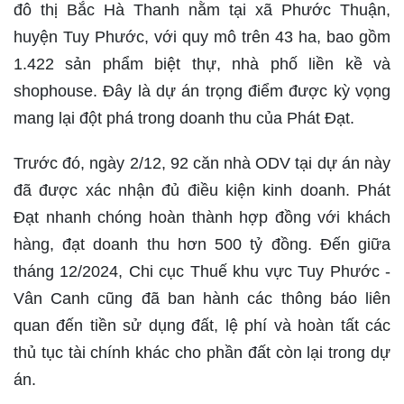
đô thị Bắc Hà Thanh nằm tại xã Phước Thuận,
huyện Tuy Phước, với quy mô trên 43 ha, bao gồm
1.422 sản phẩm biệt thự, nhà phố liền kề và
shophouse. Đây là dự án trọng điểm được kỳ vọng
mang lại đột phá trong doanh thu của Phát Đạt.
Trước đó, ngày 2/12, 92 căn nhà ODV tại dự án này
đã được xác nhận đủ điều kiện kinh doanh. Phát
Đạt nhanh chóng hoàn thành hợp đồng với khách
hàng, đạt doanh thu hơn 500 tỷ đồng. Đến giữa
tháng 12/2024, Chi cục Thuế khu vực Tuy Phước -
Vân Canh cũng đã ban hành các thông báo liên
quan đến tiền sử dụng đất, lệ phí và hoàn tất các
thủ tục tài chính khác cho phần đất còn lại trong dự
án.