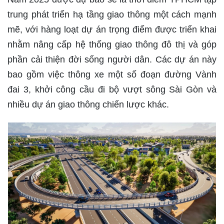
trung phát triển hạ tầng giao thông một cách mạnh
mẽ, với hàng loạt dự án trọng điểm được triển khai
nhằm nâng cấp hệ thống giao thông đô thị và góp
phần cải thiện đời sống người dân. Các dự án này
bao gồm việc thông xe một số đoạn đường Vành
đai 3, khởi công cầu đi bộ vượt sông Sài Gòn và
nhiều dự án giao thông chiến lược khác.