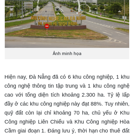
Ảnh minh họa
Hiện nay, Đà Nẵng đã có 6 khu công nghiệp, 1 khu
công nghệ thông tin tập trung và 1 khu công nghệ
cao với tổng diện tích khoảng 2.300 ha. Tỷ lệ lấp
đầy ở các khu công nghiệp này đạt 88%. Tuy nhiên,
quỹ đất còn lại chỉ khoảng 70 ha, chủ yếu ở Khu
Công nghiệp Liên Chiểu và Khu Công nghiệp Hòa
Cầm giai đoạn 1. Đáng lưu ý, thời hạn cho thuê đất