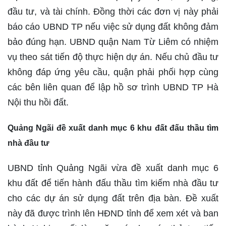
đầu tư, và tài chính. Đồng thời các đơn vị này phải
báo cáo UBND TP nếu việc sử dụng đất không đảm
bảo đúng hạn. UBND quận Nam Từ Liêm có nhiệm
vụ theo sát tiến độ thực hiện dự án. Nếu chủ đầu tư
không đáp ứng yêu cầu, quận phải phối hợp cùng
các bên liên quan để lập hồ sơ trình UBND TP Hà
Nội thu hồi đất.
Quảng Ngãi đề xuất danh mục 6 khu đất đấu thầu tìm
nhà đầu tư
UBND tỉnh Quảng Ngãi vừa đề xuất danh mục 6
khu đất để tiến hành đấu thầu tìm kiếm nhà đầu tư
cho các dự án sử dụng đất trên địa bàn. Đề xuất
này đã được trình lên HĐND tỉnh để xem xét và ban