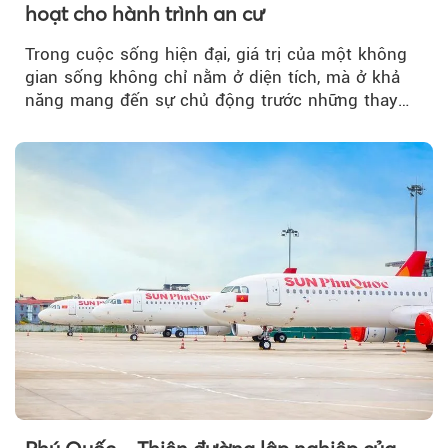
hoạt cho hành trình an cư
Trong cuộc sống hiện đại, giá trị của một không
gian sống không chỉ nằm ở diện tích, mà ở khả
năng mang đến sự chủ động trước những thay
đổi của tương lai....