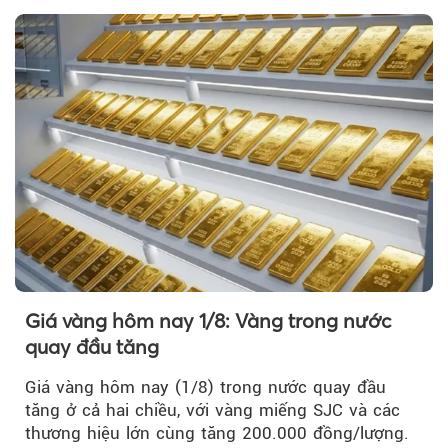
Giá vàng hôm nay 1/8: Vàng trong nước
quay đầu tăng
Giá vàng hôm nay (1/8) trong nước quay đầu
tăng ở cả hai chiều, với vàng miếng SJC và các
thương hiệu lớn cùng tăng 200.000 đồng/lượng.