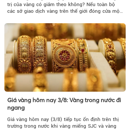
trị của vàng có giảm theo không? Nếu toàn bộ
các sở giao dịch vàng trên thế giới đóng cửa một
tuần, vàng có mất giá trị không?
Giá vàng hôm nay 3/8: Vàng trong nước đi
ngang
Giá vàng hôm nay (3/8) tiếp tục ổn định trên thị
trường trong nước khi vàng miếng SJC và vàng