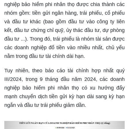
nghiệp bảo hiểm phi nhân thọ được chia thành các
nhóm gồm: tiền gửi ngân hàng, trái phiếu, cổ phiếu
và đầu tư khác (bao gồm đầu tư vào công ty liên
kết, đầu tư chứng chỉ quỹ, ủy thác đầu tư, dự phòng
đầu tư ...). Trong đó, trái phiếu là nhóm tài sản được
các doanh nghiệp đổ tiền vào nhiều nhất, chủ yếu
nằm trong đầu tư tài chính dài hạn.
Tuy nhiên, theo báo cáo tài chính hợp nhất quý
III/2024, trong 9 tháng đầu năm 2024, các doanh
nghiệp bảo hiểm phi nhân thọ có xu hướng đẩy
mạnh chuyển dịch tiền gửi kỳ hạn dài sang kỳ hạn
ngắn và đầu tư trái phiếu giảm dần.