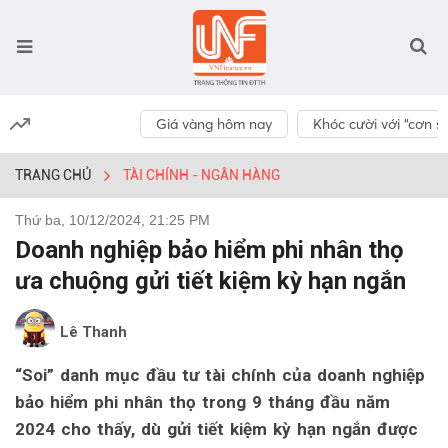
Giá vàng hôm nay
Khóc cười với “cơn số
TRANG CHỦ
TÀI CHÍNH - NGÂN HÀNG
Thứ ba, 10/12/2024, 21:25 PM
Doanh nghiệp bảo hiểm phi nhân thọ
ưa chuộng gửi tiết kiệm kỳ hạn ngắn
Lê Thanh
“Soi” danh mục đầu tư tài chính của doanh nghiệp
bảo hiểm phi nhân thọ trong 9 tháng đầu năm
2024 cho thấy, dù gửi tiết kiệm kỳ hạn ngắn được