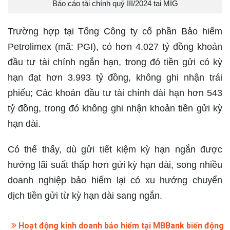
Báo cáo tài chính quý III/2024 tại MIG
Trường hợp tại Tổng Công ty cổ phần Bảo hiểm
Petrolimex (mã: PGI), có hơn 4.027 tỷ đồng khoản
đầu tư tài chính ngắn hạn, trong đó tiền gửi có kỳ
hạn đạt hơn 3.993 tỷ đồng, không ghi nhận trái
phiếu; Các khoản đầu tư tài chính dài hạn hơn 543
tỷ đồng, trong đó không ghi nhận khoản tiền gửi kỳ
hạn dài.
Có thể thấy, dù gửi tiết kiệm kỳ hạn ngắn được
hưởng lãi suất thấp hơn gửi kỳ hạn dài, song nhiều
doanh nghiệp bảo hiểm lại có xu hướng chuyển
dịch tiền gửi từ kỳ hạn dài sang ngắn.
Hoạt động kinh doanh bảo hiểm tại MBBank biến động