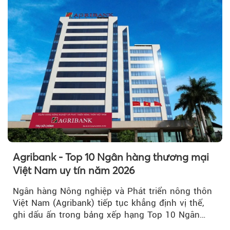
Agribank - Top 10 Ngân hàng thương mại
Việt Nam uy tín năm 2026
Ngân hàng Nông nghiệp và Phát triển nông thôn
Việt Nam (Agribank) tiếp tục khẳng định vị thế,
ghi dấu ấn trong bảng xếp hạng Top 10 Ngân
hàng thương mại Việt Nam uy tín năm 2026.