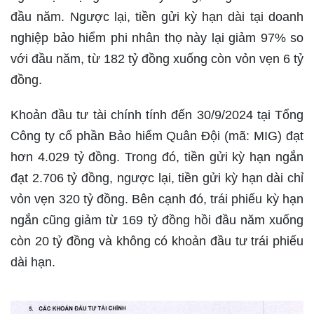
đầu năm. Ngược lại, tiền gửi kỳ hạn dài tại doanh
nghiệp bảo hiểm phi nhân thọ này lại giảm 97% so
với đầu năm, từ 182 tỷ đồng xuống còn vỏn vẹn 6 tỷ
đồng.
Khoản đầu tư tài chính tính đến 30/9/2024 tại Tổng
Công ty cổ phần Bảo hiểm Quân Đội (mã: MIG) đạt
hơn 4.029 tỷ đồng. Trong đó, tiền gửi kỳ hạn ngắn
đạt 2.706 tỷ đồng, ngược lại, tiền gửi kỳ hạn dài chỉ
vỏn vẹn 320 tỷ đồng. Bên cạnh đó, trái phiếu kỳ hạn
ngắn cũng giảm từ 169 tỷ đồng hồi đầu năm xuống
còn 20 tỷ đồng và không có khoản đầu tư trái phiếu
dài hạn.