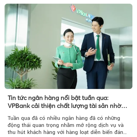
Tin tức ngân hàng nổi bật tuần qua:
VPBank cải thiện chất lượng tài sản nhờ
quản trị rủi ro và công nghệ
Tuần qua đã có nhiều ngân hàng đã có những
động thái quan trọng nhằm mở rộng dịch vụ và
thu hút khách hàng với hàng loạt diễn biến đáng