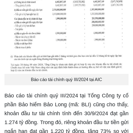
Báo cáo tài chính quý III/2024 tại AIC
Báo cáo tài chính quý III/2024 tại Tổng Công ty cổ
phần Bảo hiểm Bảo Long (mã: BLI) cũng cho thấy,
khoản đầu tư tài chính tính đến 30/9/2024 đạt gần
1.274 tỷ đồng. Trong đó, riêng khoản đầu tư tiền gửi
ngắn hạn đạt gần 1.220 tỷ đồng, tăng 73% so với