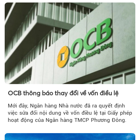
OCB thông báo thay đổi về vốn điều lệ
Mới đây, Ngân hàng Nhà nước đã ra quyết định
việc sửa đổi nội dung về vốn điều lệ tại Giấy phép
hoạt động của Ngân hàng TMCP Phương Đông.