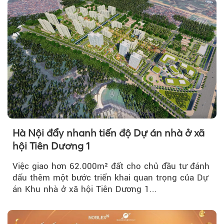
Hà Nội đẩy nhanh tiến độ Dự án nhà ở xã
hội Tiên Dương 1
Việc giao hơn 62.000m² đất cho chủ đầu tư đánh
dấu thêm một bước triển khai quan trọng của Dự
án Khu nhà ở xã hội Tiên Dương 1...