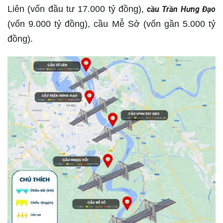
Liên (vốn đầu tư 17.000 tỷ đồng),
cầu Trần Hưng Đạo
(vốn 9.000 tỷ đồng), cầu Mễ Sở (vốn gần 5.000 tỷ
đồng).