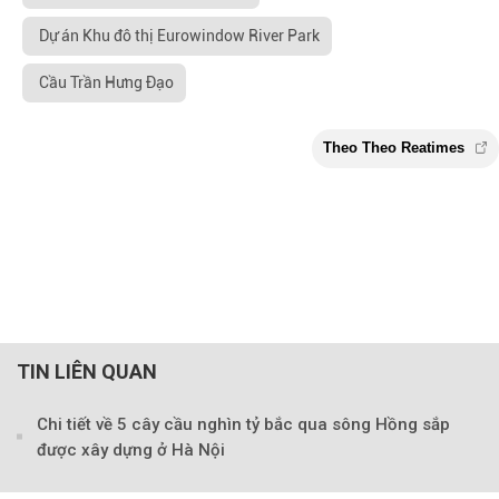
Dự án Khu đô thị Eurowindow River Park
Cầu Trần Hưng Đạo
TIN LIÊN QUAN
Chi tiết về 5 cây cầu nghìn tỷ bắc qua sông Hồng sắp
được xây dựng ở Hà Nội