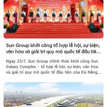
Sun Group khởi công tổ hợp lễ hội, sự kiện,
văn hóa và giải trí quy mô quốc tế đầu tiên
của Đà Nẵng
Ngày 25/7, Sun Group chính thức khởi công Sun
Galaxy Complex - tổ hợp lễ hội, sự kiện, văn hóa
và giải trí quy mô quốc tế đầu tiên của Đà Nẵng,…