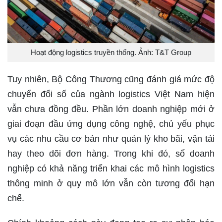
Hoạt động logistics truyền thống. Ảnh: T&T Group
Tuy nhiên, Bộ Công Thương cũng đánh giá mức độ
chuyển đổi số của ngành logistics Việt Nam hiện
vẫn chưa đồng đều. Phần lớn doanh nghiệp mới ở
giai đoạn đầu ứng dụng công nghệ, chủ yếu phục
vụ các nhu cầu cơ bản như quản lý kho bãi, vận tải
hay theo dõi đơn hàng. Trong khi đó, số doanh
nghiệp có khả năng triển khai các mô hình logistics
thông minh ở quy mô lớn vẫn còn tương đối hạn
chế.