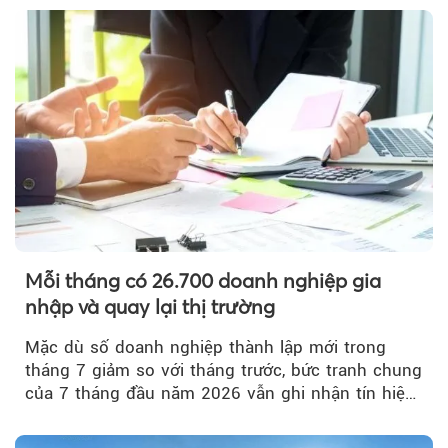
Mỗi tháng có 26.700 doanh nghiệp gia
nhập và quay lại thị trường
Mặc dù số doanh nghiệp thành lập mới trong
tháng 7 giảm so với tháng trước, bức tranh chung
của 7 tháng đầu năm 2026 vẫn ghi nhận tín hiệu
tích cực...