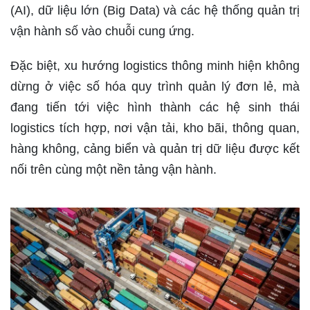
(AI), dữ liệu lớn (Big Data) và các hệ thống quản trị
vận hành số vào chuỗi cung ứng.
Đặc biệt, xu hướng logistics thông minh hiện không
dừng ở việc số hóa quy trình quản lý đơn lẻ, mà
đang tiến tới việc hình thành các hệ sinh thái
logistics tích hợp, nơi vận tải, kho bãi, thông quan,
hàng không, cảng biển và quản trị dữ liệu được kết
nối trên cùng một nền tảng vận hành.