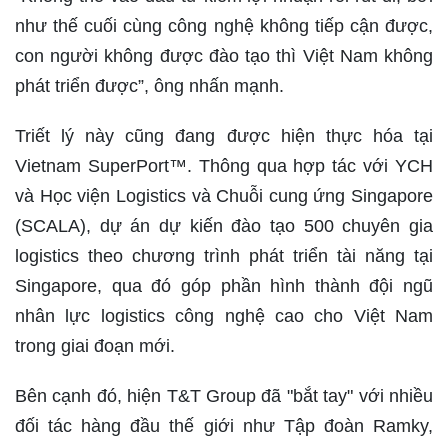
như thế cuối cùng công nghệ không tiếp cận được,
con người không được đào tạo thì Việt Nam không
phát triển được”, ông nhấn mạnh.
Triết lý này cũng đang được hiện thực hóa tại
Vietnam SuperPort™. Thông qua hợp tác với YCH
và Học viện Logistics và Chuỗi cung ứng Singapore
(SCALA), dự án dự kiến đào tạo 500 chuyên gia
logistics theo chương trình phát triển tài năng tại
Singapore, qua đó góp phần hình thành đội ngũ
nhân lực logistics công nghệ cao cho Việt Nam
trong giai đoạn mới.
Bên cạnh đó, hiện T&T Group đã "bắt tay" với nhiều
đối tác hàng đầu thế giới như Tập đoàn Ramky,