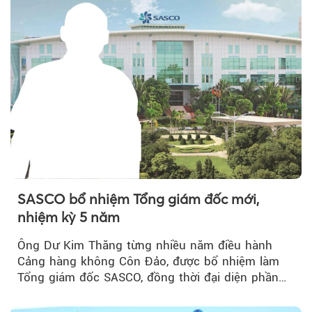
SASCO bổ nhiệm Tổng giám đốc mới,
nhiệm kỳ 5 năm
Ông Dư Kim Thăng từng nhiều năm điều hành
Cảng hàng không Côn Đảo, được bổ nhiệm làm
Tổng giám đốc SASCO, đồng thời đại diện phần
vốn 14% của ACV.