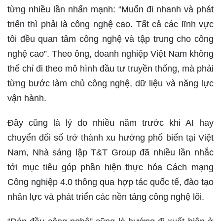
từng nhiều lần nhấn mạnh: “Muốn đi nhanh và phát
triển thì phải là công nghệ cao. Tất cả các lĩnh vực
tôi đều quan tâm công nghệ và tập trung cho công
nghệ cao”. Theo ông, doanh nghiệp Việt Nam không
thể chỉ đi theo mô hình đầu tư truyền thống, mà phải
từng bước làm chủ công nghệ, dữ liệu và năng lực
vận hành.
Đây cũng là lý do nhiều năm trước khi AI hay
chuyển đổi số trở thành xu hướng phổ biến tại Việt
Nam, Nhà sáng lập T&T Group đã nhiều lần nhắc
tới mục tiêu góp phần hiện thực hóa Cách mạng
Công nghiệp 4.0 thông qua hợp tác quốc tế, đào tạo
nhân lực và phát triển các nền tảng công nghệ lõi.