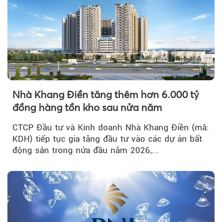
Nhà Khang Điền tăng thêm hơn 6.000 tỷ
đồng hàng tồn kho sau nửa năm
CTCP Đầu tư và Kinh doanh Nhà Khang Điền (mã:
KDH) tiếp tục gia tăng đầu tư vào các dự án bất
động sản trong nửa đầu năm 2026,...