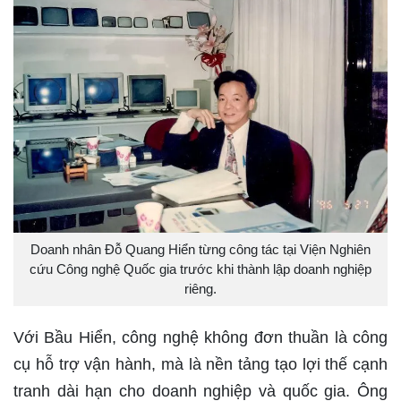
Doanh nhân Đỗ Quang Hiển từng công tác tại Viện Nghiên
cứu Công nghệ Quốc gia trước khi thành lập doanh nghiệp
riêng.
Với Bầu Hiển, công nghệ không đơn thuần là công
cụ hỗ trợ vận hành, mà là nền tảng tạo lợi thế cạnh
tranh dài hạn cho doanh nghiệp và quốc gia. Ông