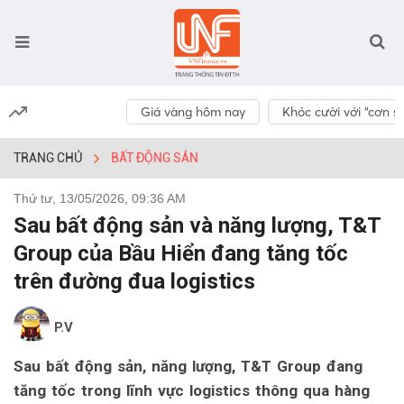
Giá vàng hôm nay
Khóc cười với “cơn số
TRANG CHỦ
BẤT ĐỘNG SẢN
Thứ tư, 13/05/2026, 09:36 AM
Sau bất động sản và năng lượng, T&T
Group của Bầu Hiển đang tăng tốc
trên đường đua logistics
P.V
Sau bất động sản, năng lượng, T&T Group đang
tăng tốc trong lĩnh vực logistics thông qua hàng