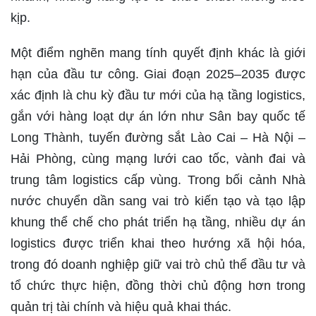
kịp.
Một điểm nghẽn mang tính quyết định khác là giới
hạn của đầu tư công. Giai đoạn 2025–2035 được
xác định là chu kỳ đầu tư mới của hạ tầng logistics,
gắn với hàng loạt dự án lớn như Sân bay quốc tế
Long Thành, tuyến đường sắt Lào Cai – Hà Nội –
Hải Phòng, cùng mạng lưới cao tốc, vành đai và
trung tâm logistics cấp vùng. Trong bối cảnh Nhà
nước chuyển dần sang vai trò kiến tạo và tạo lập
khung thể chế cho phát triển hạ tầng, nhiều dự án
logistics được triển khai theo hướng xã hội hóa,
trong đó doanh nghiệp giữ vai trò chủ thể đầu tư và
tổ chức thực hiện, đồng thời chủ động hơn trong
quản trị tài chính và hiệu quả khai thác.