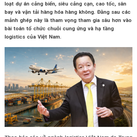
loạt dự án cảng biển, siêu cảng cạn, cao tốc, sân
bay và vận tải hàng hóa hàng không. Đằng sau các
mảnh ghép này là tham vọng tham gia sâu hơn vào
bài toán tổ chức chuỗi cung ứng và hạ tầng
logistics của Việt Nam.