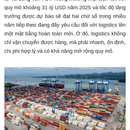
quy mô khoảng 31 tỷ USD năm 2025 và tốc độ tăng
trưởng được dự báo sẽ đạt hai chữ số trong nhiều
năm tiếp theo đang đẩy yêu cầu đối với logistics lên
một mặt bằng hoàn toàn mới. Ở đó, logistics không
chỉ vận chuyển được hàng, mà phải nhanh, ổn định,
chi phí hợp lý và có khả năng mở rộng quy mô.