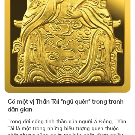
Có một vị Thần Tài “ngủ quên” trong tranh
dân gian
Trong đời sống tinh thần của người Á Đông, Thần
Tài là một trong những biểu tượng quen thuộc