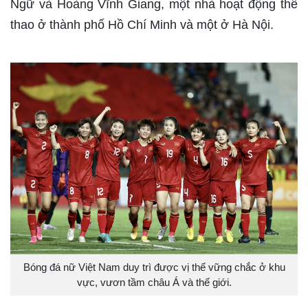
Ngữ và Hoàng Vĩnh Giang, một nhà hoạt động thể
thao ở thành phố Hồ Chí Minh và một ở Hà Nội.
Bóng đá nữ Việt Nam duy trì được vị thế vững chắc ở khu
vực, vươn tầm châu Á và thế giới.