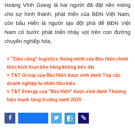
Hoàng Vĩnh Giang là hai người đã đặt nền móng
cho sự hình thành, phát triển của BĐN Việt Nam,
còn bầu Hiển là người tạo đột phá để BĐN Việt
Nam có bước phát triển nhảy vọt trên con đường
chuyên nghiệp hóa.
“Siêu cảng” logistics thông minh của Bầu Hiển chính
thức kích hoạt kho hàng không kéo dài
T&T Group của Bầu Hiển được vinh danh Top các
doanh nghiệp tư nhân tiêu biểu
T&T Energy của “Bầu Hiển” được vinh danh Thương
hiệu mạnh tăng trưởng xanh 2025