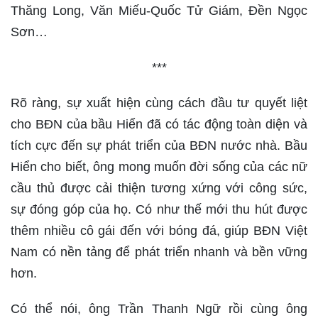
Thăng Long, Văn Miếu-Quốc Tử Giám, Đền Ngọc
Sơn…
***
Rõ ràng, sự xuất hiện cùng cách đầu tư quyết liệt
cho BĐN của bầu Hiển đã có tác động toàn diện và
tích cực đến sự phát triển của BĐN nước nhà. Bầu
Hiển cho biết, ông mong muốn đời sống của các nữ
cầu thủ được cải thiện tương xứng với công sức,
sự đóng góp của họ. Có như thế mới thu hút được
thêm nhiều cô gái đến với bóng đá, giúp BĐN Việt
Nam có nền tảng để phát triển nhanh và bền vững
hơn.
Có thể nói, ông Trần Thanh Ngữ rồi cùng ông