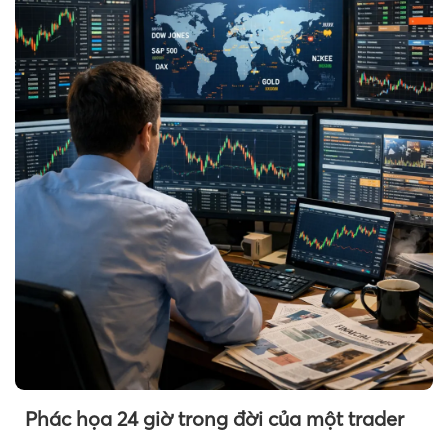
Phác họa 24 giờ trong đời của một trader