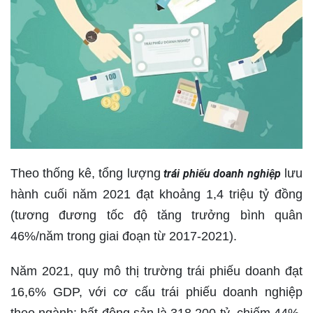
Theo thống kê, tổng lượng
lưu
trái phiếu doanh nghiệp
hành cuối năm 2021 đạt khoảng 1,4 triệu tỷ đồng
(tương đương tốc độ tăng trưởng bình quân
46%/năm trong giai đoạn từ 2017-2021).
Năm 2021, quy mô thị trường trái phiếu doanh đạt
16,6% GDP, với cơ cấu trái phiếu doanh nghiệp