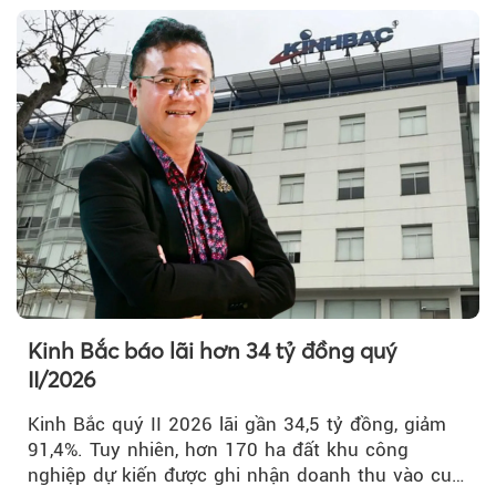
Kinh Bắc báo lãi hơn 34 tỷ đồng quý
II/2026
Kinh Bắc quý II 2026 lãi gần 34,5 tỷ đồng, giảm
91,4%. Tuy nhiên, hơn 170 ha đất khu công
nghiệp dự kiến được ghi nhận doanh thu vào cuối