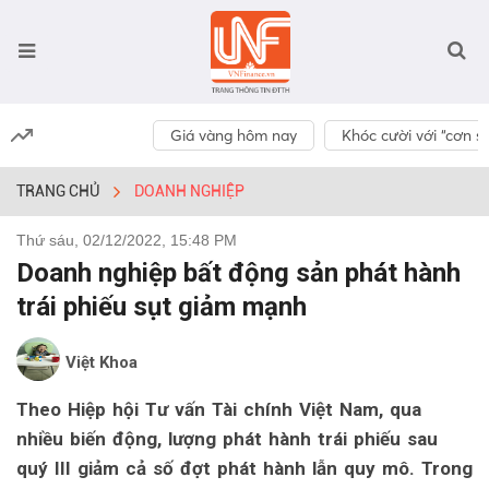
Giá vàng hôm nay
Khóc cười với “cơn số
TRANG CHỦ
DOANH NGHIỆP
Thứ sáu, 02/12/2022, 15:48 PM
Doanh nghiệp bất động sản phát hành
trái phiếu sụt giảm mạnh
Việt Khoa
Theo Hiệp hội Tư vấn Tài chính Việt Nam, qua
nhiều biến động, lượng phát hành trái phiếu sau
quý III giảm cả số đợt phát hành lẫn quy mô. Trong