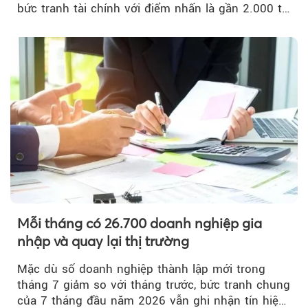
bức tranh tài chính với điểm nhấn là gần 2.000 tỷ
đồng trái phiếu...
Mỗi tháng có 26.700 doanh nghiệp gia
nhập và quay lại thị trường
Mặc dù số doanh nghiệp thành lập mới trong
tháng 7 giảm so với tháng trước, bức tranh chung
của 7 tháng đầu năm 2026 vẫn ghi nhận tín hiệu