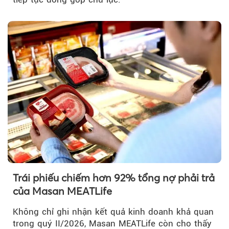
Trái phiếu chiếm hơn 92% tổng nợ phải trả
của Masan MEATLife
Không chỉ ghi nhận kết quả kinh doanh khả quan
trong quý II/2026, Masan MEATLife còn cho thấy