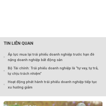
TIN LIÊN QUAN
Áp lực mua lại trái phiếu doanh nghiệp trước hạn đè
nặng doanh nghiệp bất động sản
Bộ Tài chính: Trái phiếu doanh nghiệp là “tự vay, tự trả,
tự chịu trách nhiệm”
Theo markettimes
Hoạt động phát hành trái phiếu doanh nghiệp tiếp tục
xu hướng giảm