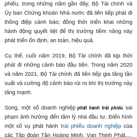
phiếu, trong những năm gần đây, Bộ Tài chính và
Ủy ban Chứng khoán Nhà nước đã liên tiếp phát đi
thông điệp cảnh báo; đồng thời triển khai những
hành động quyết liệt để thị trường tiềm năng này
phát triển ổn định, an toàn, hiệu quả.
Cụ thể, cuối năm 2019, Bộ Tài chính đã kịp thời
phát đi những cảnh báo đầu tiên. Trong năm 2020
và năm 2021, Bộ Tài chính đã liên tiếp gia tăng tần
suất và cường độ cảnh báo rủi ro khi thị trường này
tăng mạnh.
Song, một số doanh nghiệp
sai
phát hành trái phiếu
phạm ảnh hưởng đến tâm lý nhà đầu tư. Điển hình
một số vụ phát hành
trái phiếu doanh nghiệp
của
các Tập đoàn Tân Hoàng Minh, Vạn Thịnh Phát,…