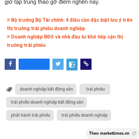
giờ tập trung tháo gỡ điểm nghẽn này.
Bộ trưởng Bộ Tài chính: 4 điều cần đặc biệt lưu ý trên
thị trường trái phiếu doanh nghiệp
Doanh nghiệp BĐS và nhà đầu tư khó tiếp cận thị
trường trái phiếu
doanh nghiệp bất động sản
trái phiêu
trái phiếu doanh nghiệp bất động sản
phát hành trái phiếu
trái phiếu doanh nghiệp