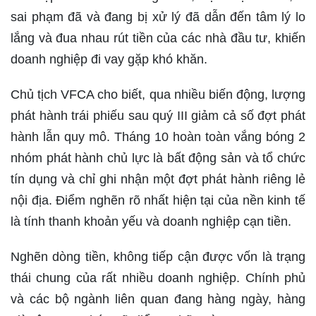
sai phạm đã và đang bị xử lý đã dẫn đến tâm lý lo
lắng và đua nhau rút tiền của các nhà đầu tư, khiến
doanh nghiệp đi vay gặp khó khăn.
Chủ tịch VFCA cho biết, qua nhiều biến động, lượng
phát hành trái phiếu sau quý III giảm cả số đợt phát
hành lẫn quy mô. Tháng 10 hoàn toàn vắng bóng 2
nhóm phát hành chủ lực là bất động sản và tổ chức
tín dụng và chỉ ghi nhận một đợt phát hành riêng lẻ
nội địa. Điểm nghẽn rõ nhất hiện tại của nền kinh tế
là tính thanh khoản yếu và doanh nghiệp cạn tiền.
Nghẽn dòng tiền, không tiếp cận được vốn là trạng
thái chung của rất nhiều doanh nghiệp. Chính phủ
và các bộ ngành liên quan đang hàng ngày, hàng