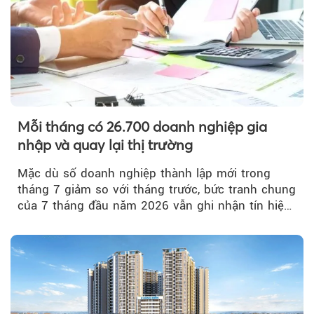
Mỗi tháng có 26.700 doanh nghiệp gia
nhập và quay lại thị trường
Mặc dù số doanh nghiệp thành lập mới trong
tháng 7 giảm so với tháng trước, bức tranh chung
của 7 tháng đầu năm 2026 vẫn ghi nhận tín hiệu
tích cực...