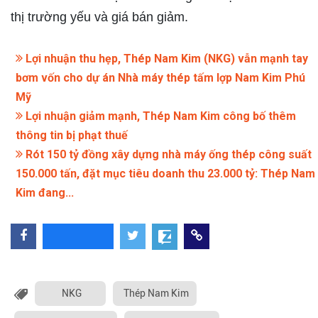
thị trường yếu và giá bán giảm.
Lợi nhuận thu hẹp, Thép Nam Kim (NKG) vẫn mạnh tay
bơm vốn cho dự án Nhà máy thép tấm lợp Nam Kim Phú
Mỹ
Lợi nhuận giảm mạnh, Thép Nam Kim công bố thêm
thông tin bị phạt thuế
Rót 150 tỷ đồng xây dựng nhà máy ống thép công suất
150.000 tấn, đặt mục tiêu doanh thu 23.000 tỷ: Thép Nam
Kim đang...
NKG
Thép Nam Kim