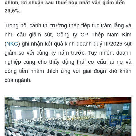
chính, lợi nhuận sau thuế hợp nhất vẫn giảm đến
23,6%.
Trong bối cảnh thị trường thép tiếp tục trầm lắng và
nhu cầu giảm sút, Công ty CP Thép Nam Kim
(
NKG
) ghi nhận kết quả kinh doanh quý III/2025 sụt
giảm so với cùng kỳ năm trước. Tuy nhiên, doanh
nghiệp cũng cho thấy động thái cơ cấu lại nợ và
dòng tiền nhằm thích ứng với giai đoạn khó khăn
của ngành.