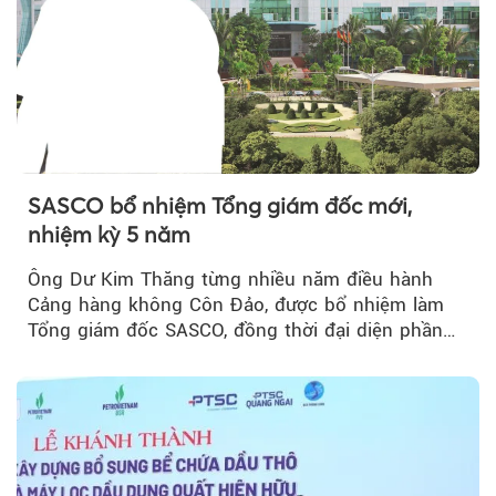
SASCO bổ nhiệm Tổng giám đốc mới,
nhiệm kỳ 5 năm
Ông Dư Kim Thăng từng nhiều năm điều hành
Cảng hàng không Côn Đảo, được bổ nhiệm làm
Tổng giám đốc SASCO, đồng thời đại diện phần
vốn 14% của ACV.