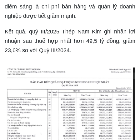
điểm sáng là chi phí bán hàng và quản lý doanh
nghiệp được tiết giảm mạnh.
Kết quả, quý III/2025 Thép Nam Kim ghi nhận lợi
nhuận sau thuế hợp nhất hơn 49,5 tỷ đồng, giảm
23,6% so với Quý III/2024.