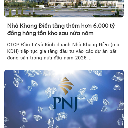
Nhà Khang Điền tăng thêm hơn 6.000 tỷ
đồng hàng tồn kho sau nửa năm
CTCP Đầu tư và Kinh doanh Nhà Khang Điền (mã:
KDH) tiếp tục gia tăng đầu tư vào các dự án bất
động sản trong nửa đầu năm 2026,...