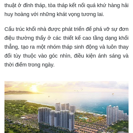
thuật ở đỉnh tháp, tòa tháp kết nối quá khứ hàng hải
huy hoàng với những khát vọng tương lai.
Cấu trúc khối nhà được phát triển để phá vỡ sự đơn
điệu thường thấy ở các thiết kế cao tầng dạng khối
thẳng, tạo ra một nhóm tháp sinh động và luôn thay
đổi tùy thuộc vào góc nhìn, điều kiện ánh sáng và
thời điểm trong ngày.