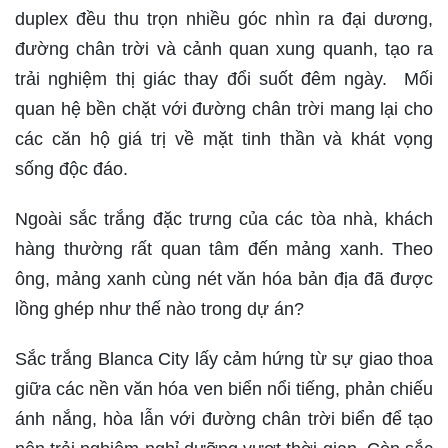
duplex đều thu trọn nhiều góc nhìn ra đại dương,
đường chân trời và cảnh quan xung quanh, tạo ra
trải nghiệm thị giác thay đổi suốt đêm ngày. Mối
quan hệ bền chặt với đường chân trời mang lại cho
các căn hộ giá trị về mặt tinh thần và khát vọng
sống độc đáo.
Ngoài sắc trắng đặc trưng của các tòa nhà, khách
hàng thường rất quan tâm đến mảng xanh. Theo
ông, mảng xanh cùng nét văn hóa bản địa đã được
lồng ghép như thế nào trong dự án?
Sắc trắng Blanca City lấy cảm hứng từ sự giao thoa
giữa các nền văn hóa ven biển nổi tiếng, phản chiếu
ánh nắng, hòa lẫn với đường chân trời biển để tạo