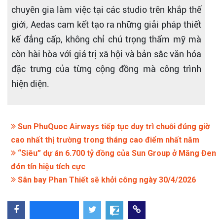
chuyên gia làm việc tại các studio trên khắp thế
giới, Aedas cam kết tạo ra những giải pháp thiết
kế đẳng cấp, không chỉ chú trọng thẩm mỹ mà
còn hài hòa với giá trị xã hội và bản sắc văn hóa
đặc trưng của từng cộng đồng mà công trình
hiện diện.
Sun PhuQuoc Airways tiếp tục duy trì chuỗi đúng giờ
cao nhất thị trường trong tháng cao điểm nhất năm
“Siêu” dự án 6.700 tỷ đồng của Sun Group ở Măng Đen
đón tín hiệu tích cực
Sân bay Phan Thiết sẽ khởi công ngày 30/4/2026