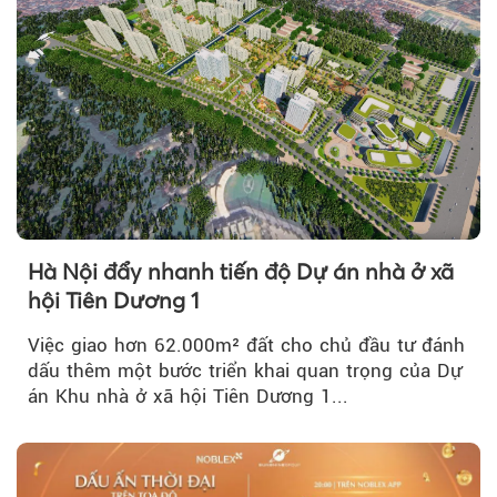
Hà Nội đẩy nhanh tiến độ Dự án nhà ở xã
hội Tiên Dương 1
Việc giao hơn 62.000m² đất cho chủ đầu tư đánh
dấu thêm một bước triển khai quan trọng của Dự
án Khu nhà ở xã hội Tiên Dương 1...