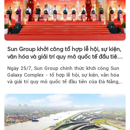
Sun Group khởi công tổ hợp lễ hội, sự kiện,
văn hóa và giải trí quy mô quốc tế đầu tiên
của Đà Nẵng
Ngày 25/7, Sun Group chính thức khởi công Sun
Galaxy Complex - tổ hợp lễ hội, sự kiện, văn hóa
và giải trí quy mô quốc tế đầu tiên của Đà Nẵng,…