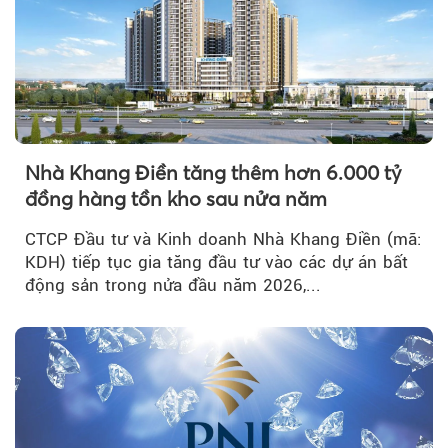
Nhà Khang Điền tăng thêm hơn 6.000 tỷ
đồng hàng tồn kho sau nửa năm
CTCP Đầu tư và Kinh doanh Nhà Khang Điền (mã:
KDH) tiếp tục gia tăng đầu tư vào các dự án bất
động sản trong nửa đầu năm 2026,...