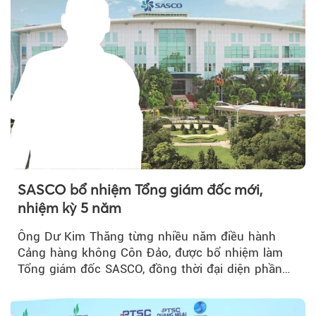
SASCO bổ nhiệm Tổng giám đốc mới,
nhiệm kỳ 5 năm
Ông Dư Kim Thăng từng nhiều năm điều hành
Cảng hàng không Côn Đảo, được bổ nhiệm làm
Tổng giám đốc SASCO, đồng thời đại diện phần
vốn 14% của ACV.