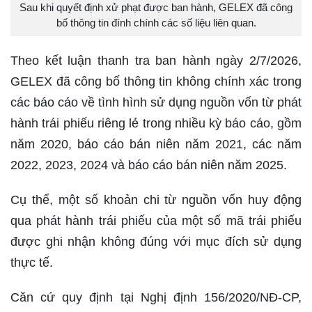
Sau khi quyết định xử phạt được ban hành, GELEX đã công
bố thông tin đính chính các số liệu liên quan.
Theo kết luận thanh tra ban hành ngày 2/7/2026,
GELEX đã công bố thông tin không chính xác trong
các báo cáo về tình hình sử dụng nguồn vốn từ phát
hành trái phiếu riêng lẻ trong nhiều kỳ báo cáo, gồm
năm 2020, báo cáo bán niên năm 2021, các năm
2022, 2023, 2024 và báo cáo bán niên năm 2025.
Cụ thể, một số khoản chi từ nguồn vốn huy động
qua phát hành trái phiếu của một số mã trái phiếu
được ghi nhận không đúng với mục đích sử dụng
thực tế.
Căn cứ quy định tại Nghị định 156/2020/NĐ-CP,