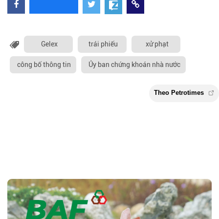
Gelex
trái phiếu
xử phạt
công bố thông tin
Ủy ban chứng khoán nhà nước