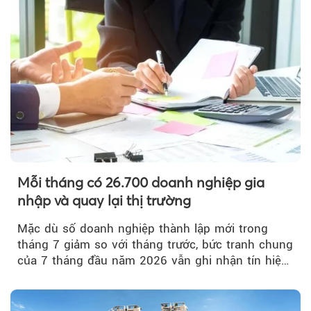
Mỗi tháng có 26.700 doanh nghiệp gia
nhập và quay lại thị trường
Mặc dù số doanh nghiệp thành lập mới trong
tháng 7 giảm so với tháng trước, bức tranh chung
của 7 tháng đầu năm 2026 vẫn ghi nhận tín hiệu
tích cực...