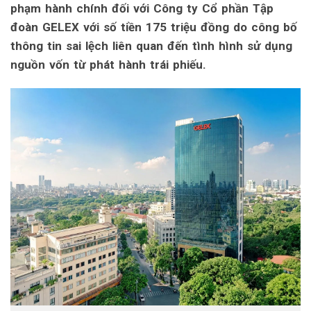
phạm hành chính đối với Công ty Cổ phần Tập
đoàn GELEX với số tiền 175 triệu đồng do công bố
thông tin sai lệch liên quan đến tình hình sử dụng
nguồn vốn từ phát hành trái phiếu.