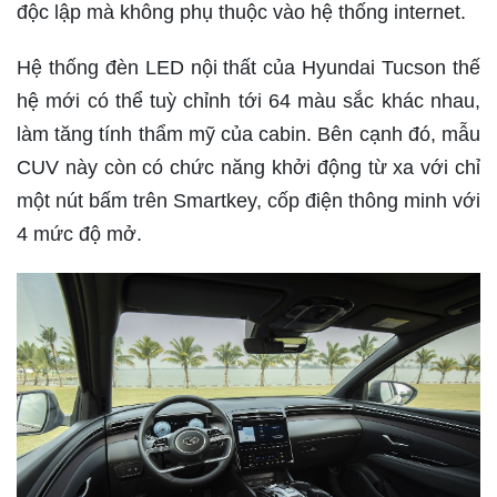
độc lập mà không phụ thuộc vào hệ thống internet.
Hệ thống đèn LED nội thất của Hyundai Tucson thế
hệ mới có thể tuỳ chỉnh tới 64 màu sắc khác nhau,
làm tăng tính thẩm mỹ của cabin. Bên cạnh đó, mẫu
CUV này còn có chức năng khởi động từ xa với chỉ
một nút bấm trên Smartkey, cốp điện thông minh với
4 mức độ mở.