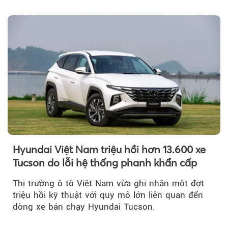
Hyundai Việt Nam triệu hồi hơn 13.600 xe
Tucson do lỗi hệ thống phanh khẩn cấp
Thị trường ô tô Việt Nam vừa ghi nhận một đợt
triệu hồi kỹ thuật với quy mô lớn liên quan đến
dòng xe bán chạy Hyundai Tucson.