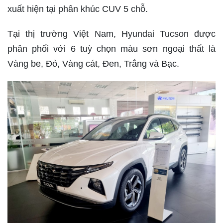
xuất hiện tại phân khúc CUV 5 chỗ.
Tại thị trường Việt Nam, Hyundai Tucson được
phân phối với 6 tuỳ chọn màu sơn ngoại thất là
Vàng be, Đỏ, Vàng cát, Đen, Trắng và Bạc.