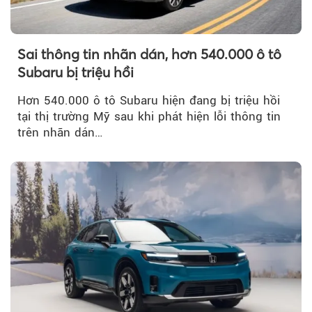
Sai thông tin nhãn dán, hơn 540.000 ô tô
Subaru bị triệu hồi
Hơn 540.000 ô tô Subaru hiện đang bị triệu hồi
tại thị trường Mỹ sau khi phát hiện lỗi thông tin
trên nhãn dán…