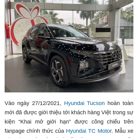
Vào ngày 27/12/2021,
Hyundai Tucson
hoàn toàn
mới đã được giới thiệu tới khách hàng Việt trong sự
kiện “Khai mở giới hạn” được công chiếu trên
fanpage chính thức của
Hyundai TC Motor
. Mẫu xe