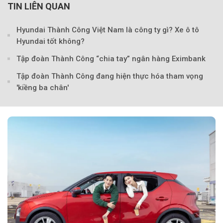
TIN LIÊN QUAN
Hyundai Thành Công Việt Nam là công ty gì? Xe ô tô
Hyundai tốt không?
Tập đoàn Thành Công “chia tay” ngân hàng Eximbank
Tập đoàn Thành Công đang hiện thực hóa tham vọng
'kiềng ba chân'