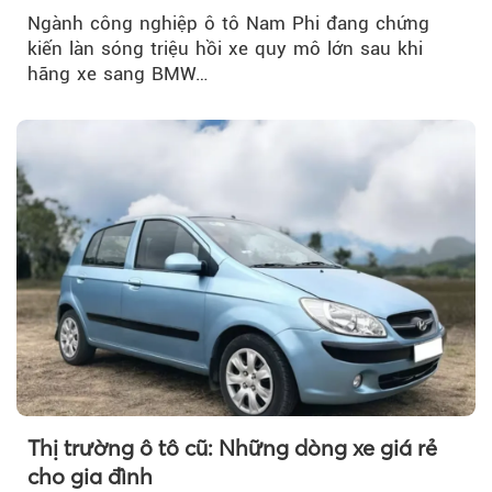
Ngành công nghiệp ô tô Nam Phi đang chứng
kiến làn sóng triệu hồi xe quy mô lớn sau khi
hãng xe sang BMW…
Thị trường ô tô cũ: Những dòng xe giá rẻ
cho gia đình