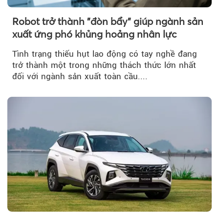
Robot trở thành "đòn bẩy" giúp ngành sản
xuất ứng phó khủng hoảng nhân lực
Tình trạng thiếu hụt lao động có tay nghề đang
trở thành một trong những thách thức lớn nhất
đối với ngành sản xuất toàn cầu....