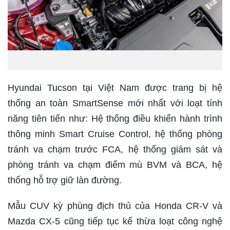
Hyundai Tucson tại Việt Nam được trang bị hệ
thống an toàn SmartSense mới nhất với loạt tính
năng tiên tiến như: Hệ thống điều khiển hành trình
thông minh Smart Cruise Control, hệ thống phòng
tránh va chạm trước FCA, hệ thống giám sát và
phòng tránh va chạm điểm mù BVM và BCA, hệ
thống hỗ trợ giữ làn đường.
Mẫu CUV kỳ phùng địch thủ của Honda CR-V và
Mazda CX-5 cũng tiếp tục kế thừa loạt công nghệ