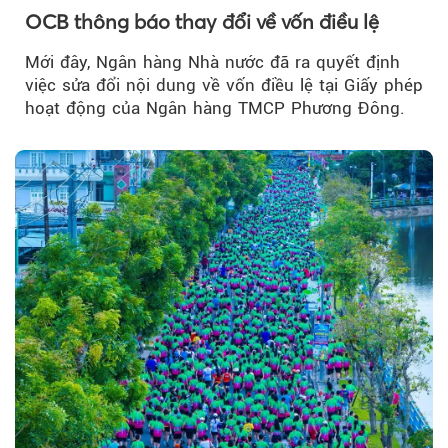
OCB thông báo thay đổi về vốn điều lệ
Mới đây, Ngân hàng Nhà nước đã ra quyết định
việc sửa đổi nội dung về vốn điều lệ tại Giấy phép
hoạt động của Ngân hàng TMCP Phương Đông.