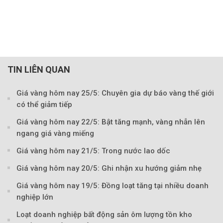
TIN LIÊN QUAN
Theo petrotimes
Giá vàng hôm nay 25/5: Chuyên gia dự báo vàng thế giới
có thể giảm tiếp
Giá vàng hôm nay 22/5: Bật tăng mạnh, vàng nhẫn lên
ngang giá vàng miếng
Giá vàng hôm nay 21/5: Trong nước lao dốc
Giá vàng hôm nay 20/5: Ghi nhận xu hướng giảm nhẹ
Giá vàng hôm nay 19/5: Đồng loạt tăng tại nhiều doanh
nghiệp lớn
Loạt doanh nghiệp bất động sản ôm lượng tồn kho