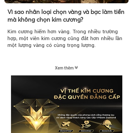
Vì sao nhân loại chọn vàng và bạc làm tiền
mà không chọn kim cương?
Kim cương hiếm hơn vàng. Trong nhiều trường
hợp, một viên kim cương cũng đắt hơn nhiều lần
một lượng vàng có cùng trọng lượng.
Xem thêm