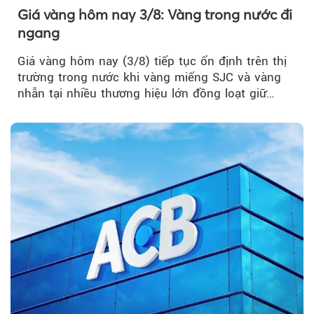
Giá vàng hôm nay 3/8: Vàng trong nước đi
ngang
Giá vàng hôm nay (3/8) tiếp tục ổn định trên thị
trường trong nước khi vàng miếng SJC và vàng
nhẫn tại nhiều thương hiệu lớn đồng loạt giữ
nguyên so với ngày trước.