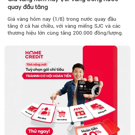
quay đầu tăng
Giá vàng hôm nay (1/8) trong nước quay đầu
tăng ở cả hai chiều, với vàng miếng SJC và các
thương hiệu lớn cùng tăng 200.000 đồng/lượng.