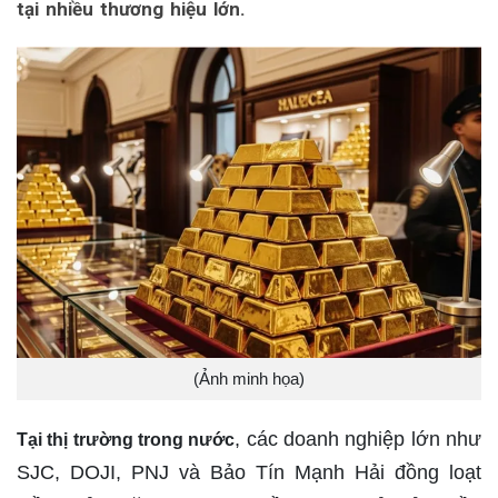
tại nhiều thương hiệu lớn.
(Ảnh minh họa)
, các doanh nghiệp lớn như
Tại thị trường trong nước
SJC, DOJI, PNJ và Bảo Tín Mạnh Hải đồng loạt