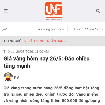
Giá vàng hôm nay
Khóc cười với “cơn số
TRANG CHỦ
TÀI CHÍNH - NGÂN HÀNG
Thứ ba, 26/05/2026, 11:00 AM
Giá vàng hôm nay 26/5: Đảo chiều
tăng mạnh
P.V
Giá vàng trong nước sáng 26/5 đồng loạt bật tăng
trở lại sau phiên điều chỉnh trước đó. Vàng miếng
và vàng nhẫn cùng tăng thêm 500.000 đồng/lượng