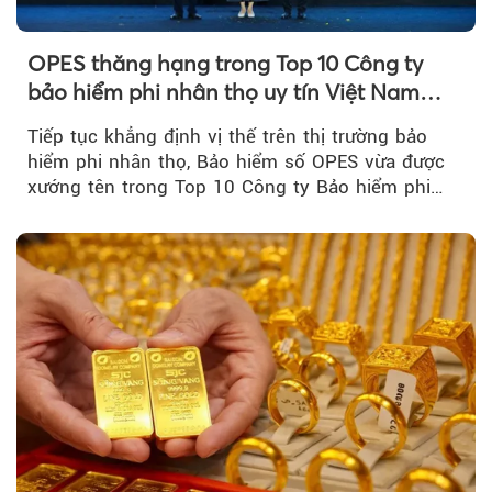
OPES thăng hạng trong Top 10 Công ty
bảo hiểm phi nhân thọ uy tín Việt Nam
2026
Tiếp tục khẳng định vị thế trên thị trường bảo
hiểm phi nhân thọ, Bảo hiểm số OPES vừa được
xướng tên trong Top 10 Công ty Bảo hiểm phi
nhân thọ uy tín....