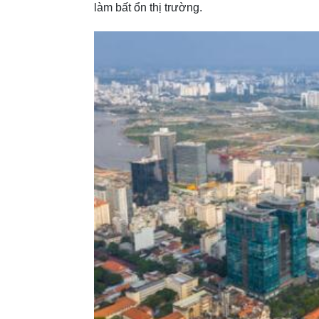
làm bất ổn thị trường.