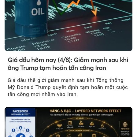
Giá dầu hôm nay (4/8): Giảm mạnh sau khi
ông Trump tạm hoãn tấn công Iran
Giá dầu thế giới giảm mạnh sau khi Tổng thống
Mỹ Donald Trump quyết định tạm hoãn một cuộc
tấn công mới nhằm vào Iran.