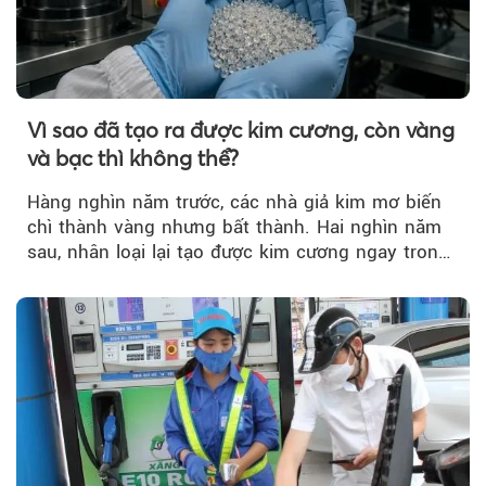
Vì sao đã tạo ra được kim cương, còn vàng
và bạc thì không thể?
Hàng nghìn năm trước, các nhà giả kim mơ biến
chì thành vàng nhưng bất thành. Hai nghìn năm
sau, nhân loại lại tạo được kim cương ngay trong
phòng thí nghiệm.