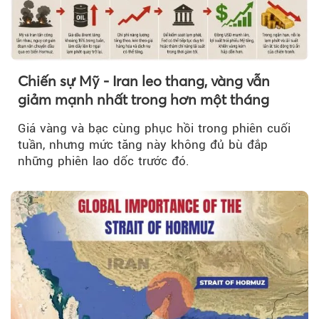
Chiến sự Mỹ - Iran leo thang, vàng vẫn
giảm mạnh nhất trong hơn một tháng
Giá vàng và bạc cùng phục hồi trong phiên cuối
tuần, nhưng mức tăng này không đủ bù đắp
những phiên lao dốc trước đó.