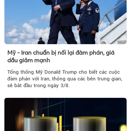
Mỹ - Iran chuẩn bị nối lại đàm phán, giá
dầu giảm mạnh
Tổng thống Mỹ Donald Trump cho biết các cuộc
đàm phán với Iran, thông qua các bên trung gian,
sẽ bắt đầu trong ngày 3/8.