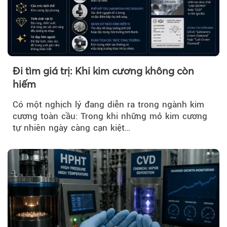
Đi tìm giá trị: Khi kim cương không còn
hiếm
Có một nghịch lý đang diễn ra trong ngành kim
cương toàn cầu: Trong khi những mỏ kim cương
tự nhiên ngày càng cạn kiệt…