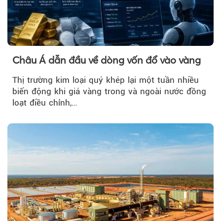
Châu Á dẫn đầu về dòng vốn đổ vào vàng
Thị trường kim loại quý khép lại một tuần nhiều
biến động khi giá vàng trong và ngoài nước đồng
loạt điều chỉnh,…