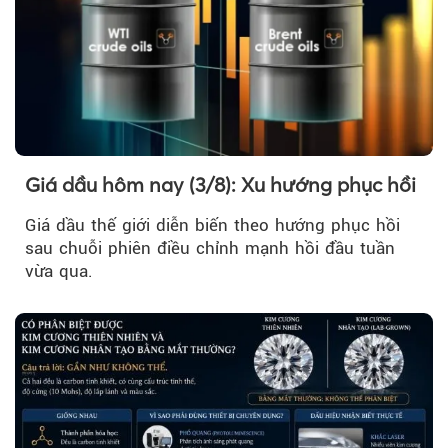
Giá dầu hôm nay (3/8): Xu hướng phục hồi
Giá dầu thế giới diễn biến theo hướng phục hồi
sau chuỗi phiên điều chỉnh mạnh hồi đầu tuần
vừa qua.