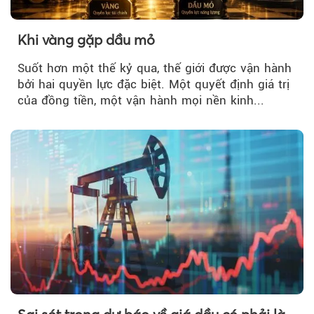
Khi vàng gặp dầu mỏ
Suốt hơn một thế kỷ qua, thế giới được vận hành
bởi hai quyền lực đặc biệt. Một quyết định giá trị
của đồng tiền, một vận hành mọi nền kinh...