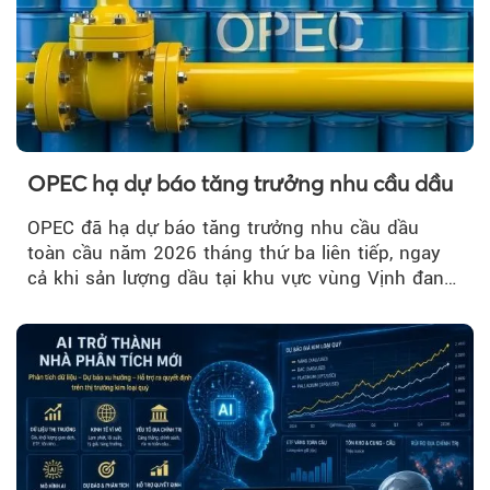
OPEC hạ dự báo tăng trưởng nhu cầu dầu
OPEC đã hạ dự báo tăng trưởng nhu cầu dầu
toàn cầu năm 2026 tháng thứ ba liên tiếp, ngay
cả khi sản lượng dầu tại khu vực vùng Vịnh đang
phục hồi...